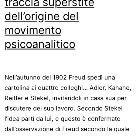
traccia superstite
dell’origine del
movimento
psicoanalitico
Nell’autunno del 1902 Freud spedì una
cartolina ai quattro colleghi… Adler, Kahane,
Reitler e Stekel, invitandoli in casa sua per
discutere del suo lavoro. Secondo Stekel
l’idea partì da lui, e questo è confermato
dall’osservazione di Freud secondo la quale