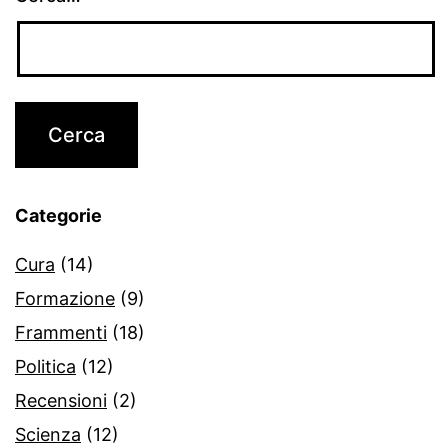
Categorie
Cura
(14)
Formazione
(9)
Frammenti
(18)
Politica
(12)
Recensioni
(2)
Scienza
(12)