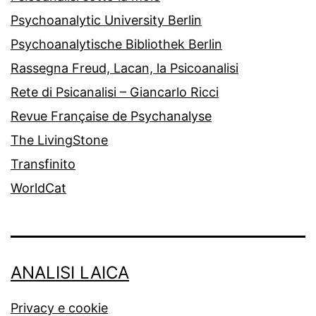
Psychoanalytic University Berlin
Psychoanalytische Bibliothek Berlin
Rassegna Freud, Lacan, la Psicoanalisi
Rete di Psicanalisi – Giancarlo Ricci
Revue Française de Psychanalyse
The LivingStone
Transfinito
WorldCat
ANALISI LAICA
Privacy e cookie