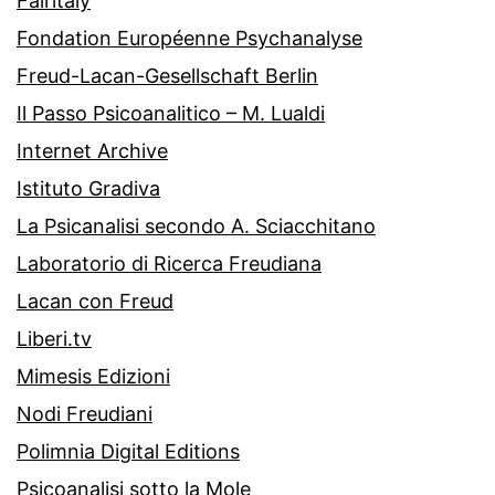
Fairitaly
Fondation Européenne Psychanalyse
Freud-Lacan-Gesellschaft Berlin
Il Passo Psicoanalitico – M. Lualdi
Internet Archive
Istituto Gradiva
La Psicanalisi secondo A. Sciacchitano
Laboratorio di Ricerca Freudiana
Lacan con Freud
Liberi.tv
Mimesis Edizioni
Nodi Freudiani
Polimnia Digital Editions
Psicoanalisi sotto la Mole