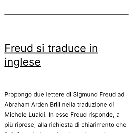
Freud si traduce in
inglese
Propongo due lettere di Sigmund Freud ad
Abraham Arden Brill nella traduzione di
Michele Lualdi. In esse Freud risponde, a
più riprese, alla richiesta di chiarimento che