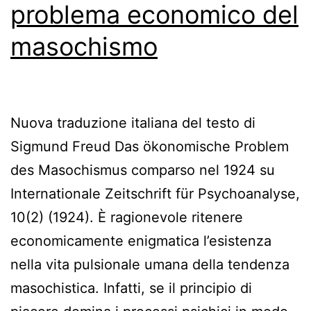
problema economico del
masochismo
Nuova traduzione italiana del testo di
Sigmund Freud Das ökonomische Problem
des Masochismus comparso nel 1924 su
Internationale Zeitschrift für Psychoanalyse,
10(2) (1924). È ragionevole ritenere
economicamente enigmatica l’esistenza
nella vita pulsionale umana della tendenza
masochistica. Infatti, se il principio di