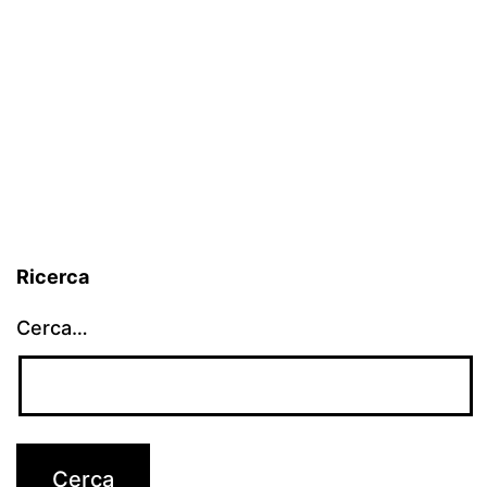
Ricerca
Cerca…