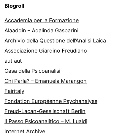
Blogroll
Accademia per la Formazione
Alaaddin – Adalinda Gasparini
Archivio della Questione dell’Analisi Laica
Associazione Giardino Freudiano
aut aut
Casa della Psicoanalisi
Chi Parla? – Emanuela Marangon
Fairitaly
Fondation Européenne Psychanalyse
Freud-Lacan-Gesellschaft Berlin
Il Passo Psicoanalitico – M. Lualdi
Internet Archive