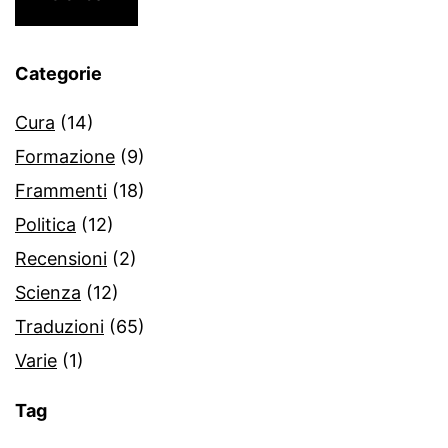
Categorie
Cura
(14)
Formazione
(9)
Frammenti
(18)
Politica
(12)
Recensioni
(2)
Scienza
(12)
Traduzioni
(65)
Varie
(1)
Tag