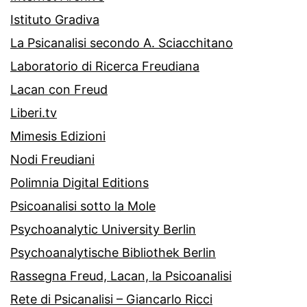
Istituto Gradiva
La Psicanalisi secondo A. Sciacchitano
Laboratorio di Ricerca Freudiana
Lacan con Freud
Liberi.tv
Mimesis Edizioni
Nodi Freudiani
Polimnia Digital Editions
Psicoanalisi sotto la Mole
Psychoanalytic University Berlin
Psychoanalytische Bibliothek Berlin
Rassegna Freud, Lacan, la Psicoanalisi
Rete di Psicanalisi – Giancarlo Ricci