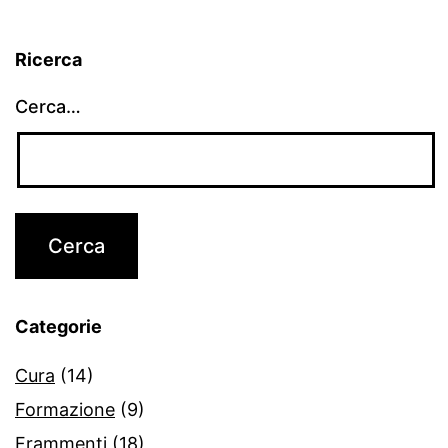
Ricerca
Cerca…
Categorie
Cura
(14)
Formazione
(9)
Frammenti
(18)