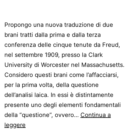
Propongo una nuova traduzione di due
brani tratti dalla prima e dalla terza
conferenza delle cinque tenute da Freud,
nel settembre 1909, presso la Clark
University di Worcester nel Massachusetts.
Considero questi brani come l’affacciarsi,
per la prima volta, della questione
dell’analisi laica. In essi è distintamente
presente uno degli elementi fondamentali
della “questione”, ovvero…
Continua a
Cinque
leggere