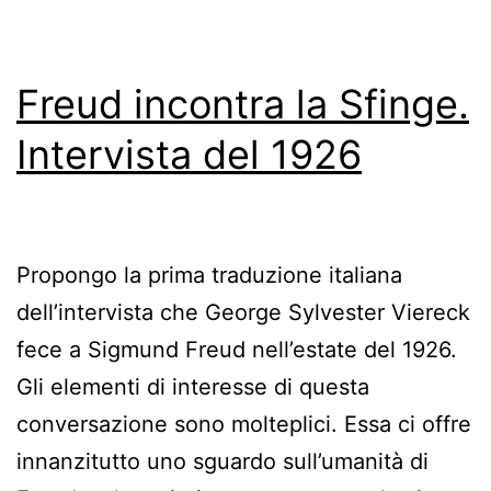
Freud incontra la Sfinge.
Intervista del 1926
Propongo la prima traduzione italiana
dell’intervista che George Sylvester Viereck
fece a Sigmund Freud nell’estate del 1926.
Gli elementi di interesse di questa
conversazione sono molteplici. Essa ci offre
innanzitutto uno sguardo sull’umanità di