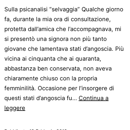
Sulla psicanalisi “selvaggia” Qualche giorno
fa, durante la mia ora di consultazione,
protetta dall’amica che l’accompagnava, mi
si presentò una signora non più tanto
giovane che lamentava stati d’angoscia. Più
vicina ai cinquanta che ai quaranta,
abbastanza ben conservata, non aveva
chiaramente chiuso con la propria
femminilità. Occasione per l’insorgere di
questi stati d’angoscia fu…
Continua a
Sulla
leggere
psicanalisi
“selvaggia”