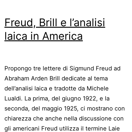
Freud, Brill e l’analisi
laica in America
Propongo tre lettere di Sigmund Freud ad
Abraham Arden Brill dedicate al tema
dell’analisi laica e tradotte da Michele
Lualdi. La prima, del giugno 1922, e la
seconda, del maggio 1925, ci mostrano con
chiarezza che anche nella discussione con
gli americani Freud utilizza il termine Laie