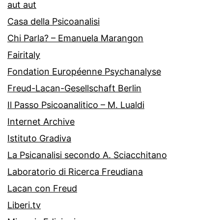
aut aut
Casa della Psicoanalisi
Chi Parla? – Emanuela Marangon
Fairitaly
Fondation Européenne Psychanalyse
Freud-Lacan-Gesellschaft Berlin
Il Passo Psicoanalitico – M. Lualdi
Internet Archive
Istituto Gradiva
La Psicanalisi secondo A. Sciacchitano
Laboratorio di Ricerca Freudiana
Lacan con Freud
Liberi.tv