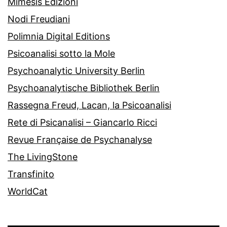
Mimesis Edizioni
Nodi Freudiani
Polimnia Digital Editions
Psicoanalisi sotto la Mole
Psychoanalytic University Berlin
Psychoanalytische Bibliothek Berlin
Rassegna Freud, Lacan, la Psicoanalisi
Rete di Psicanalisi – Giancarlo Ricci
Revue Française de Psychanalyse
The LivingStone
Transfinito
WorldCat