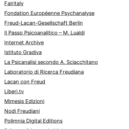
Fairitaly
Fondation Européenne Psychanalyse
Freud-Lacan-Gesellschaft Berlin
Il Passo Psicoanalitico – M. Lualdi
Internet Archive
Istituto Gradiva
La Psicanalisi secondo A. Sciacchitano
Laboratorio di Ricerca Freudiana
Lacan con Freud
Liberi.tv
Mimesis Edizioni
Nodi Freudiani
Polimnia Digital Editions