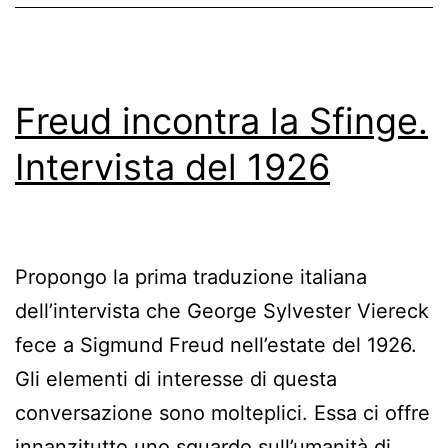
Freud incontra la Sfinge.
Intervista del 1926
Propongo la prima traduzione italiana
dell’intervista che George Sylvester Viereck
fece a Sigmund Freud nell’estate del 1926.
Gli elementi di interesse di questa
conversazione sono molteplici. Essa ci offre
innanzitutto uno sguardo sull’umanità di