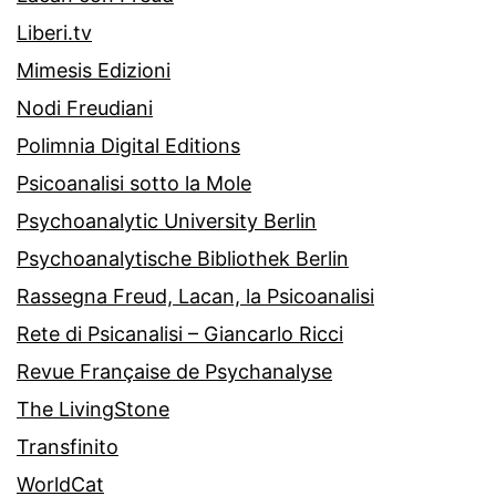
Liberi.tv
Mimesis Edizioni
Nodi Freudiani
Polimnia Digital Editions
Psicoanalisi sotto la Mole
Psychoanalytic University Berlin
Psychoanalytische Bibliothek Berlin
Rassegna Freud, Lacan, la Psicoanalisi
Rete di Psicanalisi – Giancarlo Ricci
Revue Française de Psychanalyse
The LivingStone
Transfinito
WorldCat