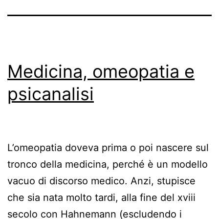
Medicina, omeopatia e
psicanalisi
L’omeopatia doveva prima o poi nascere sul
tronco della medicina, perché è un modello
vacuo di discorso medico. Anzi, stupisce
che sia nata molto tardi, alla fine del xviii
secolo con Hahnemann (escludendo i