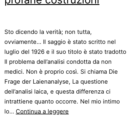
Sto dicendo la verità; non tutta,
ovviamente… Il saggio è stato scritto nel
luglio del 1926 e il suo titolo è stato tradotto
Il problema dell’analisi condotta da non
medici. Non è proprio così. Si chiama Die
Frage der Laienanalyse, La questione
dell’analisi laica, e questa differenza ci
intrattiene quanto occorre. Nel mio intimo
Domande
lo…
Continua a leggere
nell’ombra,
profane