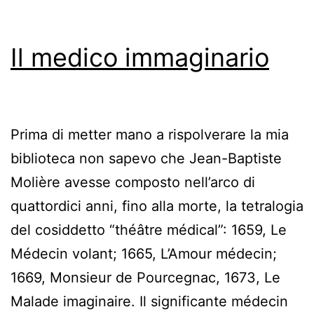
Il medico immaginario
Prima di metter mano a rispolverare la mia
biblioteca non sapevo che Jean-Baptiste
Molière avesse composto nell’arco di
quattordici anni, fino alla morte, la tetralogia
del cosiddetto “théâtre médical”: 1659, Le
Médecin volant; 1665, L’Amour médecin;
1669, Monsieur de Pourcegnac, 1673, Le
Malade imaginaire. Il significante médecin