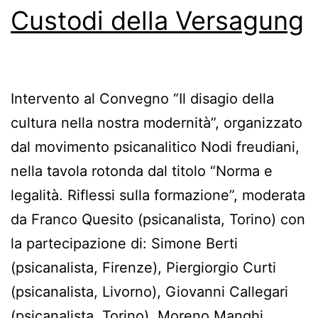
Custodi della Versagung
Intervento al Convegno “Il disagio della
cultura nella nostra modernità”, organizzato
dal movimento psicanalitico Nodi freudiani,
nella tavola rotonda dal titolo “Norma e
legalità. Riflessi sulla formazione”, moderata
da Franco Quesito (psicanalista, Torino) con
la partecipazione di: Simone Berti
(psicanalista, Firenze), Piergiorgio Curti
(psicanalista, Livorno), Giovanni Callegari
(psicanalista, Torino), Moreno Manghi