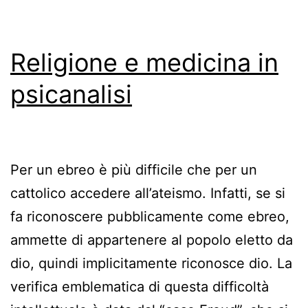
Religione e medicina in
psicanalisi
Per un ebreo è più difficile che per un
cattolico accedere all’ateismo. Infatti, se si
fa riconoscere pubblicamente come ebreo,
ammette di appartenere al popolo eletto da
dio, quindi implicitamente riconosce dio. La
verifica emblematica di questa difficoltà