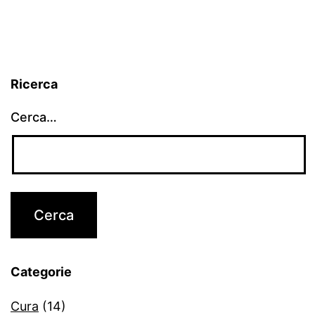
articoli
Ricerca
Cerca…
Categorie
Cura
(14)