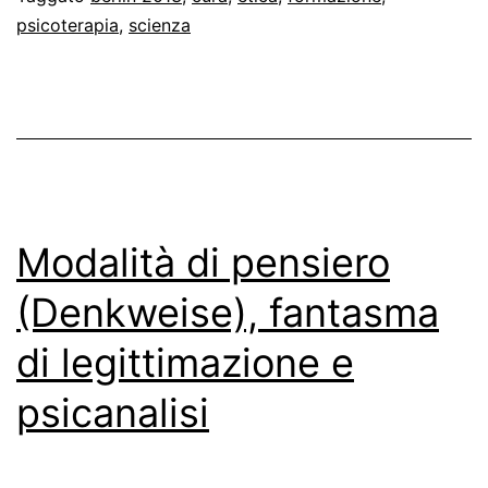
psicoterapia
,
scienza
Modalità di pensiero
(Denkweise), fantasma
di legittimazione e
psicanalisi