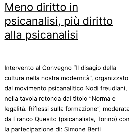
Meno diritto in
psicanalisi, più diritto
alla psicanalisi
Intervento al Convegno “Il disagio della
cultura nella nostra modernità”, organizzato
dal movimento psicanalitico Nodi freudiani,
nella tavola rotonda dal titolo “Norma e
legalità. Riflessi sulla formazione”, moderata
da Franco Quesito (psicanalista, Torino) con
la partecipazione di: Simone Berti