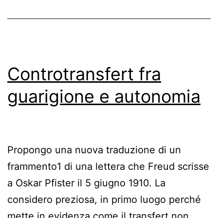
Controtransfert fra
guarigione e autonomia
Propongo una nuova traduzione di un
frammento1 di una lettera che Freud scrisse
a Oskar Pfister il 5 giugno 1910. La
considero preziosa, in primo luogo perché
mette in evidenza come il transfert non