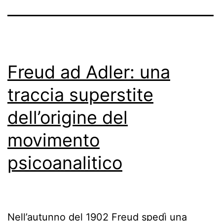
Freud ad Adler: una
traccia superstite
dell’origine del
movimento
psicoanalitico
Nell’autunno del 1902 Freud spedì una