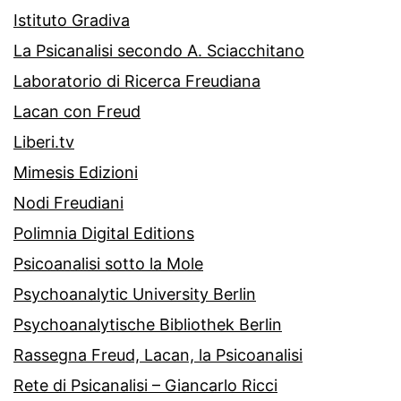
Istituto Gradiva
La Psicanalisi secondo A. Sciacchitano
Laboratorio di Ricerca Freudiana
Lacan con Freud
Liberi.tv
Mimesis Edizioni
Nodi Freudiani
Polimnia Digital Editions
Psicoanalisi sotto la Mole
Psychoanalytic University Berlin
Psychoanalytische Bibliothek Berlin
Rassegna Freud, Lacan, la Psicoanalisi
Rete di Psicanalisi – Giancarlo Ricci