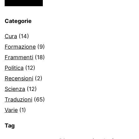
Categorie
Cura
(14)
Formazione
(9)
Frammenti
(18)
Politica
(12)
Recensioni
(2)
Scienza
(12)
Traduzioni
(65)
Varie
(1)
Tag