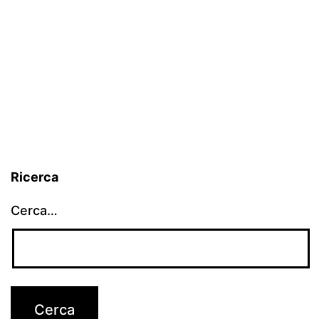
Ricerca
Cerca…