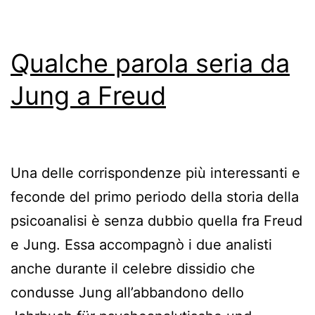
Qualche parola seria da
Jung a Freud
Una delle corrispondenze più interessanti e
feconde del primo periodo della storia della
psicoanalisi è senza dubbio quella fra Freud
e Jung. Essa accompagnò i due analisti
anche durante il celebre dissidio che
condusse Jung all’abbandono dello