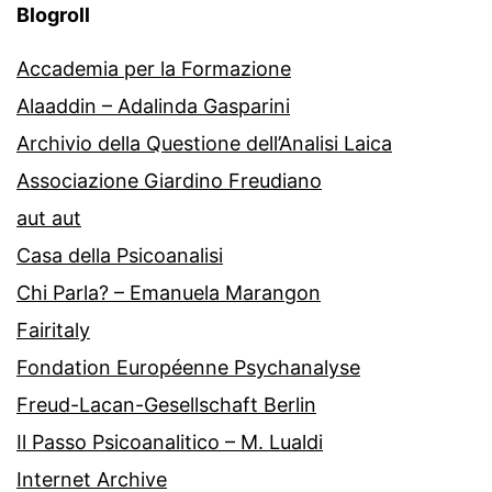
Blogroll
Accademia per la Formazione
Alaaddin – Adalinda Gasparini
Archivio della Questione dell’Analisi Laica
Associazione Giardino Freudiano
aut aut
Casa della Psicoanalisi
Chi Parla? – Emanuela Marangon
Fairitaly
Fondation Européenne Psychanalyse
Freud-Lacan-Gesellschaft Berlin
Il Passo Psicoanalitico – M. Lualdi
Internet Archive