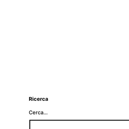
Ricerca
Cerca…