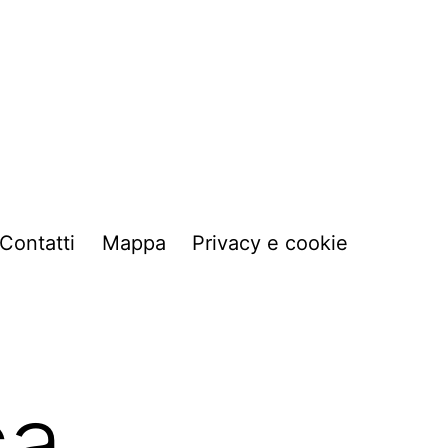
Contatti
Mappa
Privacy e cookie
ca