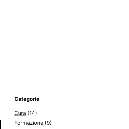
Categorie
Cura
(14)
Formazione
(9)