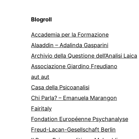
Blogroll
Accademia per la Formazione
Alaaddin – Adalinda Gasparini
Archivio della Questione dell’Analisi Laica
Associazione Giardino Freudiano
aut aut
Casa della Psicoanalisi
Chi Parla? – Emanuela Marangon
Fairitaly
Fondation Européenne Psychanalyse
Freud-Lacan-Gesellschaft Berlin