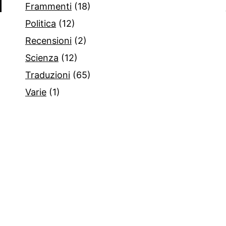
Frammenti
(18)
Politica
(12)
Recensioni
(2)
Scienza
(12)
Traduzioni
(65)
Varie
(1)