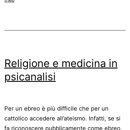
Religione e medicina in
psicanalisi
Per un ebreo è più difficile che per un
cattolico accedere all’ateismo. Infatti, se si
fa riconoscere pubblicamente come ebreo,