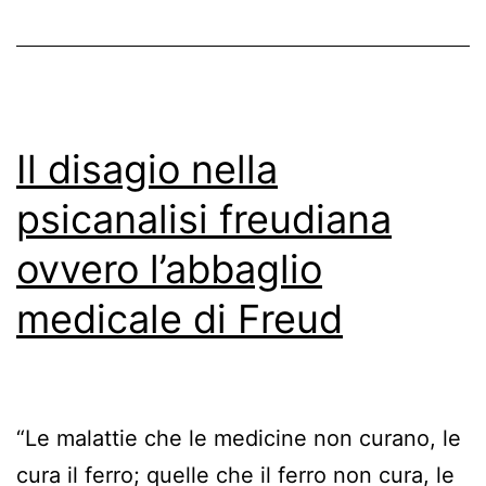
Il disagio nella
psicanalisi freudiana
ovvero l’abbaglio
medicale di Freud
“Le malattie che le medicine non curano, le
cura il ferro; quelle che il ferro non cura, le