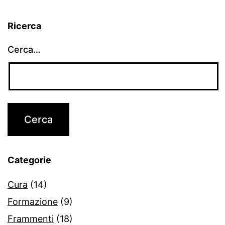
Ricerca
Cerca…
Categorie
Cura
(14)
Formazione
(9)
Frammenti
(18)