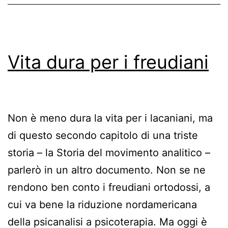
psicanalisi
Vita dura per i freudiani
Non è meno dura la vita per i lacaniani, ma
di questo secondo capitolo di una triste
storia – la Storia del movimento analitico –
parlerò in un altro documento. Non se ne
rendono ben conto i freudiani ortodossi, a
cui va bene la riduzione nordamericana
della psicanalisi a psicoterapia. Ma oggi è