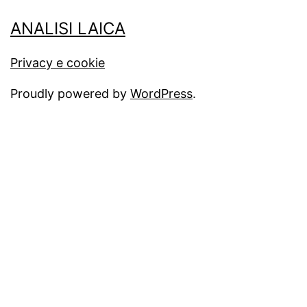
ANALISI LAICA
Privacy e cookie
Proudly powered by
WordPress
.