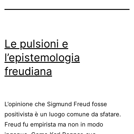
Le pulsioni e
l’epistemologia
freudiana
L’opinione che Sigmund Freud fosse
positivista è un luogo comune da sfatare.
Freud fu empirista ma non in modo