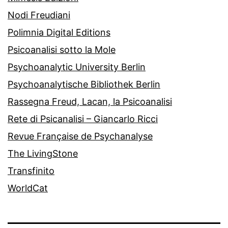
Nodi Freudiani
Polimnia Digital Editions
Psicoanalisi sotto la Mole
Psychoanalytic University Berlin
Psychoanalytische Bibliothek Berlin
Rassegna Freud, Lacan, la Psicoanalisi
Rete di Psicanalisi – Giancarlo Ricci
Revue Française de Psychanalyse
The LivingStone
Transfinito
WorldCat