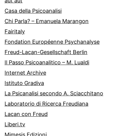
aut aut
Casa della Psicoanalisi
Chi Parla? – Emanuela Marangon
Fairitaly
Fondation Européenne Psychanalyse
Freud-Lacan-Gesellschaft Berlin
Il Passo Psicoanalitico – M. Lualdi
Internet Archive
Istituto Gradiva
La Psicanalisi secondo A. Sciacchitano
Laboratorio di Ricerca Freudiana
Lacan con Freud
Liberi.tv
Mimesis Edizioni