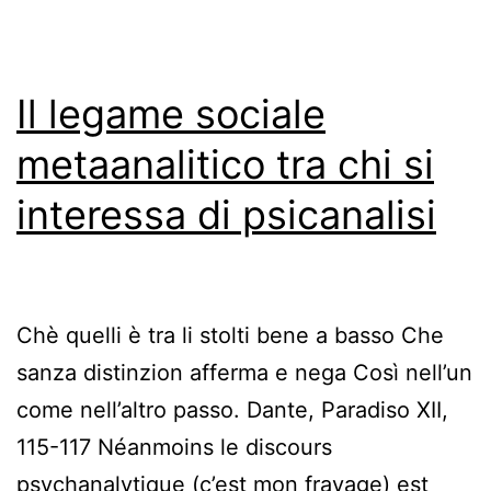
Il legame sociale
metaanalitico tra chi si
interessa di psicanalisi
Chè quelli è tra li stolti bene a basso Che
sanza distinzion afferma e nega Così nell’un
come nell’altro passo. Dante, Paradiso XII,
115-117 Néanmoins le discours
psychanalytique (c’est mon frayage) est