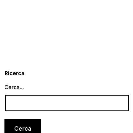
Ricerca
Cerca…