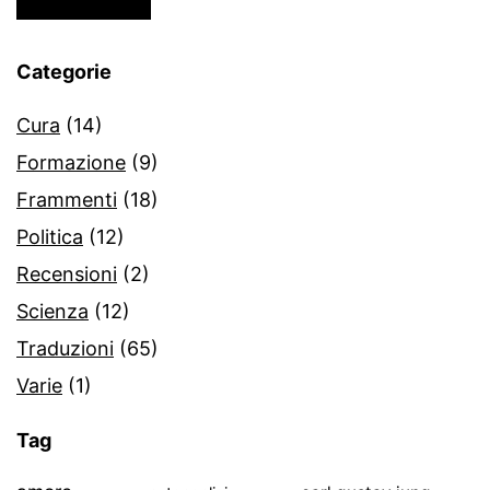
Categorie
Cura
(14)
Formazione
(9)
Frammenti
(18)
Politica
(12)
Recensioni
(2)
Scienza
(12)
Traduzioni
(65)
Varie
(1)
Tag