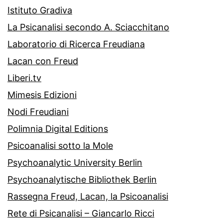
Istituto Gradiva
La Psicanalisi secondo A. Sciacchitano
Laboratorio di Ricerca Freudiana
Lacan con Freud
Liberi.tv
Mimesis Edizioni
Nodi Freudiani
Polimnia Digital Editions
Psicoanalisi sotto la Mole
Psychoanalytic University Berlin
Psychoanalytische Bibliothek Berlin
Rassegna Freud, Lacan, la Psicoanalisi
Rete di Psicanalisi – Giancarlo Ricci