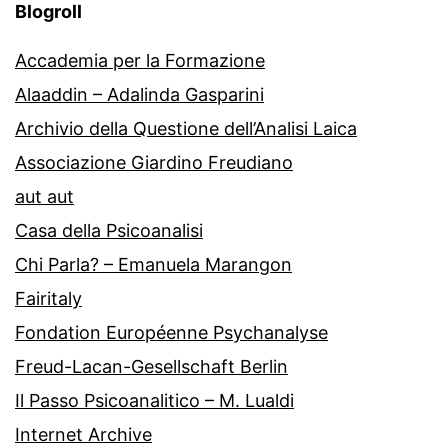
Blogroll
Accademia per la Formazione
Alaaddin – Adalinda Gasparini
Archivio della Questione dell’Analisi Laica
Associazione Giardino Freudiano
aut aut
Casa della Psicoanalisi
Chi Parla? – Emanuela Marangon
Fairitaly
Fondation Européenne Psychanalyse
Freud-Lacan-Gesellschaft Berlin
Il Passo Psicoanalitico – M. Lualdi
Internet Archive