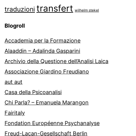
transfert
traduzioni
wilhelm stekel
Blogroll
Accademia per la Formazione
Alaaddin – Adalinda Gasparini
Archivio della Questione dell’Analisi Laica
Associazione Giardino Freudiano
aut aut
Casa della Psicoanalisi
Chi Parla? – Emanuela Marangon
Fairitaly
Fondation Européenne Psychanalyse
Freud-Lacan-Gesellschaft Berlin