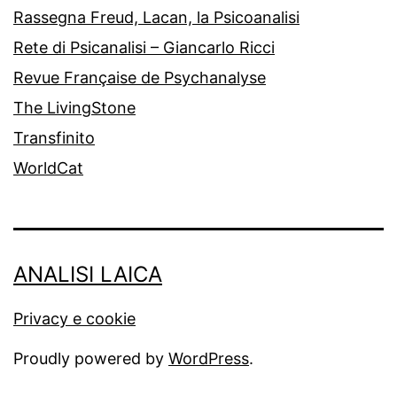
Rassegna Freud, Lacan, la Psicoanalisi
Rete di Psicanalisi – Giancarlo Ricci
Revue Française de Psychanalyse
The LivingStone
Transfinito
WorldCat
ANALISI LAICA
Privacy e cookie
Proudly powered by
WordPress
.