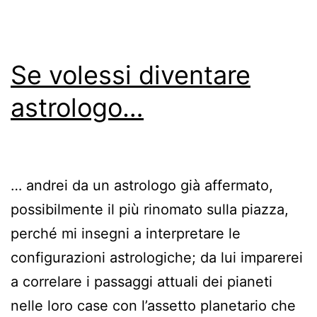
Se volessi diventare
astrologo…
… andrei da un astrologo già affermato,
possibilmente il più rinomato sulla piazza,
perché mi insegni a interpretare le
configurazioni astrologiche; da lui imparerei
a correlare i passaggi attuali dei pianeti
nelle loro case con l’assetto planetario che