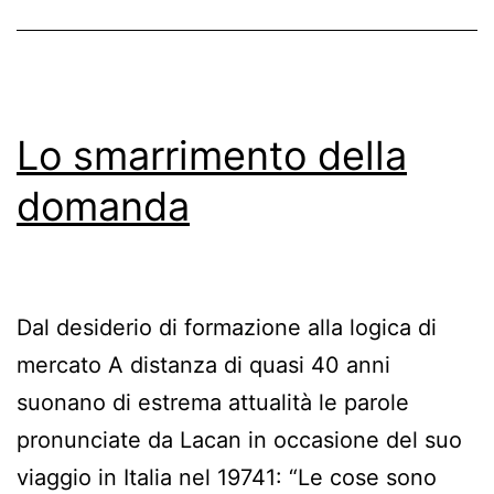
Lo smarrimento della
domanda
Dal desiderio di formazione alla logica di
mercato A distanza di quasi 40 anni
suonano di estrema attualità le parole
pronunciate da Lacan in occasione del suo
viaggio in Italia nel 19741: “Le cose sono