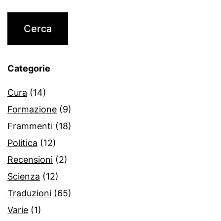
Categorie
Cura
(14)
Formazione
(9)
Frammenti
(18)
Politica
(12)
Recensioni
(2)
Scienza
(12)
Traduzioni
(65)
Varie
(1)