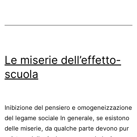
Le miserie dell’effetto-
scuola
Inibizione del pensiero e omogeneizzazione
del legame sociale In generale, se esistono
delle miserie, da qualche parte devono pur