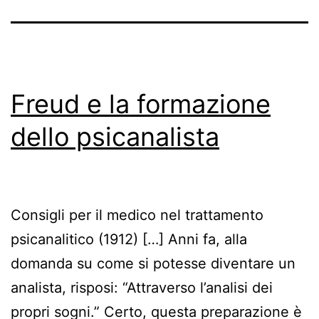
Freud e la formazione
dello psicanalista
Consigli per il medico nel trattamento
psicanalitico (1912) […] Anni fa, alla
domanda su come si potesse diventare un
analista, risposi: “Attraverso l’analisi dei
propri sogni.” Certo, questa preparazione è