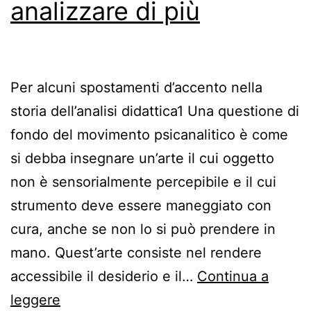
analizzare di più
Per alcuni spostamenti d’accento nella
storia dell’analisi didattica1 Una questione di
fondo del movimento psicanalitico è come
si debba insegnare un’arte il cui oggetto
non è sensorialmente percepibile e il cui
strumento deve essere maneggiato con
cura, anche se non lo si può prendere in
mano. Quest’arte consiste nel rendere
accessibile il desiderio e il…
Continua a
Insegnare
leggere