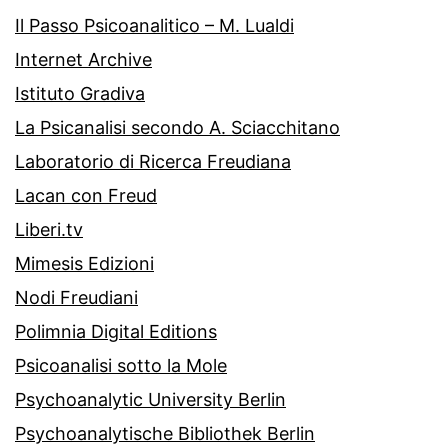
Il Passo Psicoanalitico – M. Lualdi
Internet Archive
Istituto Gradiva
La Psicanalisi secondo A. Sciacchitano
Laboratorio di Ricerca Freudiana
Lacan con Freud
Liberi.tv
Mimesis Edizioni
Nodi Freudiani
Polimnia Digital Editions
Psicoanalisi sotto la Mole
Psychoanalytic University Berlin
Psychoanalytische Bibliothek Berlin