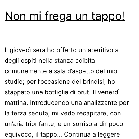
Non mi frega un tappo!
Il giovedì sera ho offerto un aperitivo a
degli ospiti nella stanza adibita
comunemente a sala d’aspetto del mio
studio; per l’occasione del brindisi, ho
stappato una bottiglia di brut. Il venerdì
mattina, introducendo una analizzante per
la terza seduta, mi vedo recapitare, con
un’aria trionfante, e un sorriso a dir poco
Non
equivoco, il tappo…
Continua a leggere