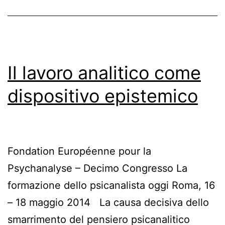
Il lavoro analitico come
dispositivo epistemico
Fondation Européenne pour la
Psychanalyse – Decimo Congresso La
formazione dello psicanalista oggi Roma, 16
– 18 maggio 2014 La causa decisiva dello
smarrimento del pensiero psicanalitico