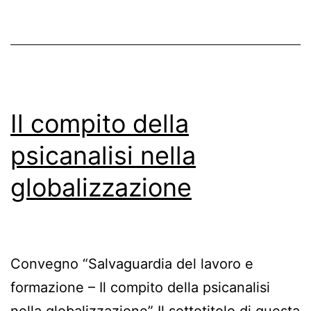
Il compito della
psicanalisi nella
globalizzazione
Convegno “Salvaguardia del lavoro e
formazione – Il compito della psicanalisi
nella globalizzazione” Il sottotitolo di questa