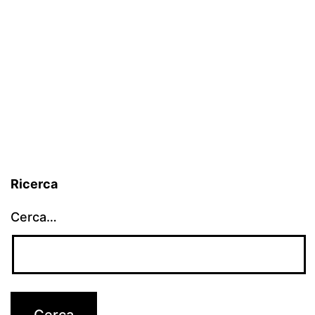
Ricerca
Cerca…