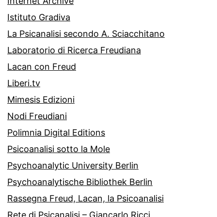
Internet Archive
Istituto Gradiva
La Psicanalisi secondo A. Sciacchitano
Laboratorio di Ricerca Freudiana
Lacan con Freud
Liberi.tv
Mimesis Edizioni
Nodi Freudiani
Polimnia Digital Editions
Psicoanalisi sotto la Mole
Psychoanalytic University Berlin
Psychoanalytische Bibliothek Berlin
Rassegna Freud, Lacan, la Psicoanalisi
Rete di Psicanalisi – Giancarlo Ricci