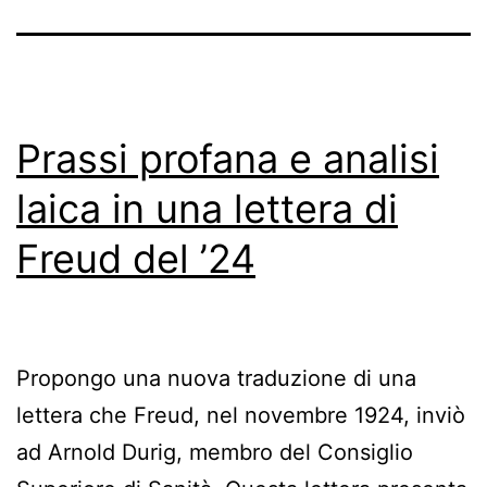
Prassi profana e analisi
laica in una lettera di
Freud del ’24
Propongo una nuova traduzione di una
lettera che Freud, nel novembre 1924, inviò
ad Arnold Durig, membro del Consiglio