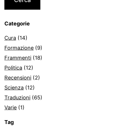
Categorie
Cura
(14)
Formazione
(9)
Frammenti
(18)
Politica
(12)
Recensioni
(2)
Scienza
(12)
Traduzioni
(65)
Varie
(1)
Tag