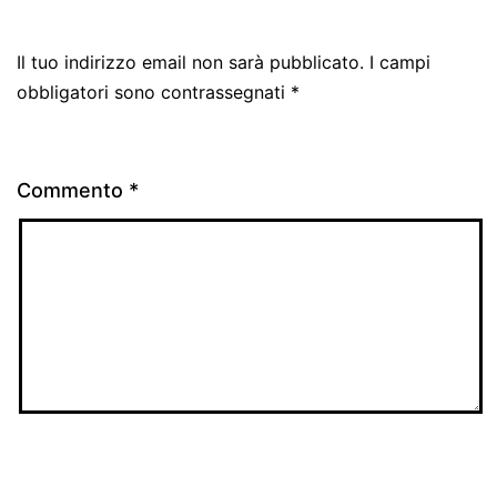
Il tuo indirizzo email non sarà pubblicato.
I campi
obbligatori sono contrassegnati
*
Commento
*