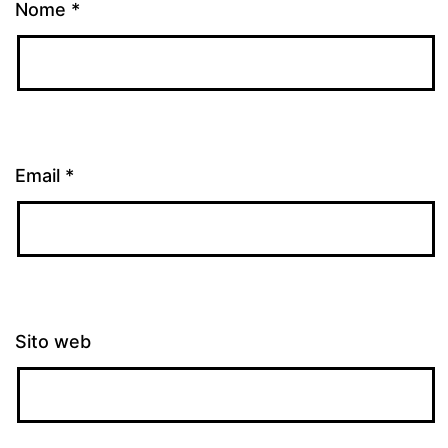
Nome
*
Email
*
Sito web