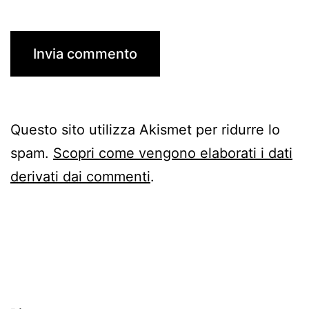
Questo sito utilizza Akismet per ridurre lo
spam.
Scopri come vengono elaborati i dati
derivati dai commenti
.