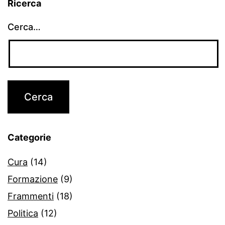
Ricerca
Cerca…
Categorie
Cura
(14)
Formazione
(9)
Frammenti
(18)
Politica
(12)