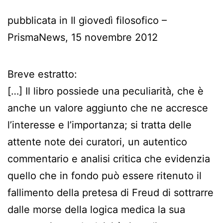
pubblicata in Il giovedì filosofico –
PrismaNews, 15 novembre 2012
Breve estratto:
[…] Il libro possiede una peculiarità, che è
anche un valore aggiunto che ne accresce
l’interesse e l’importanza; si tratta delle
attente note dei curatori, un autentico
commentario e analisi critica che evidenzia
quello che in fondo può essere ritenuto il
fallimento della pretesa di Freud di sottrarre
dalle morse della logica medica la sua