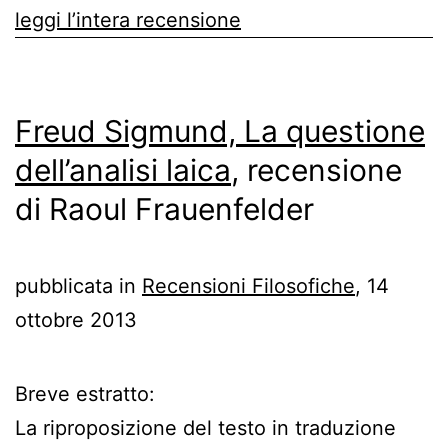
leggi l’intera recensione
Freud Sigmund, La questione
dell’analisi laica
, recensione
di Raoul Frauenfelder
pubblicata in
Recensioni Filosofiche
, 14
ottobre 2013
Breve estratto:
La riproposizione del testo in traduzione