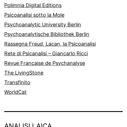
Polimnia Digital Editions
Psicoanalisi sotto la Mole
Psychoanalytic University Berlin
Psychoanalytische Bibliothek Berlin
Rassegna Freud, Lacan, la Psicoanalisi
Rete di Psicanalisi – Giancarlo Ricci
Revue Française de Psychanalyse
The LivingStone
Transfinito
WorldCat
ANALISI LAICA