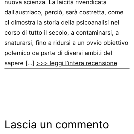
nuova scienza. La laicità rivendicata
dall’austriaco, perciò, sarà costretta, come
ci dimostra la storia della psicoanalisi nel
corso di tutto il secolo, a contaminarsi, a
snaturarsi, fino a ridursi a un ovvio obiettivo
polemico da parte di diversi ambiti del
sapere […]
>>> leggi l’intera recensione
Lascia un commento