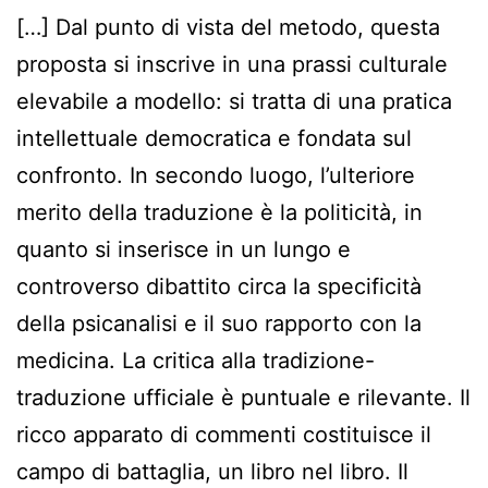
[…] Dal punto di vista del metodo, questa
proposta si inscrive in una prassi culturale
elevabile a modello: si tratta di una pratica
intellettuale democratica e fondata sul
confronto. In secondo luogo, l’ulteriore
merito della traduzione è la politicità, in
quanto si inserisce in un lungo e
controverso dibattito circa la specificità
della psicanalisi e il suo rapporto con la
medicina. La critica alla tradizione-
traduzione ufficiale è puntuale e rilevante. Il
ricco apparato di commenti costituisce il
campo di battaglia, un libro nel libro. Il