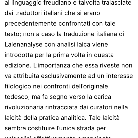
al linguaggio freudiano e talvolta tralasciate
dai traduttori italiani che si erano
precedentemente confrontati con tale
testo; non a caso la traduzione italiana di
Laienanalyse con analisi laica viene
introdotta per la prima volta in questa
edizione. L’importanza che essa riveste non
va attribuita esclusivamente ad un interesse
filologico nei confronti dell’originale
tedesco, ma fa segno verso la carica
rivoluzionaria rintracciata dai curatori nella
laicità della pratica analitica. Tale laicità
sembra costituire l’unica strada per