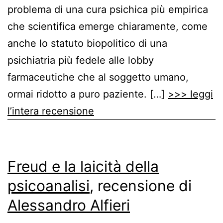
problema di una cura psichica più empirica
che scientifica emerge chiaramente, come
anche lo statuto biopolitico di una
psichiatria più fedele alle lobby
farmaceutiche che al soggetto umano,
ormai ridotto a puro paziente. […]
>>> leggi
l’intera recensione
Freud e la laicità della
psicoanalisi
, recensione di
Alessandro Alfieri