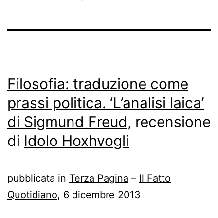
Filosofia: traduzione come
prassi politica. ‘L’analisi laica’
di Sigmund Freud
, recensione
di
Idolo Hoxhvogli
pubblicata in
Terza Pagina
–
Il Fatto
Quotidiano
, 6 dicembre 2013