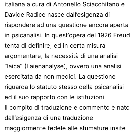
italiana a cura di Antonello Sciacchitano e
Davide Radice nasce dall’esigenza di
rispondere ad una questione ancora aperta
in psicanalisi. In quest’opera del 1926 Freud
tenta di definire, ed in certa misura
argomentare, la necessità di una analisi
“laica” (Laienanalyse), ovvero una analisi
esercitata da non medici. La questione
riguarda lo statuto stesso della psicanalisi
ed il suo rapporto con le istituzioni.
Il compito di traduzione e commento è nato
dall’esigenza di una traduzione
maggiormente fedele alle sfumature insite