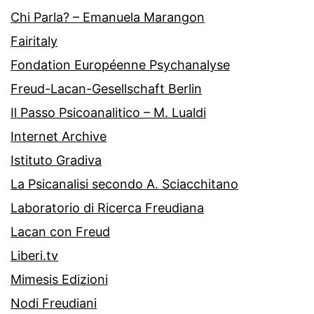
Chi Parla? – Emanuela Marangon
Fairitaly
Fondation Européenne Psychanalyse
Freud-Lacan-Gesellschaft Berlin
Il Passo Psicoanalitico – M. Lualdi
Internet Archive
Istituto Gradiva
La Psicanalisi secondo A. Sciacchitano
Laboratorio di Ricerca Freudiana
Lacan con Freud
Liberi.tv
Mimesis Edizioni
Nodi Freudiani