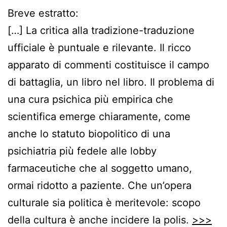
Breve estratto:
[…] La critica alla tradizione-traduzione
ufficiale è puntuale e rilevante. Il ricco
apparato di commenti costituisce il campo
di battaglia, un libro nel libro. Il problema di
una cura psichica più empirica che
scientifica emerge chiaramente, come
anche lo statuto biopolitico di una
psichiatria più fedele alle lobby
farmaceutiche che al soggetto umano,
ormai ridotto a paziente. Che un’opera
culturale sia politica è meritevole: scopo
della cultura è anche incidere la polis.
>>>