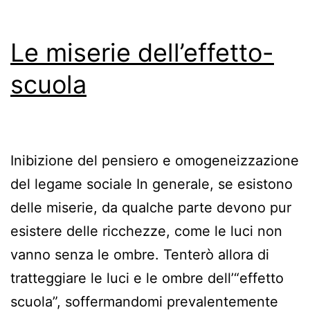
Le miserie dell’effetto-
scuola
Inibizione del pensiero e omogeneizzazione
del legame sociale In generale, se esistono
delle miserie, da qualche parte devono pur
esistere delle ricchezze, come le luci non
vanno senza le ombre. Tenterò allora di
tratteggiare le luci e le ombre dell’“effetto
scuola”, soffermandomi prevalentemente