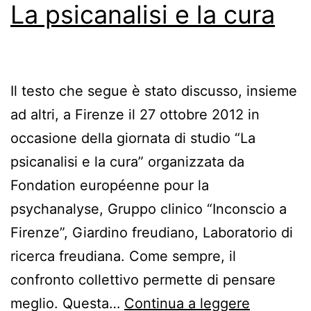
La psicanalisi e la cura
Il testo che segue è stato discusso, insieme
ad altri, a Firenze il 27 ottobre 2012 in
occasione della giornata di studio “La
psicanalisi e la cura” organizzata da
Fondation européenne pour la
psychanalyse, Gruppo clinico “Inconscio a
Firenze”, Giardino freudiano, Laboratorio di
ricerca freudiana. Come sempre, il
confronto collettivo permette di pensare
La
meglio. Questa…
Continua a leggere