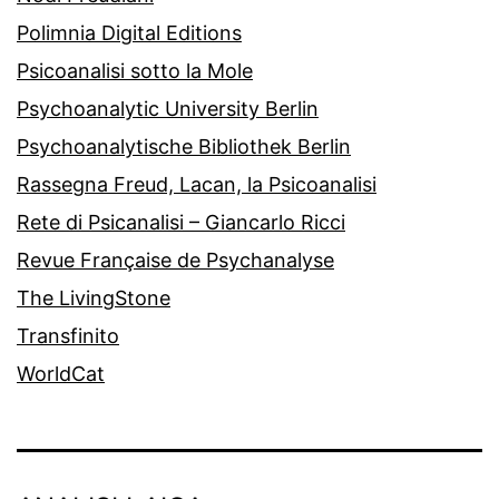
Polimnia Digital Editions
Psicoanalisi sotto la Mole
Psychoanalytic University Berlin
Psychoanalytische Bibliothek Berlin
Rassegna Freud, Lacan, la Psicoanalisi
Rete di Psicanalisi – Giancarlo Ricci
Revue Française de Psychanalyse
The LivingStone
Transfinito
WorldCat