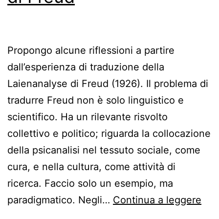
Propongo alcune riflessioni a partire
dall’esperienza di traduzione della
Laienanalyse di Freud (1926). Il problema di
tradurre Freud non è solo linguistico e
scientifico. Ha un rilevante risvolto
collettivo e politico; riguarda la collocazione
della psicanalisi nel tessuto sociale, come
cura, e nella cultura, come attività di
ricerca. Faccio solo un esempio, ma
Lo
paradigmatico. Negli…
Continua a leggere
sta