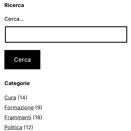
Ricerca
Cerca…
Categorie
Cura
(14)
Formazione
(9)
Frammenti
(18)
Politica
(12)