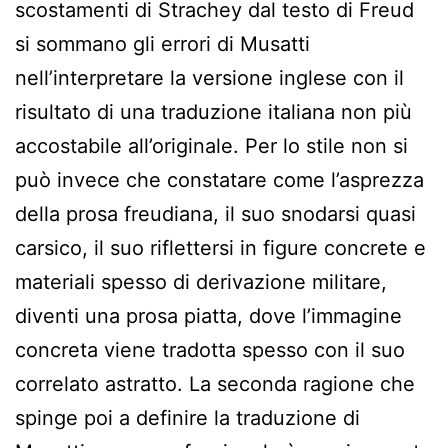
scostamenti di Strachey dal testo di Freud
si sommano gli errori di Musatti
nell’interpretare la versione inglese con il
risultato di una traduzione italiana non più
accostabile all’originale. Per lo stile non si
può invece che constatare come l’asprezza
della prosa freudiana, il suo snodarsi quasi
carsico, il suo riflettersi in figure concrete e
materiali spesso di derivazione militare,
diventi una prosa piatta, dove l’immagine
concreta viene tradotta spesso con il suo
correlato astratto. La seconda ragione che
spinge poi a definire la traduzione di