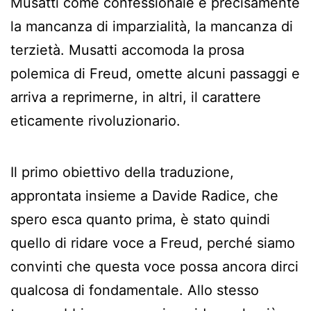
Musatti come confessionale è precisamente
la mancanza di imparzialità, la mancanza di
terzietà. Musatti accomoda la prosa
polemica di Freud, omette alcuni passaggi e
arriva a reprimerne, in altri, il carattere
eticamente rivoluzionario.
Il primo obiettivo della traduzione,
approntata insieme a Davide Radice, che
spero esca quanto prima, è stato quindi
quello di ridare voce a Freud, perché siamo
convinti che questa voce possa ancora dirci
qualcosa di fondamentale. Allo stesso