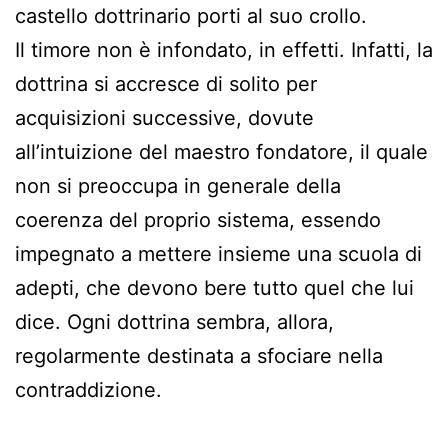
castello dottrinario porti al suo crollo.
Il timore non è infondato, in effetti. Infatti, la
dottrina si accresce di solito per
acquisizioni successive, dovute
all’intuizione del maestro fondatore, il quale
non si preoccupa in generale della
coerenza del proprio sistema, essendo
impegnato a mettere insieme una scuola di
adepti, che devono bere tutto quel che lui
dice. Ogni dottrina sembra, allora,
regolarmente destinata a sfociare nella
contraddizione.