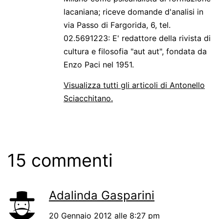
lacaniana; riceve domande d'analisi in
via Passo di Fargorida, 6, tel.
02.5691223: E' redattore della rivista di
cultura e filosofia "aut aut", fondata da
Enzo Paci nel 1951.
Visualizza tutti gli articoli di Antonello
Sciacchitano.
15 commenti
Adalinda Gasparini
20 Gennaio 2012 alle 8:27 pm