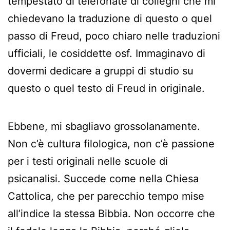
tempestato di telefonate di colleghi che mi
chiedevano la traduzione di questo o quel
passo di Freud, poco chiaro nelle traduzioni
ufficiali, le cosiddette osf. Immaginavo di
dovermi dedicare a gruppi di studio su
questo o quel testo di Freud in originale.
Ebbene, mi sbagliavo grossolanamente.
Non c’è cultura filologica, non c’è passione
per i testi originali nelle scuole di
psicanalisi. Succede come nella Chiesa
Cattolica, che per parecchio tempo mise
all’indice la stessa Bibbia. Non occorre che