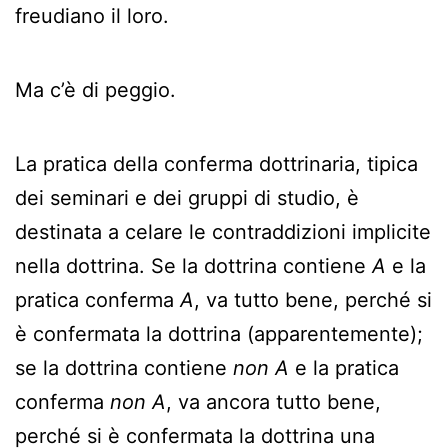
freudiano il loro.
Ma c’è di peggio.
La pratica della conferma dottrinaria, tipica
dei seminari e dei gruppi di studio, è
destinata a celare le contraddizioni implicite
nella dottrina. Se la dottrina contiene
A
e la
pratica conferma
A
, va tutto bene, perché si
è confermata la dottrina (apparentemente);
se la dottrina contiene
non A
e la pratica
conferma
non A
, va ancora tutto bene,
perché si è confermata la dottrina una