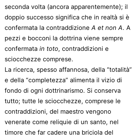
seconda volta (ancora apparentemente); il
doppio successo significa che in realtà si è
confermata la contraddizione
A et non A
. A
pezzi e bocconi la dottrina viene sempre
confermata
in toto
, contraddizioni e
sciocchezze comprese.
La ricerca, spesso affannosa, della “totalità”
e della “completezza” alimenta il vizio di
fondo di ogni dottrinarismo. Si conserva
tutto; tutte le sciocchezze, comprese le
contraddizioni, del maestro vengono
venerate come reliquie di un santo, nel
timore che far cadere una briciola del