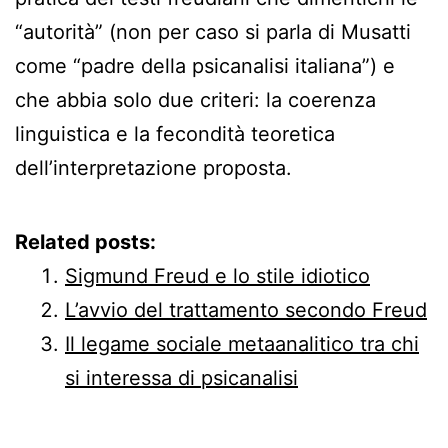
“autorità” (non per caso si parla di Musatti
come “padre della psicanalisi italiana”) e
che abbia solo due criteri: la coerenza
linguistica e la fecondità teoretica
dell’interpretazione proposta.
Related posts:
Sigmund Freud e lo stile idiotico
L’avvio del trattamento secondo Freud
Il legame sociale metaanalitico tra chi
si interessa di psicanalisi