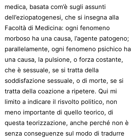
medica, basata com’è sugli assunti
dell’eziopatogenesi, che si insegna alla
Facoltà di Medicina: ogni fenomeno
morboso ha una causa, l’agente patogeno;
parallelamente, ogni fenomeno psichico ha
una causa, la pulsione, o forza costante,
che è sessuale, se si tratta della
soddisfazione sessuale, o di morte, se si
tratta della coazione a ripetere. Qui mi
limito a indicare il risvolto politico, non
meno importante di quello teorico, di
questa teorizzazione, anche perché non è
senza conseguenze sul modo di tradurre