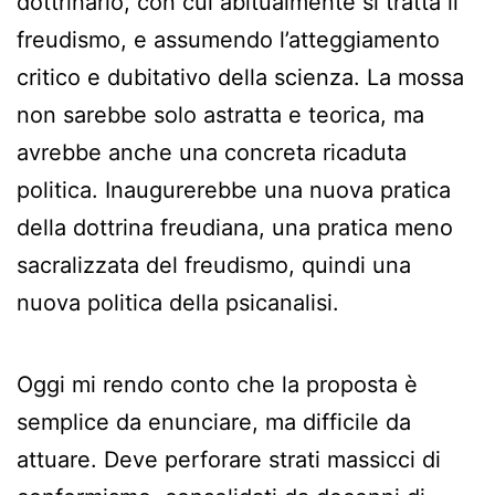
dottrinario, con cui abitualmente si tratta il
freudismo, e assumendo l’atteggiamento
critico e dubitativo della scienza. La mossa
non sarebbe solo astratta e teorica, ma
avrebbe anche una concreta ricaduta
politica. Inaugurerebbe una nuova pratica
della dottrina freudiana, una pratica meno
sacralizzata del freudismo, quindi una
nuova politica della psicanalisi.
Oggi mi rendo conto che la proposta è
semplice da enunciare, ma difficile da
attuare. Deve perforare strati massicci di