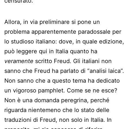
censurato.
Allora, in via preliminare si pone un
problema apparentemente paradossale per
lo studioso italiano: dove, in quale edizione,
può leggere qui in Italia quanto ha
veramente
scritto Freud. Gli italiani non
sanno che Freud ha parlato di “analisi laica”.
Non sanno che a questo tema ha dedicato
un vigoroso pamphlet. Come se ne esce?
Non è una domanda peregrina, perché
riguarda nientemeno che lo stato delle
traduzioni di Freud, non solo in Italia. In