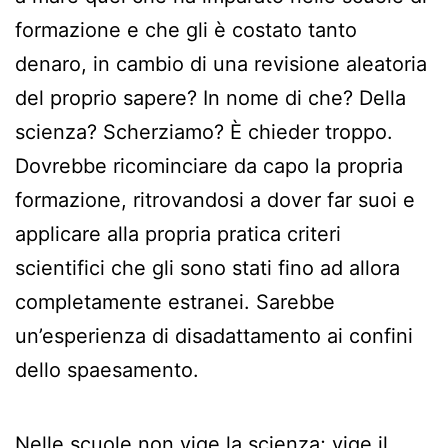
formazione e che gli è costato tanto
denaro, in cambio di una revisione aleatoria
del proprio sapere? In nome di che? Della
scienza? Scherziamo? È chieder troppo.
Dovrebbe ricominciare da capo la propria
formazione, ritrovandosi a dover far suoi e
applicare alla propria pratica criteri
scientifici che gli sono stati fino ad allora
completamente estranei. Sarebbe
un’esperienza di disadattamento ai confini
dello spaesamento.
Nelle scuole non vige la scienza; vige il