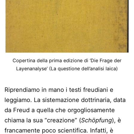
Copertina della prima edizione di ‘Die Frage der
Layenanalyse’ (La questione dell’analisi laica)
Riprendiamo in mano i testi freudiani e
leggiamo. La sistemazione dottrinaria, data
da Freud a quella che orgogliosamente
chiama la sua “creazione” (
Schöpfung
), è
francamente poco scientifica. Infatti, è