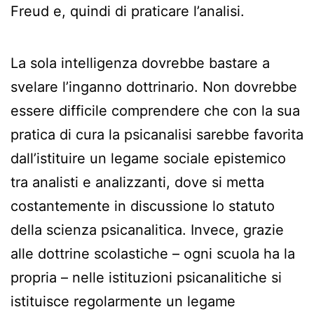
Freud e, quindi di praticare l’analisi.
La sola intelligenza dovrebbe bastare a
svelare l’inganno dottrinario. Non dovrebbe
essere difficile comprendere che con la sua
pratica di cura la psicanalisi sarebbe favorita
dall’istituire un legame sociale epistemico
tra analisti e analizzanti, dove si metta
costantemente in discussione lo statuto
della scienza psicanalitica. Invece, grazie
alle dottrine scolastiche – ogni scuola ha la
propria – nelle istituzioni psicanalitiche si
istituisce regolarmente un legame