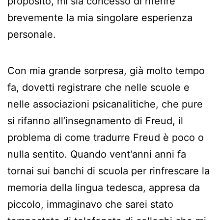
proposito, mi sia concesso di riferire
brevemente la mia singolare esperienza
personale.
Con mia grande sorpresa, già molto tempo
fa, dovetti registrare che nelle scuole e
nelle associazioni psicanalitiche, che pure
si rifanno all’insegnamento di Freud, il
problema di come tradurre Freud è poco o
nulla sentito. Quando vent’anni anni fa
tornai sui banchi di scuola per rinfrescare la
memoria della lingua tedesca, appresa da
piccolo, immaginavo che sarei stato