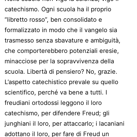
catechismo. Ogni scuola ha il proprio
“libretto rosso”, ben consolidato e
formalizzato in modo che il vangelo sia
trasmesso senza sbavature e ambiguità,
che comporterebbero potenziali eresie,
minacciose per la sopravvivenza della
scuola. Libertà di pensiero? No, grazie.
L’aspetto catechistico prevale su quello
scientifico, perché va bene a tutti. I
freudiani ortodossi leggono il loro
catechismo, per difendere Freud; gli
junghiani il loro, per attaccarlo; i lacaniani
adottano il loro, per fare di Freud un