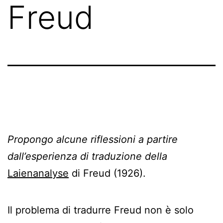
Freud
Propongo alcune riflessioni a partire
dall’esperienza di traduzione della
Laienanalyse
di Freud (1926).
Il problema di tradurre Freud non è solo