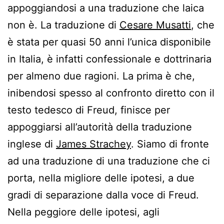
appoggiandosi a una traduzione che laica
non è. La traduzione di
Cesare Musatti
, che
è stata per quasi 50 anni l’unica disponibile
in Italia, è infatti confessionale e dottrinaria
per almeno due ragioni. La prima è che,
inibendosi spesso al confronto diretto con il
testo tedesco di Freud, finisce per
appoggiarsi all’autorità della traduzione
inglese di
James Strachey
. Siamo di fronte
ad una traduzione di una traduzione che ci
porta, nella migliore delle ipotesi, a due
gradi di separazione dalla voce di Freud.
Nella peggiore delle ipotesi, agli