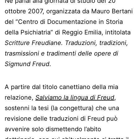
Ne parlai alla giornata di studio del 20
ottobre 2007, organizzata da Mauro Bertani
del “Centro di Documentazione in Storia
della Psichiatria” di Reggio Emilia, intitolata
Scritture Freudiane. Traduzioni, tradizioni,
trasmissioni e tradimenti delle opere di
Sigmund Freud
.
A partire dal titolo canettiano della mia
relazione,
Salviamo la lingua di Freud
,
sostenni la tesi (la congettura) che una
revisione delle traduzioni di Freud può
avvenire solo dismettendo l’abito