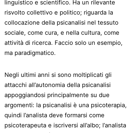
linguistico e scientifico. Ha un rilevante
risvolto collettivo e politico; riguarda la
collocazione della psicanalisi nel tessuto
sociale, come cura, e nella cultura, come
attività di ricerca. Faccio solo un esempio,
ma paradigmatico.
Negli ultimi anni si sono moltiplicati gli
attacchi all’autonomia della psicanalisi
appoggiandosi principalmente su due
argomenti: la psicanalisi è una psicoterapia,
quindi l’analista deve formarsi come
psicoterapeuta e iscriversi all’albo; l’analista