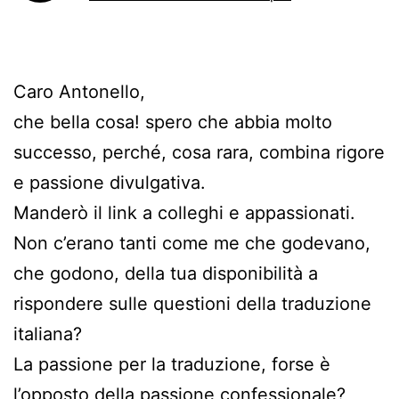
Caro Antonello,
che bella cosa! spero che abbia molto
successo, perché, cosa rara, combina rigore
e passione divulgativa.
Manderò il link a colleghi e appassionati.
Non c’erano tanti come me che godevano,
che godono, della tua disponibilità a
rispondere sulle questioni della traduzione
italiana?
La passione per la traduzione, forse è
l’opposto della passione confessionale?