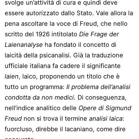
svolge un’attività di cura e quindi deve
essere autorizzato dallo Stato. Vale allora la
pena ascoltare la voce di Freud, che nello
scritto del 1926 intitolato
Die Frage der
Laienanalyse
ha fondato il concetto di
laicità della psicanalisi. Già la traduzione
ufficiale italiana fa cadere il significante
laien
, laico, proponendo un titolo che è
tutto un programma:
Il problema dell’analisi
condotta da non medici.
Di conseguenza,
nell’indice analitico delle
Opere di Sigmund
Freud
non si trova il termine
analisi laica
:
fuorcluso, direbbe il lacaniano, come dire