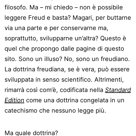
filosofo. Ma – mi chiedo – non è possibile
leggere Freud e basta? Magari, per buttarne
via una parte e per conservarne ma,
soprattutto, svilupparne un’altra? Questo è
quel che propongo dalle pagine di questo
sito. Sono un illuso? No, sono un freudiano.
La dottrina freudiana, se è vera, può essere
sviluppata in senso scientifico. Altrimenti,
rimarrà così com’è, codificata nella
Standard
Edition
come una dottrina congelata in un
catechismo che nessuno legge più.
Ma quale dottrina?