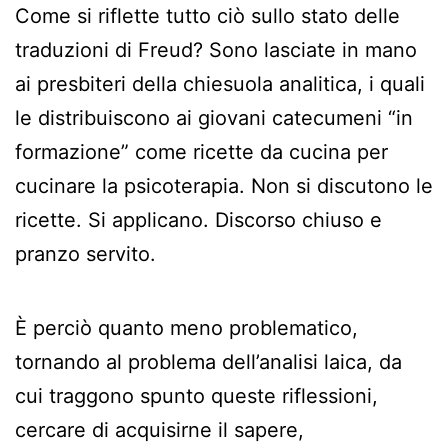
Come si riflette tutto ciò sullo stato delle
traduzioni di Freud? Sono lasciate in mano
ai presbiteri della chiesuola analitica, i quali
le distribuiscono ai giovani catecumeni “in
formazione” come ricette da cucina per
cucinare la psicoterapia. Non si discutono le
ricette. Si applicano. Discorso chiuso e
pranzo servito.
È perciò quanto meno problematico,
tornando al problema dell’analisi laica, da
cui traggono spunto queste riflessioni,
cercare di acquisirne il sapere,