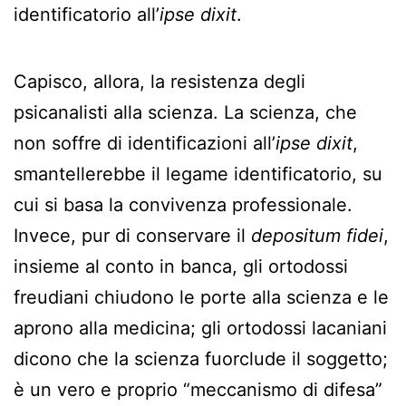
identificatorio all’
ipse dixit
.
Capisco, allora, la resistenza degli
psicanalisti alla scienza. La scienza, che
non soffre di identificazioni all’
ipse dixit
,
smantellerebbe il legame identificatorio, su
cui si basa la convivenza professionale.
Invece, pur di conservare il
depositum fidei
,
insieme al conto in banca, gli ortodossi
freudiani chiudono le porte alla scienza e le
aprono alla medicina; gli ortodossi lacaniani
dicono che la scienza fuorclude il soggetto;
è un vero e proprio “meccanismo di difesa”