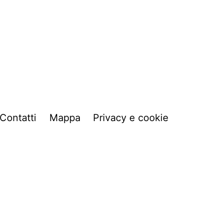
Contatti
Mappa
Privacy e cookie