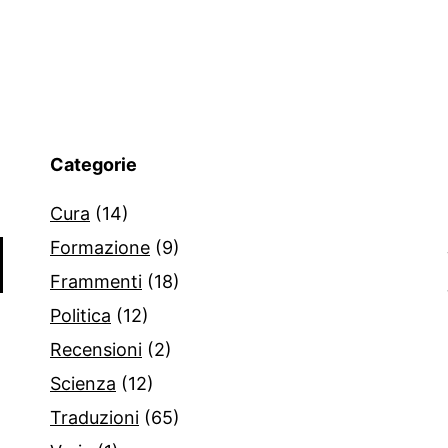
Categorie
Cura
(14)
Formazione
(9)
Frammenti
(18)
Politica
(12)
Recensioni
(2)
Scienza
(12)
Traduzioni
(65)