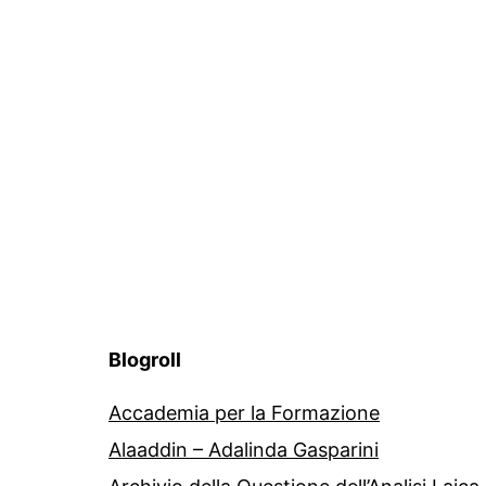
Blogroll
Accademia per la Formazione
Alaaddin – Adalinda Gasparini