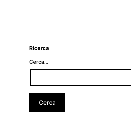
Ricerca
Cerca…