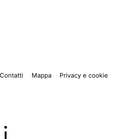
Contatti
Mappa
Privacy e cookie
i