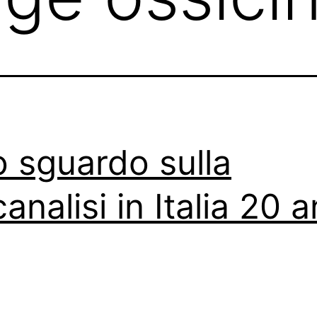
 sguardo sulla
analisi in Italia 20 a