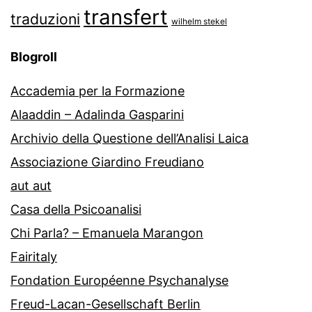
transfert
traduzioni
wilhelm stekel
Blogroll
Accademia per la Formazione
Alaaddin – Adalinda Gasparini
Archivio della Questione dell’Analisi Laica
Associazione Giardino Freudiano
aut aut
Casa della Psicoanalisi
Chi Parla? – Emanuela Marangon
Fairitaly
Fondation Européenne Psychanalyse
Freud-Lacan-Gesellschaft Berlin