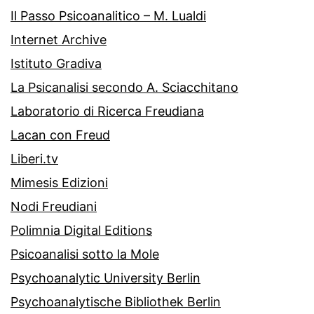
Il Passo Psicoanalitico – M. Lualdi
Internet Archive
Istituto Gradiva
La Psicanalisi secondo A. Sciacchitano
Laboratorio di Ricerca Freudiana
Lacan con Freud
Liberi.tv
Mimesis Edizioni
Nodi Freudiani
Polimnia Digital Editions
Psicoanalisi sotto la Mole
Psychoanalytic University Berlin
Psychoanalytische Bibliothek Berlin