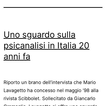
Uno sguardo sulla
psicanalisi in Italia 20
anni fa
Riporto un brano dell’intervista che Mario
Lavagetto ha concesso nel maggio ’98 alla
rivista Scibbolet. Sollecitato da Giancarlo