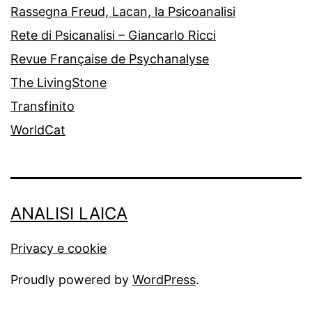
Rassegna Freud, Lacan, la Psicoanalisi
Rete di Psicanalisi – Giancarlo Ricci
Revue Française de Psychanalyse
The LivingStone
Transfinito
WorldCat
ANALISI LAICA
Privacy e cookie
Proudly powered by
WordPress
.