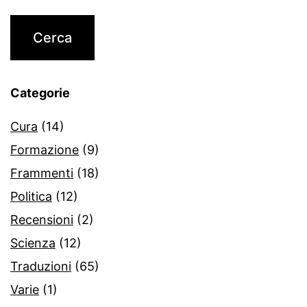
Categorie
Cura
(14)
Formazione
(9)
Frammenti
(18)
Politica
(12)
Recensioni
(2)
Scienza
(12)
Traduzioni
(65)
Varie
(1)