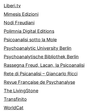
Liberi.tv
Mimesis Edizioni
Nodi Freudiani
Polimnia Digital Editions
Psicoanalisi sotto la Mole
Psychoanalytic University Berlin
Psychoanalytische Bibliothek Berlin
Rassegna Freud, Lacan, la Psicoanalisi
Rete di Psicanalisi – Giancarlo Ricci
Revue Française de Psychanalyse
The LivingStone
Transfinito
WorldCat