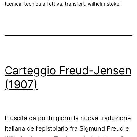
tecnica
,
tecnica affettiva
,
transfert
,
wilhelm stekel
Carteggio Freud-Jensen
(1907)
È uscita da pochi giorni la nuova traduzione
italiana dell’epistolario fra Sigmund Freud e