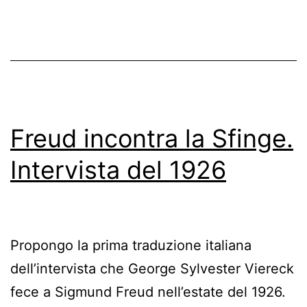
Freud incontra la Sfinge.
Intervista del 1926
Propongo la prima traduzione italiana
dell’intervista che George Sylvester Viereck
fece a Sigmund Freud nell’estate del 1926.