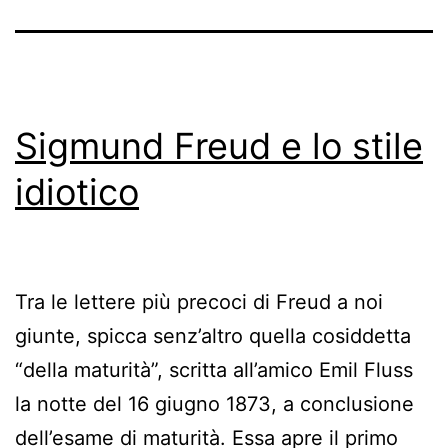
Sigmund Freud e lo stile
idiotico
Tra le lettere più precoci di Freud a noi
giunte, spicca senz’altro quella cosiddetta
“della maturità”, scritta all’amico Emil Fluss
la notte del 16 giugno 1873, a conclusione
dell’esame di maturità. Essa apre il primo