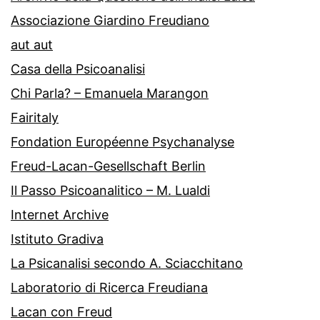
Associazione Giardino Freudiano
aut aut
Casa della Psicoanalisi
Chi Parla? – Emanuela Marangon
Fairitaly
Fondation Européenne Psychanalyse
Freud-Lacan-Gesellschaft Berlin
Il Passo Psicoanalitico – M. Lualdi
Internet Archive
Istituto Gradiva
La Psicanalisi secondo A. Sciacchitano
Laboratorio di Ricerca Freudiana
Lacan con Freud