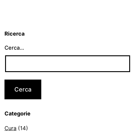
Ricerca
Cerca…
Categorie
Cura
(14)