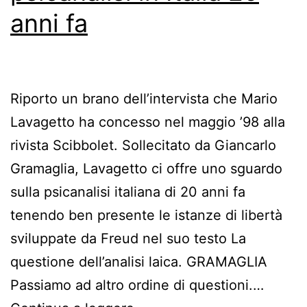
anni fa
Riporto un brano dell’intervista che Mario
Lavagetto ha concesso nel maggio ’98 alla
rivista Scibbolet. Sollecitato da Giancarlo
Gramaglia, Lavagetto ci offre uno sguardo
sulla psicanalisi italiana di 20 anni fa
tenendo ben presente le istanze di libertà
sviluppate da Freud nel suo testo La
questione dell’analisi laica. GRAMAGLIA
Passiamo ad altro ordine di questioni.…