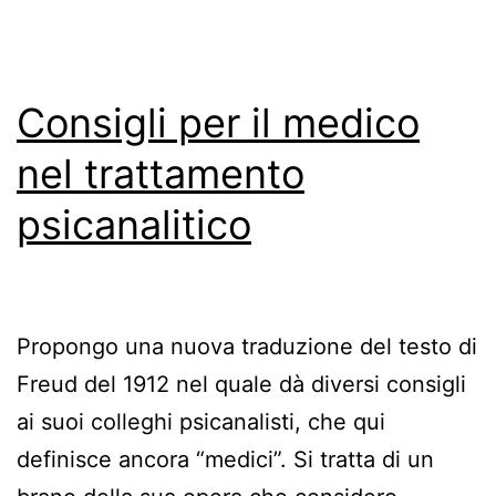
Consigli per il medico
nel trattamento
psicanalitico
Propongo una nuova traduzione del testo di
Freud del 1912 nel quale dà diversi consigli
ai suoi colleghi psicanalisti, che qui
definisce ancora “medici”. Si tratta di un