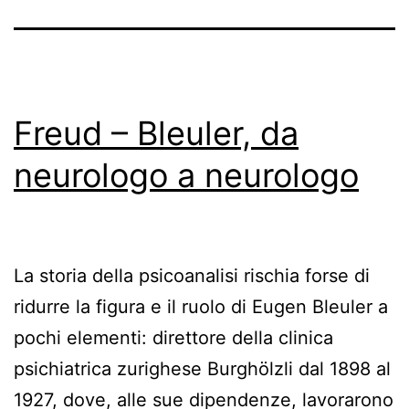
Freud – Bleuler, da
neurologo a neurologo
La storia della psicoanalisi rischia forse di
ridurre la figura e il ruolo di Eugen Bleuler a
pochi elementi: direttore della clinica
psichiatrica zurighese Burghölzli dal 1898 al
1927, dove, alle sue dipendenze, lavorarono