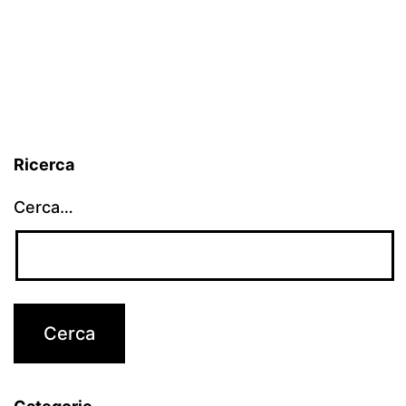
Ricerca
Cerca…