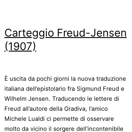
Carteggio Freud-Jensen
(1907)
È uscita da pochi giorni la nuova traduzione
italiana dell’epistolario fra Sigmund Freud e
Wilhelm Jensen. Traducendo le lettere di
Freud all’autore della Gradiva, l’amico
Michele Lualdi ci permette di osservare
molto da vicino il sorgere dell’incontenibile