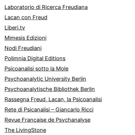
Laboratorio di Ricerca Freudiana
Lacan con Freud
Liberi.tv
Mimesis Edizioni
Nodi Freudiani
Polimnia Digital Editions
Psicoanalisi sotto la Mole
Psychoanalytic University Berlin
Psychoanalytische Bibliothek Berlin
Rassegna Freud, Lacan, la Psicoanalisi
Rete di Psicanalisi – Giancarlo Ricci
Revue Française de Psychanalyse
The LivingStone