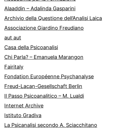
Alaaddin – Adalinda Gasparini
Archivio della Questione dell’Analisi Laica
Associazione Giardino Freudiano
aut aut
Casa della Psicoanalisi
Chi Parla? – Emanuela Marangon
Fairitaly
Fondation Européenne Psychanalyse
Freud-Lacan-Gesellschaft Berlin
Il Passo Psicoanalitico – M. Lualdi
Internet Archive
Istituto Gradiva
La Psicanalisi secondo A. Sciacchitano