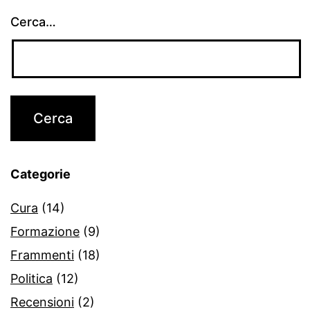
Cerca…
Categorie
Cura
(14)
Formazione
(9)
Frammenti
(18)
Politica
(12)
Recensioni
(2)