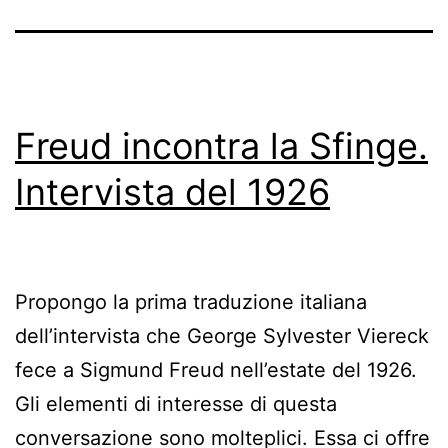
Freud incontra la Sfinge.
Intervista del 1926
Propongo la prima traduzione italiana
dell’intervista che George Sylvester Viereck
fece a Sigmund Freud nell’estate del 1926.
Gli elementi di interesse di questa
conversazione sono molteplici. Essa ci offre