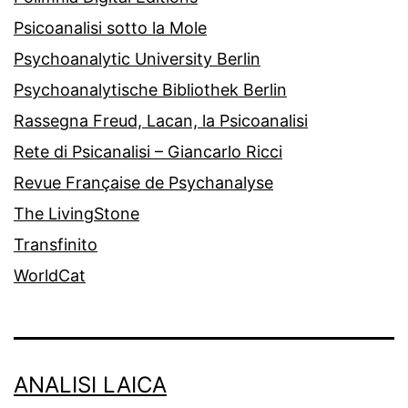
Psicoanalisi sotto la Mole
Psychoanalytic University Berlin
Psychoanalytische Bibliothek Berlin
Rassegna Freud, Lacan, la Psicoanalisi
Rete di Psicanalisi – Giancarlo Ricci
Revue Française de Psychanalyse
The LivingStone
Transfinito
WorldCat
ANALISI LAICA