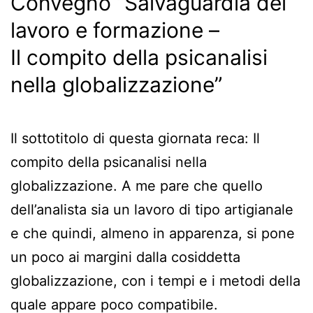
Convegno “Salvaguardia del
lavoro e formazione –
Il compito della psicanalisi
nella globalizzazione”
Il sottotitolo di questa giornata reca: Il
compito della psicanalisi nella
globalizzazione. A me pare che quello
dell’analista sia un lavoro di tipo artigianale
e che quindi, almeno in apparenza, si pone
un poco ai margini dalla cosiddetta
globalizzazione, con i tempi e i metodi della
quale appare poco compatibile.