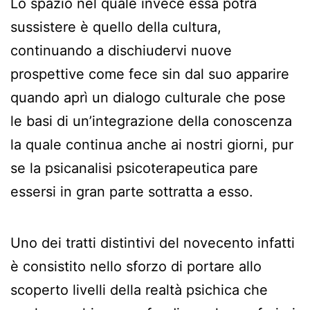
Lo spazio nel quale invece essa potrà
sussistere è quello della cultura,
continuando a dischiudervi nuove
prospettive come fece sin dal suo apparire
quando aprì un dialogo culturale che pose
le basi di un’integrazione della conoscenza
la quale continua anche ai nostri giorni, pur
se la psicanalisi psicoterapeutica pare
essersi in gran parte sottratta a esso.
Uno dei tratti distintivi del novecento infatti
è consistito nello sforzo di portare allo
scoperto livelli della realtà psichica che