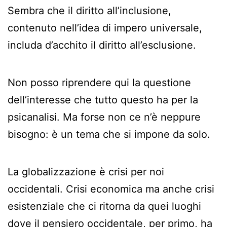
Sembra che il diritto all’inclusione,
contenuto nell’idea di impero universale,
includa d’acchito il diritto all’esclusione.
Non posso riprendere qui la questione
dell’interesse che tutto questo ha per la
psicanalisi. Ma forse non ce n’è neppure
bisogno: è un tema che si impone da solo.
La globalizzazione è crisi per noi
occidentali. Crisi economica ma anche crisi
esistenziale che ci ritorna da quei luoghi
dove il pensiero occidentale, per primo, ha