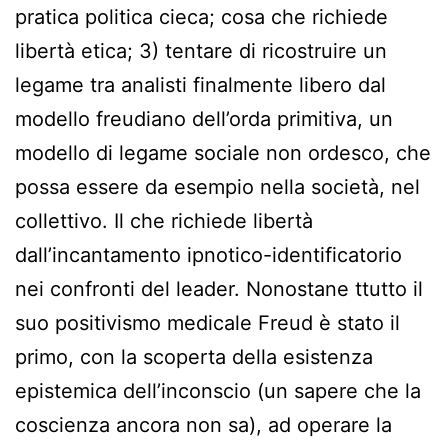
pratica politica cieca; cosa che richiede
libertà etica; 3) tentare di ricostruire un
legame tra analisti finalmente libero dal
modello freudiano dell’orda primitiva, un
modello di legame sociale non ordesco, che
possa essere da esempio nella società, nel
collettivo. Il che richiede libertà
dall’incantamento ipnotico-identificatorio
nei confronti del leader. Nonostane ttutto il
suo positivismo medicale Freud è stato il
primo, con la scoperta della esistenza
epistemica dell’inconscio (un sapere che la
coscienza ancora non sa), ad operare la