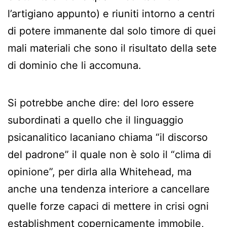
l’artigiano appunto) e riuniti intorno a centri
di potere immanente dal solo timore di quei
mali materiali che sono il risultato della sete
di dominio che li accomuna.
Si potrebbe anche dire: del loro essere
subordinati a quello che il linguaggio
psicanalitico lacaniano chiama “il discorso
del padrone” il quale non è solo il “clima di
opinione”, per dirla alla Whitehead, ma
anche una tendenza interiore a cancellare
quelle forze capaci di mettere in crisi ogni
establishment copernicamente immobile,