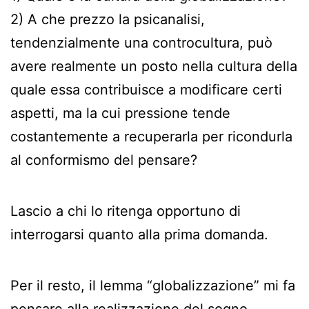
2) A che prezzo la psicanalisi,
tendenzialmente una controcultura, può
avere realmente un posto nella cultura della
quale essa contribuisce a modificare certi
aspetti, ma la cui pressione tende
costantemente a recuperarla per ricondurla
al conformismo del pensare?
Lascio a chi lo ritenga opportuno di
interrogarsi quanto alla prima domanda.
Per il resto, il lemma “globalizzazione” mi fa
pensare alla realizzazione del sogno