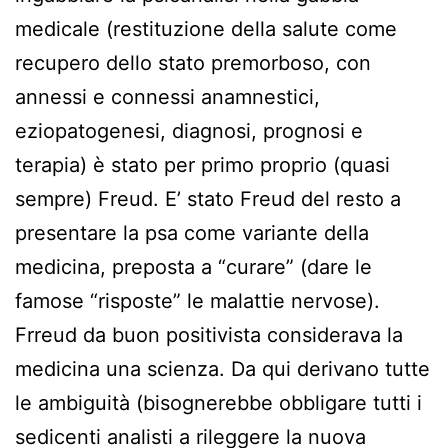
medicale (restituzione della salute come
recupero dello stato premorboso, con
annessi e connessi anamnestici,
eziopatogenesi, diagnosi, prognosi e
terapia) è stato per primo proprio (quasi
sempre) Freud. E’ stato Freud del resto a
presentare la psa come variante della
medicina, preposta a “curare” (dare le
famose “risposte” le malattie nervose).
Frreud da buon positivista considerava la
medicina una scienza. Da qui derivano tutte
le ambiguità (bisognerebbe obbligare tutti i
sedicenti analisti a rileggere la nuova