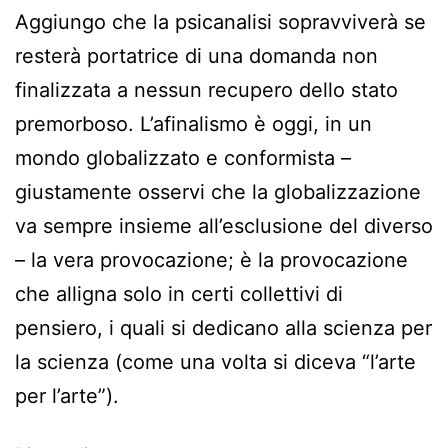
Aggiungo che la psicanalisi sopravviverà se
resterà portatrice di una domanda non
finalizzata a nessun recupero dello stato
premorboso. L’afinalismo è oggi, in un
mondo globalizzato e conformista –
giustamente osservi che la globalizzazione
va sempre insieme all’esclusione del diverso
– la vera provocazione; è la provocazione
che alligna solo in certi collettivi di
pensiero, i quali si dedicano alla scienza per
la scienza (come una volta si diceva “l’arte
per l’arte”).