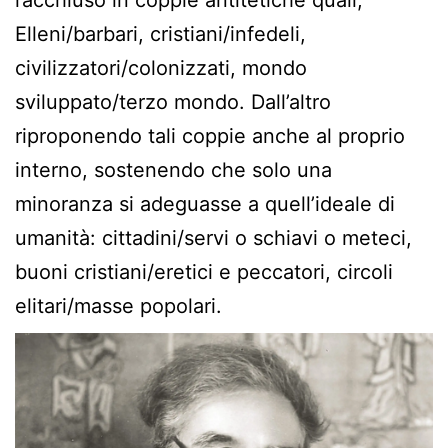
Elleni/barbari, cristiani/infedeli,
civilizzatori/colonizzati, mondo
sviluppato/terzo mondo. Dall’altro
riproponendo tali coppie anche al proprio
interno, sostenendo che solo una
minoranza si adeguasse a quell’ideale di
umanità: cittadini/servi o schiavi o meteci,
buoni cristiani/eretici e peccatori, circoli
elitari/masse popolari.