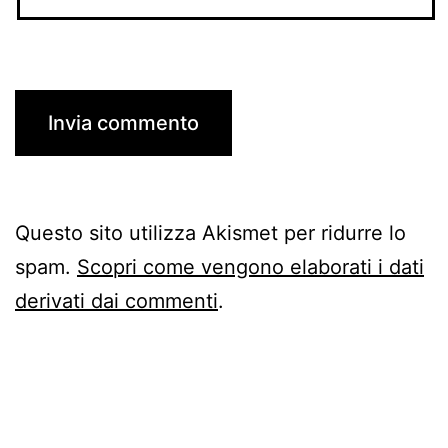
Questo sito utilizza Akismet per ridurre lo
spam.
Scopri come vengono elaborati i dati
derivati dai commenti
.
Navigazione