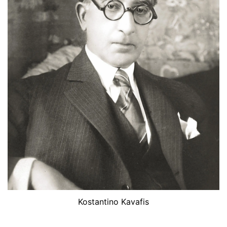
Kostantino Kavafis