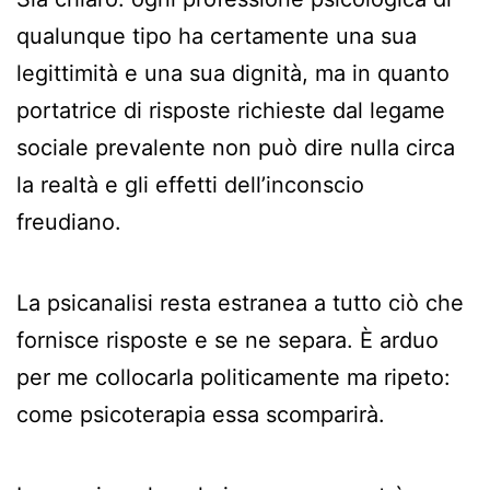
qualunque tipo ha certamente una sua
legittimità e una sua dignità, ma in quanto
portatrice di risposte richieste dal legame
sociale prevalente non può dire nulla circa
la realtà e gli effetti dell’inconscio
freudiano.
La psicanalisi resta estranea a tutto ciò che
fornisce risposte e se ne separa. È arduo
per me collocarla politicamente ma ripeto:
come psicoterapia essa scomparirà.