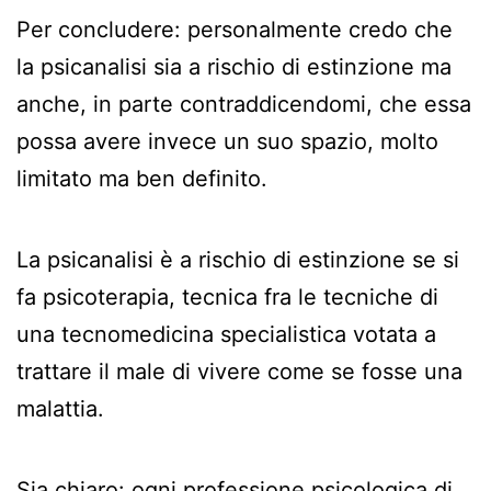
Per concludere: personalmente credo che
la psicanalisi sia a rischio di estinzione ma
anche, in parte contraddicendomi, che essa
possa avere invece un suo spazio, molto
limitato ma ben definito.
La psicanalisi è a rischio di estinzione se si
fa psicoterapia, tecnica fra le tecniche di
una tecnomedicina specialistica votata a
trattare il male di vivere come se fosse una
malattia.
Sia chiaro: ogni professione psicologica di