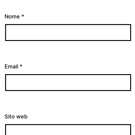
Nome
*
Email
*
Sito web