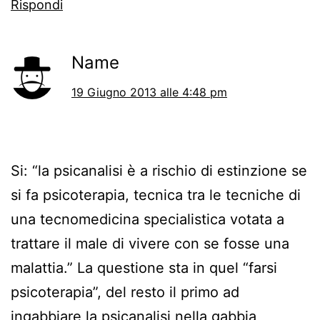
Rispondi
Name
19 Giugno 2013 alle 4:48 pm
Si: “la psicanalisi è a rischio di estinzione se
si fa psicoterapia, tecnica tra le tecniche di
una tecnomedicina specialistica votata a
trattare il male di vivere con se fosse una
malattia.” La questione sta in quel “farsi
psicoterapia”, del resto il primo ad
ingabbiare la psicanalisi nella gabbia