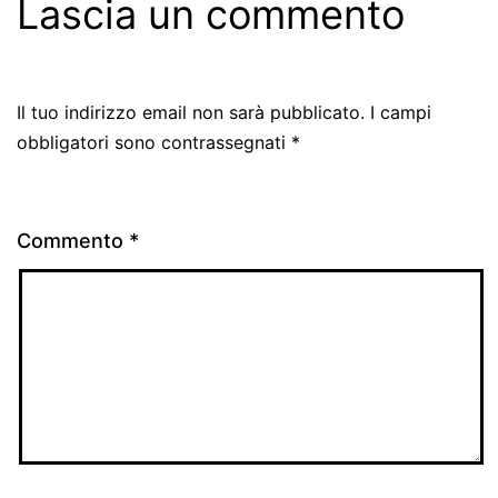
Lascia un commento
Il tuo indirizzo email non sarà pubblicato.
I campi
obbligatori sono contrassegnati
*
Commento
*