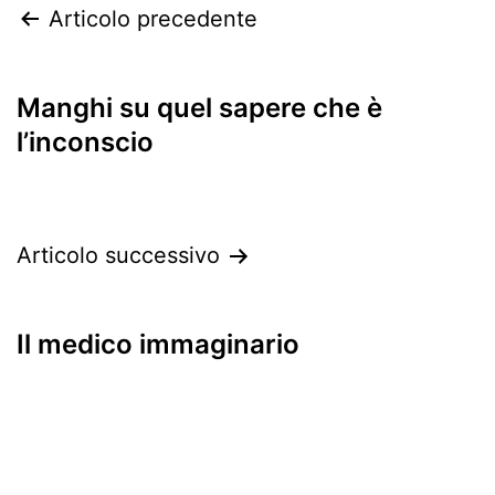
Articolo precedente
articoli
Manghi su quel sapere che è
l’inconscio
Articolo successivo
Il medico immaginario