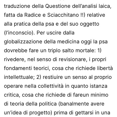
traduzione della Questione dell’analisi laica,
fatta da Radice e Sciacchitano !!) relative
alla pratica della psa e del suo oggetto
(l’inconscio). Per uscire dalla
globalizzazione della medicina oggi la psa
dovrebbe fare un triplo salto mortale: 1)
rivedere, nel senso di revisionare, i propri
fondamenti teorici, cosa che richiede libertà
intellettuale; 2) restiuire un senso al proprio
operare nella collettività in quanto istanza
critica, cosa che richiede di fareun minimo
di teoria della politica (banalmente avere
un’idea di progetto) prima di gettarsi in una