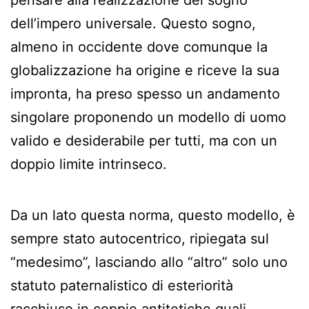
dell’impero universale. Questo sogno,
almeno in occidente dove comunque la
globalizzazione ha origine e riceve la sua
impronta, ha preso spesso un andamento
singolare proponendo un modello di uomo
valido e desiderabile per tutti, ma con un
doppio limite intrinseco.
Da un lato questa norma, questo modello, è
sempre stato autocentrico, ripiegata sul
“medesimo”, lasciando allo “altro” solo uno
statuto paternalistico di esteriorità
racchiuso in coppie antitetiche quali,