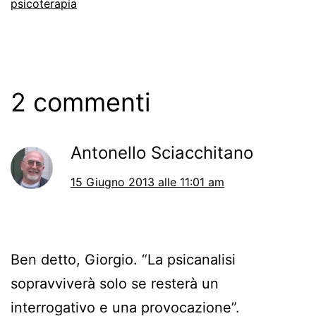
psicoterapia
2 commenti
Antonello Sciacchitano
15 Giugno 2013 alle 11:01 am
Ben detto, Giorgio. “La psicanalisi
sopravviverà solo se resterà un
interrogativo e una provocazione”.