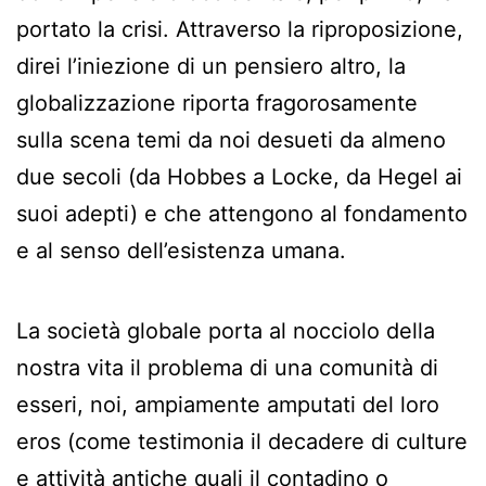
portato la crisi. Attraverso la riproposizione,
direi l’iniezione di un pensiero altro, la
globalizzazione riporta fragorosamente
sulla scena temi da noi desueti da almeno
due secoli (da Hobbes a Locke, da Hegel ai
suoi adepti) e che attengono al fondamento
e al senso dell’esistenza umana.
La società globale porta al nocciolo della
nostra vita il problema di una comunità di
esseri, noi, ampiamente amputati del loro
eros (come testimonia il decadere di culture
e attività antiche quali il contadino o