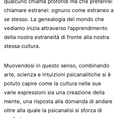
qualcuno chiama profondi ma che preferirei
chiamare estranei: ognuno come estraneo a
se stesso. La genealogia del mondo che
vediamo inizia attraverso l’apprendimento
della nostra estraneità di fronte alla nostra
stessa cultura.
Muovendosi in questo senso, combinando
arte, scienza e intuizioni psicanalitiche si è
potuto capire come la cultura nelle sue
varie espressioni sia una creazione della
mente, una risposta alla domanda di andare
oltre alla quale la psicanalisi si sforza di