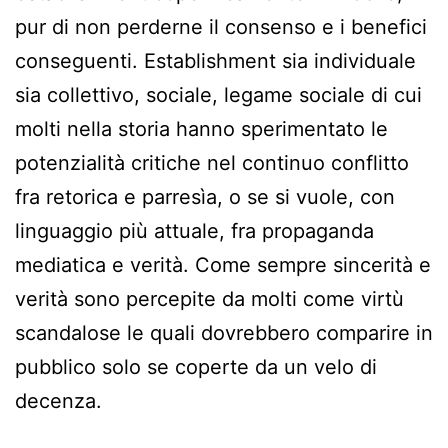
pur di non perderne il consenso e i benefici
conseguenti. Establishment sia individuale
sia collettivo, sociale, legame sociale di cui
molti nella storia hanno sperimentato le
potenzialità critiche nel continuo conflitto
fra retorica e parresìa, o se si vuole, con
linguaggio più attuale, fra propaganda
mediatica e verità. Come sempre sincerità e
verità sono percepite da molti come virtù
scandalose le quali dovrebbero comparire in
pubblico solo se coperte da un velo di
decenza.