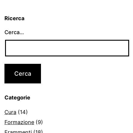
Ricerca
Cerca…
Categorie
Cura
(14)
Formazione
(9)
Frammenti
(18)