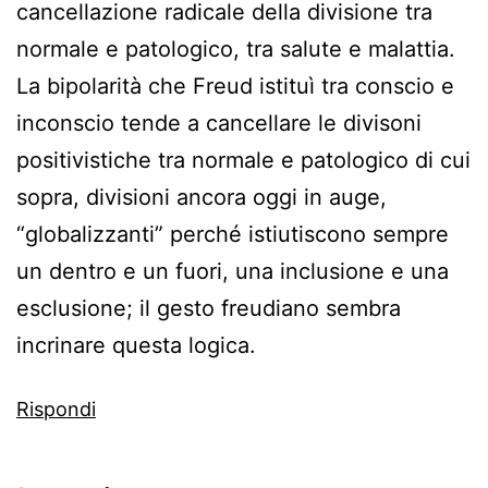
cancellazione radicale della divisione tra
normale e patologico, tra salute e malattia.
La bipolarità che Freud istituì tra conscio e
inconscio tende a cancellare le divisoni
positivistiche tra normale e patologico di cui
sopra, divisioni ancora oggi in auge,
“globalizzanti” perché istiutiscono sempre
un dentro e un fuori, una inclusione e una
esclusione; il gesto freudiano sembra
incrinare questa logica.
Rispondi