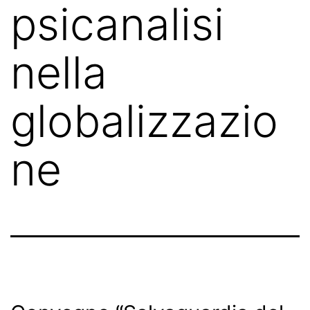
psicanalisi
nella
globalizzazio
ne