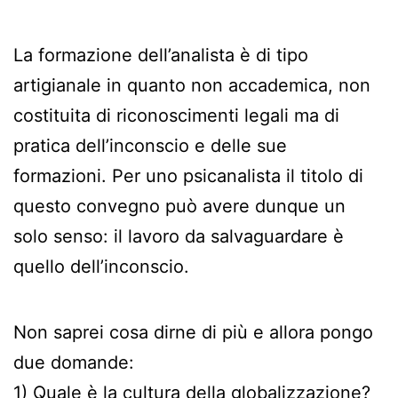
La formazione dell’analista è di tipo
artigianale in quanto non accademica, non
costituita di riconoscimenti legali ma di
pratica dell’inconscio e delle sue
formazioni. Per uno psicanalista il titolo di
questo convegno può avere dunque un
solo senso: il lavoro da salvaguardare è
quello dell’inconscio.
Non saprei cosa dirne di più e allora pongo
due domande:
1) Quale è la cultura della globalizzazione?