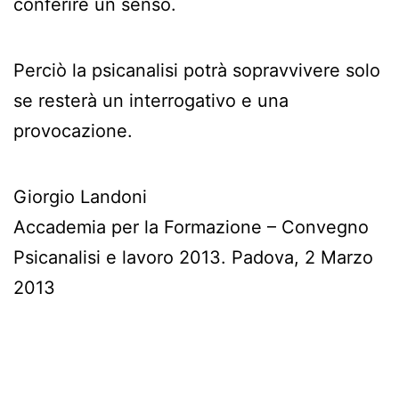
conferire un senso.
Perciò la psicanalisi potrà sopravvivere solo
se resterà un interrogativo e una
provocazione.
Giorgio Landoni
Accademia per la Formazione – Convegno
Psicanalisi e lavoro 2013. Padova, 2 Marzo
2013