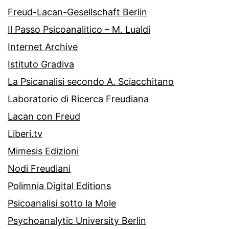
Freud-Lacan-Gesellschaft Berlin
Il Passo Psicoanalitico – M. Lualdi
Internet Archive
Istituto Gradiva
La Psicanalisi secondo A. Sciacchitano
Laboratorio di Ricerca Freudiana
Lacan con Freud
Liberi.tv
Mimesis Edizioni
Nodi Freudiani
Polimnia Digital Editions
Psicoanalisi sotto la Mole
Psychoanalytic University Berlin