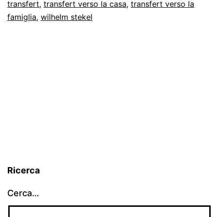
transfert
,
transfert verso la casa
,
transfert verso la
famiglia
,
wilhelm stekel
Ricerca
Cerca…