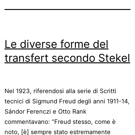
Le diverse forme del
transfert secondo Stekel
Nel 1923, riferendosi alla serie di Scritti
tecnici di Sigmund Freud degli anni 1911-14,
Sándor Ferenczi e Otto Rank
commentavano: “Freud stesso, come è
noto, [è] sempre stato estremamente