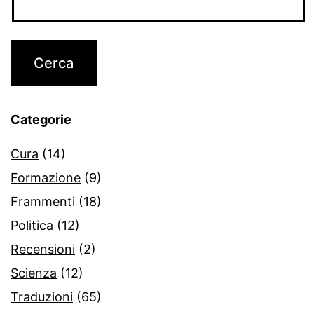
Categorie
Cura
(14)
Formazione
(9)
Frammenti
(18)
Politica
(12)
Recensioni
(2)
Scienza
(12)
Traduzioni
(65)