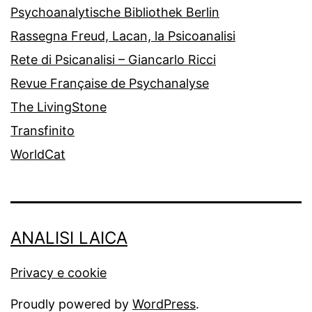
Psychoanalytische Bibliothek Berlin
Rassegna Freud, Lacan, la Psicoanalisi
Rete di Psicanalisi – Giancarlo Ricci
Revue Française de Psychanalyse
The LivingStone
Transfinito
WorldCat
ANALISI LAICA
Privacy e cookie
Proudly powered by
WordPress
.