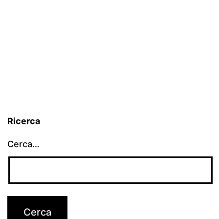
Ricerca
Cerca…