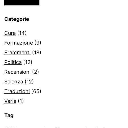
Categorie
Cura
(14)
Formazione
(9)
Frammenti
(18)
Politica
(12)
Recensioni
(2)
Scienza
(12)
Traduzioni
(65)
Varie
(1)
Tag