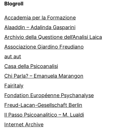
Blogroll
Accademia per la Formazione
Alaaddin – Adalinda Gasparini
Archivio della Questione dell’Analisi Laica
Associazione Giardino Freudiano
aut aut
Casa della Psicoanalisi
Chi Parla? – Emanuela Marangon
Fairitaly
Fondation Européenne Psychanalyse
Freud-Lacan-Gesellschaft Berlin
Il Passo Psicoanalitico – M. Lualdi
Internet Archive