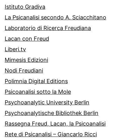
Istituto Gradiva
La Psicanalisi secondo A. Sciacchitano
Laboratorio di Ricerca Freudiana
Lacan con Freud
Liberi.tv
Mimesis Edizioni
Nodi Freudiani
Polimnia Digital Editions
Psicoanalisi sotto la Mole
Psychoanalytic University Berlin
Psychoanalytische Bibliothek Berlin
Rassegna Freud, Lacan, la Psicoanalisi
Rete di Psicanalisi – Giancarlo Ricci