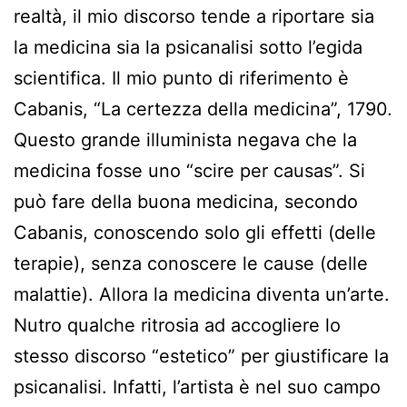
realtà, il mio discorso tende a riportare sia
la medicina sia la psicanalisi sotto l’egida
scientifica. Il mio punto di riferimento è
Cabanis, “La certezza della medicina”, 1790.
Questo grande illuminista negava che la
medicina fosse uno “scire per causas”. Si
può fare della buona medicina, secondo
Cabanis, conoscendo solo gli effetti (delle
terapie), senza conoscere le cause (delle
malattie). Allora la medicina diventa un’arte.
Nutro qualche ritrosia ad accogliere lo
stesso discorso “estetico” per giustificare la
psicanalisi. Infatti, l’artista è nel suo campo