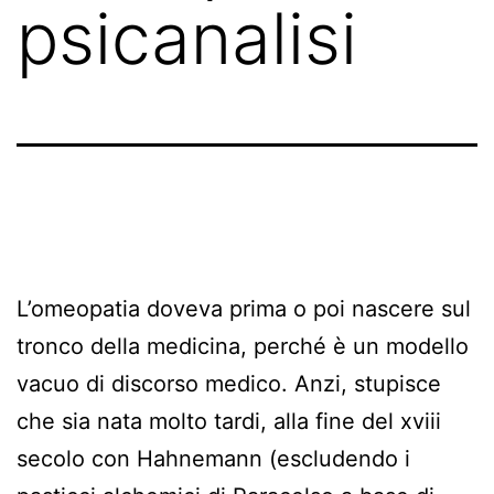
psicanalisi
L’omeopatia doveva prima o poi nascere sul
tronco della medicina, perché è un modello
vacuo di discorso medico. Anzi, stupisce
che sia nata molto tardi, alla fine del xviii
secolo con Hahnemann (escludendo i