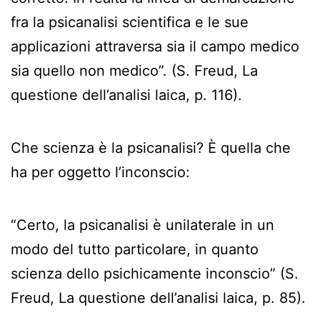
fra la psicanalisi scientifica e le sue
applicazioni attraversa sia il campo medico
sia quello non medico”. (S. Freud, La
questione dell’analisi laica, p. 116).
Che scienza è la psicanalisi? È quella che
ha per oggetto l’inconscio:
“Certo, la psicanalisi è unilaterale in un
modo del tutto particolare, in quanto
scienza dello psichicamente inconscio” (S.
Freud, La questione dell’analisi laica, p. 85).