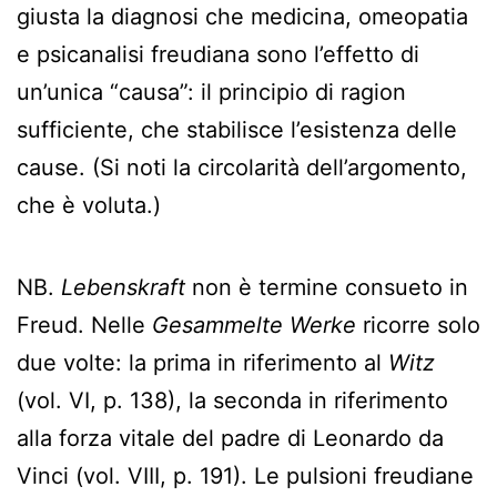
giusta la diagnosi che medicina, omeopatia
e psicanalisi freudiana sono l’effetto di
un’unica “causa”: il principio di ragion
sufficiente, che stabilisce l’esistenza delle
cause. (Si noti la circolarità dell’argomento,
che è voluta.)
NB.
Lebenskraft
non è termine consueto in
Freud. Nelle
Gesammelte Werke
ricorre solo
due volte: la prima in riferimento al
Witz
(vol. VI, p. 138), la seconda in riferimento
alla forza vitale del padre di Leonardo da
Vinci (vol. VIII, p. 191). Le pulsioni freudiane