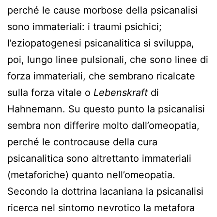
perché le cause morbose della psicanalisi
sono immateriali: i traumi psichici;
l’eziopatogenesi psicanalitica si sviluppa,
poi, lungo linee pulsionali, che sono linee di
forza immateriali, che sembrano ricalcate
sulla forza vitale o
Lebenskraft
di
Hahnemann. Su questo punto la psicanalisi
sembra non differire molto dall’omeopatia,
perché le controcause della cura
psicanalitica sono altrettanto immateriali
(metaforiche) quanto nell’omeopatia.
Secondo la dottrina lacaniana la psicanalisi
ricerca nel sintomo nevrotico la metafora