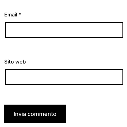
Email
*
Sito web