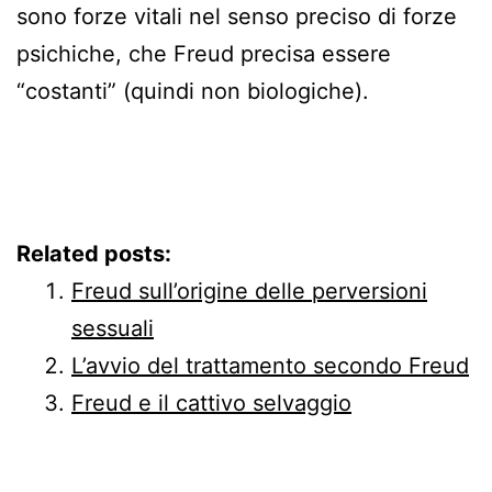
sono forze vitali nel senso preciso di forze
psichiche, che Freud precisa essere
“costanti” (quindi non biologiche).
Related posts:
Freud sull’origine delle perversioni
sessuali
L’avvio del trattamento secondo Freud
Freud e il cattivo selvaggio