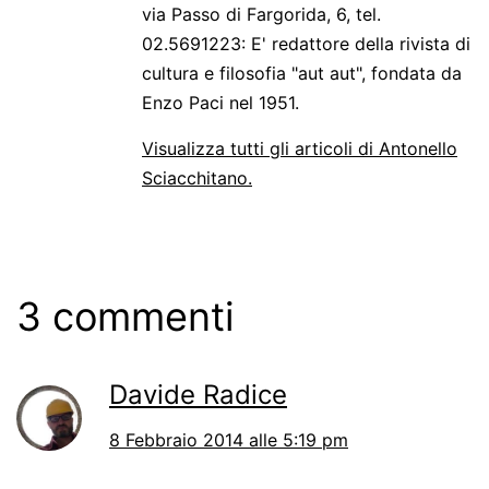
via Passo di Fargorida, 6, tel.
02.5691223: E' redattore della rivista di
cultura e filosofia "aut aut", fondata da
Enzo Paci nel 1951.
Visualizza tutti gli articoli di Antonello
Sciacchitano.
3 commenti
Davide Radice
8 Febbraio 2014 alle 5:19 pm