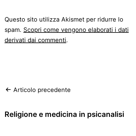
Questo sito utilizza Akismet per ridurre lo
spam.
Scopri come vengono elaborati i dati
derivati dai commenti
.
Navigazione
Articolo precedente
articoli
Religione e medicina in psicanalisi