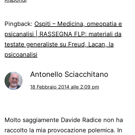
Pingback:
Ospiti – Medicina, omeopatia e
psicanalisi | RASSEGNA FLP: materiali da
testate generaliste su Freud, Lacan, la
psicoanalisi
Antonello Sciacchitano
18 Febbraio 2014 alle 2:09 pm
Molto saggiamente Davide Radice non ha
raccolto la mia provocazione polemica. In