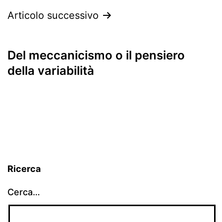
Articolo successivo
Del meccanicismo o il pensiero
della variabilità
Ricerca
Cerca…