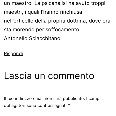
un maestro. La psicanalisi ha avuto troppi
maestri, i quali l’hanno rinchiusa
nell’orticello della propria dottrina, dove ora
sta morendo per soffocamento.
Antonello Sciacchitano
Rispondi
Lascia un commento
Il tuo indirizzo email non sarà pubblicato.
I campi
obbligatori sono contrassegnati
*