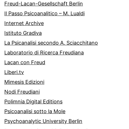
Freud-Lacan-Gesellschaft Berlin
Il Passo Psicoanalitico – M. Lualdi
Internet Archive
Istituto Gradiva
La Psicanalisi secondo A. Sciacchitano
Laboratorio di Ricerca Freudiana
Lacan con Freud
Liberi.tv
Mimesis Edizioni
Nodi Freudiani
Polimnia Digital Editions
Psicoanalisi sotto la Mole
Psychoanalytic University Berlin