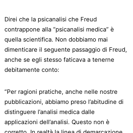
Direi che la psicanalisi che Freud
contrappone alla “psicanalisi medica” è
quella scientifica. Non dobbiamo mai
dimenticare il seguente passaggio di Freud,
anche se egli stesso faticava a tenerne
debitamente conto:
“Per ragioni pratiche, anche nelle nostre
pubblicazioni, abbiamo preso l’abitudine di
distinguere l’analisi medica dalle
applicazioni dell’analisi. Questo non è
corretto. In realtà la linea di demarcazione