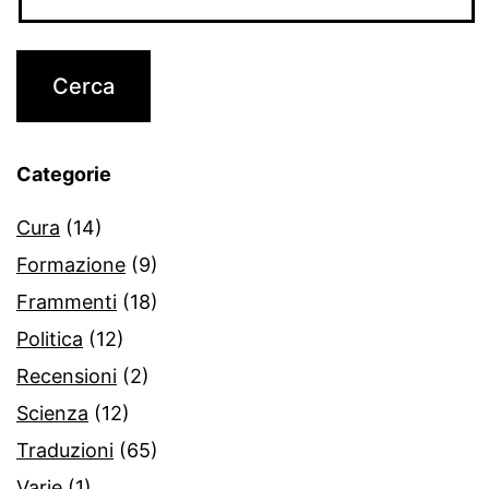
Categorie
Cura
(14)
Formazione
(9)
Frammenti
(18)
Politica
(12)
Recensioni
(2)
Scienza
(12)
Traduzioni
(65)
Varie
(1)