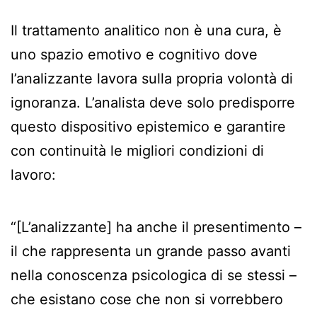
Il trattamento analitico non è una cura, è
uno spazio emotivo e cognitivo dove
l’analizzante lavora sulla propria volontà di
ignoranza. L’analista deve solo predisporre
questo dispositivo epistemico e garantire
con continuità le migliori condizioni di
lavoro:
“[L’analizzante] ha anche il presentimento –
il che rappresenta un grande passo avanti
nella conoscenza psicologica di se stessi –
che esistano cose che non si vorrebbero