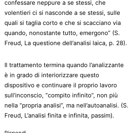
confessare neppure a se stessi, che
volentieri ci si nasconde a se stessi, sulle
quali si taglia corto e che si scacciano via
quando, nonostante tutto, emergono” (S.
Freud, La questione dell’analisi laica, p. 28).
Il trattamento termina quando l’analizzante
è in grado di interiorizzare questo
dispositivo e continuare il proprio lavoro
sull’inconscio, “compito infinito”, non più
nella “propria analisi”, ma nell’autoanalisi. (S.
Freud, L’analisi finita e infinita, passim).
Rispondi