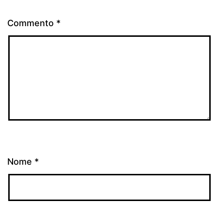
Commento
*
Nome
*