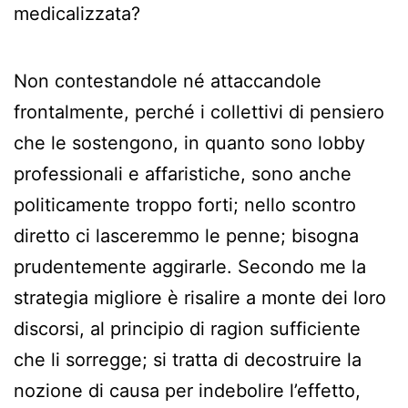
medicalizzata?
Non contestandole né attaccandole
frontalmente, perché i collettivi di pensiero
che le sostengono, in quanto sono lobby
professionali e affaristiche, sono anche
politicamente troppo forti; nello scontro
diretto ci lasceremmo le penne; bisogna
prudentemente aggirarle. Secondo me la
strategia migliore è risalire a monte dei loro
discorsi, al principio di ragion sufficiente
che li sorregge; si tratta di decostruire la
nozione di causa per indebolire l’effetto,