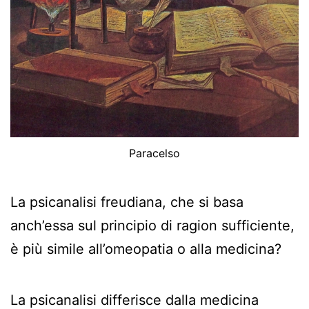
Paracelso
La psicanalisi freudiana, che si basa
anch’essa sul principio di ragion sufficiente,
è più simile all’omeopatia o alla medicina?
La psicanalisi differisce dalla medicina