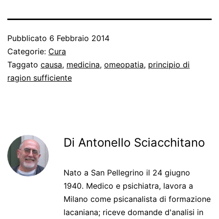
Pubblicato
6 Febbraio 2014
Categorie:
Cura
Taggato
causa
,
medicina
,
omeopatia
,
principio di
ragion sufficiente
Di Antonello Sciacchitano
Nato a San Pellegrino il 24 giugno
1940. Medico e psichiatra, lavora a
Milano come psicanalista di formazione
lacaniana; riceve domande d'analisi in