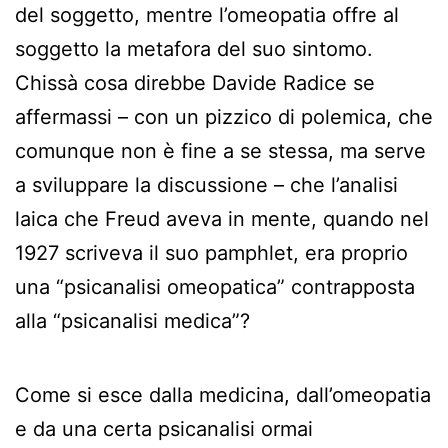
del soggetto, mentre l’omeopatia offre al
soggetto la metafora del suo sintomo.
Chissà cosa direbbe Davide Radice se
affermassi – con un pizzico di polemica, che
comunque non è fine a se stessa, ma serve
a sviluppare la discussione – che l’analisi
laica che Freud aveva in mente, quando nel
1927 scriveva il suo pamphlet, era proprio
una “psicanalisi omeopatica” contrapposta
alla “psicanalisi medica”?
Come si esce dalla medicina, dall’omeopatia
e da una certa psicanalisi ormai