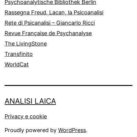
Psychoanalytische Bibliothek Berlin
Rassegna Freud, Lacan, la Psicoanalisi
Rete di Psicanalisi – Giancarlo Ricci
Revue Française de Psychanalyse
The LivingStone
Transfinito
WorldCat
ANALISI LAICA
Privacy e cookie
Proudly powered by
WordPress
.