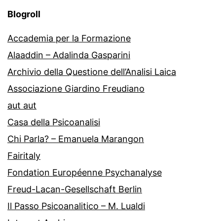
Blogroll
Accademia per la Formazione
Alaaddin – Adalinda Gasparini
Archivio della Questione dell’Analisi Laica
Associazione Giardino Freudiano
aut aut
Casa della Psicoanalisi
Chi Parla? – Emanuela Marangon
Fairitaly
Fondation Européenne Psychanalyse
Freud-Lacan-Gesellschaft Berlin
Il Passo Psicoanalitico – M. Lualdi