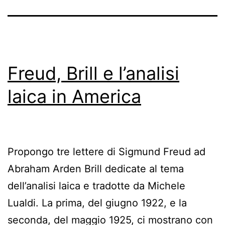
Freud, Brill e l’analisi
laica in America
Propongo tre lettere di Sigmund Freud ad
Abraham Arden Brill dedicate al tema
dell’analisi laica e tradotte da Michele
Lualdi. La prima, del giugno 1922, e la
seconda, del maggio 1925, ci mostrano con