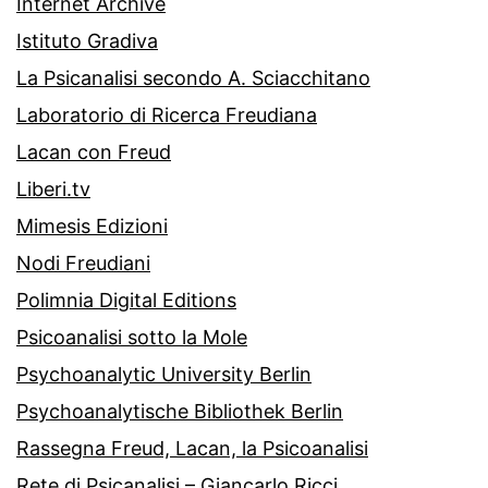
Internet Archive
Istituto Gradiva
La Psicanalisi secondo A. Sciacchitano
Laboratorio di Ricerca Freudiana
Lacan con Freud
Liberi.tv
Mimesis Edizioni
Nodi Freudiani
Polimnia Digital Editions
Psicoanalisi sotto la Mole
Psychoanalytic University Berlin
Psychoanalytische Bibliothek Berlin
Rassegna Freud, Lacan, la Psicoanalisi
Rete di Psicanalisi – Giancarlo Ricci