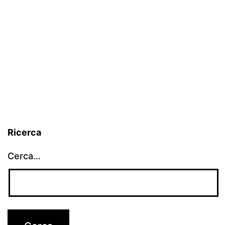
Ricerca
Cerca…