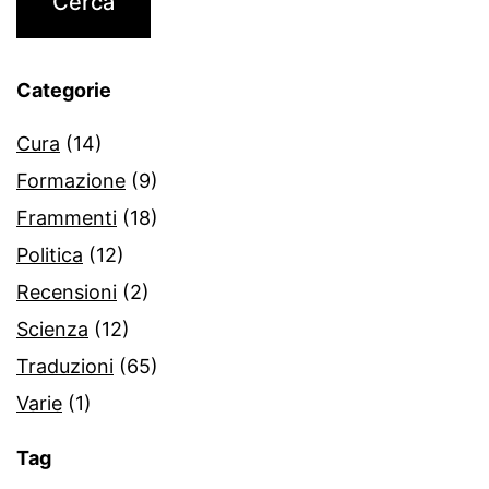
Categorie
Cura
(14)
Formazione
(9)
Frammenti
(18)
Politica
(12)
Recensioni
(2)
Scienza
(12)
Traduzioni
(65)
Varie
(1)
Tag