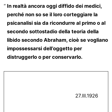
In realtà ancora oggi diffido dei medici,
perché non so se il loro corteggiare la
psicanalisi sia da ricondurre al primo o al
secondo sottostadio della teoria della
libido secondo Abraham, cioè se vogliano
impossessarsi dell’oggetto per
distruggerlo o per conservarlo.
27.III.1926