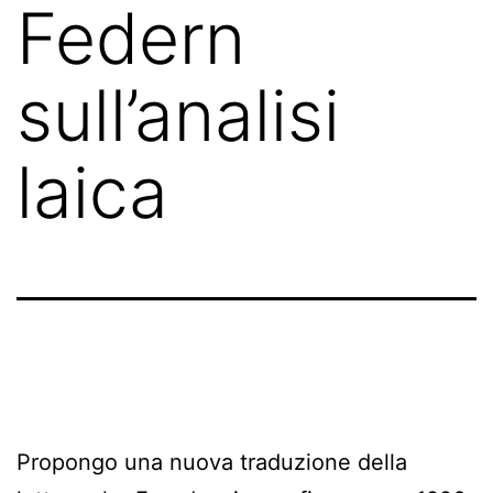
Federn
sull’analisi
laica
Propongo una nuova traduzione della