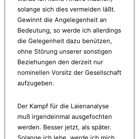
solange sich dies vermeiden läßt.
Gewinnt die Angelegenheit an
Bedeutung, so werde ich allerdings
die Gelegenheit dazu benützen,
ohne Störung unserer sonstigen
Beziehungen den derzeit nur
nominellen Vorsitz der Gesellschaft
aufzugeben.
Der Kampf für die Laienanalyse
muß irgendeinmal ausgefochten
werden. Besser jetzt, als später.
Solange ich lebe, werde ich mich