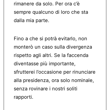
rimanere da solo. Per ora c’è
sempre qualcuno di loro che sta
dalla mia parte.
Fino a che si potrà evitarlo, non
monterò un caso sulla divergenza
rispetto agli altri. Se la faccenda
diventasse più importante,
sfrutterei l’occasione per rinunciare
alla presidenza, ora solo nominale,
senza rovinare i nostri soliti
rapporti.