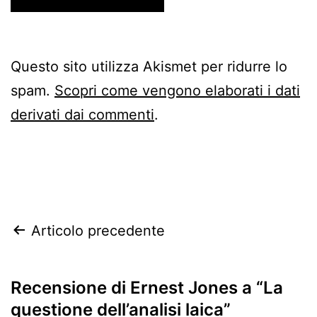
Questo sito utilizza Akismet per ridurre lo
spam.
Scopri come vengono elaborati i dati
derivati dai commenti
.
Navigazione
Articolo precedente
articoli
Recensione di Ernest Jones a “La
questione dell’analisi laica”