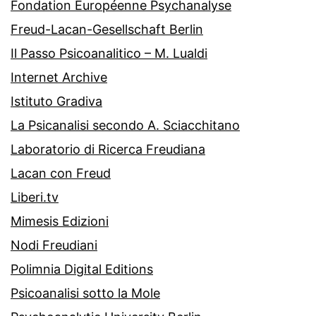
Fondation Européenne Psychanalyse
Freud-Lacan-Gesellschaft Berlin
Il Passo Psicoanalitico – M. Lualdi
Internet Archive
Istituto Gradiva
La Psicanalisi secondo A. Sciacchitano
Laboratorio di Ricerca Freudiana
Lacan con Freud
Liberi.tv
Mimesis Edizioni
Nodi Freudiani
Polimnia Digital Editions
Psicoanalisi sotto la Mole