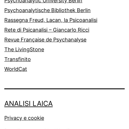
Psychoanalytic University Berlin
Psychoanalytische Bibliothek Berlin
Rassegna Freud, Lacan, la Psicoanalisi
Rete di Psicanalisi – Giancarlo Ricci
Revue Française de Psychanalyse
The LivingStone
Transfinito
WorldCat
ANALISI LAICA
Privacy e cookie