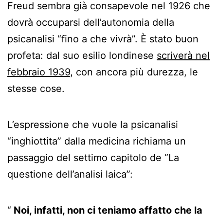
Freud sembra già consapevole nel 1926 che
dovrà occuparsi dell’autonomia della
psicanalisi “fino a che vivrà”. È stato buon
profeta: dal suo esilio londinese
scriverà nel
febbraio 1939
, con ancora più durezza, le
stesse cose.
L’espressione che vuole la psicanalisi
“inghiottita” dalla medicina richiama un
passaggio del settimo capitolo de “La
questione dell’analisi laica”:
Noi, infatti, non ci teniamo affatto che la