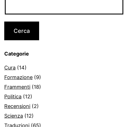
Categorie
Cura
(14)
Formazione
(9)
Frammenti
(18)
Politica
(12)
Recensioni
(2)
Scienza
(12)
Traduzioni
(65)