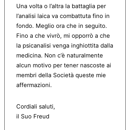
Una volta o l’altra la battaglia per
l’analisi laica va combattuta fino in
fondo. Meglio ora che in seguito.
Fino a che vivrò, mi opporrò a che
la psicanalisi venga inghiottita dalla
medicina. Non c’è naturalmente
alcun motivo per tener nascoste ai
membri della Società queste mie
affermazioni.
Cordiali saluti,
il Suo Freud