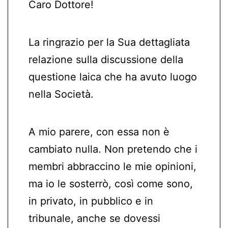
Caro Dottore!
La ringrazio per la Sua dettagliata
relazione sulla discussione della
questione laica che ha avuto luogo
nella Società.
A mio parere, con essa non è
cambiato nulla. Non pretendo che i
membri abbraccino le mie opinioni,
ma io le sosterrò, così come sono,
in privato, in pubblico e in
tribunale, anche se dovessi