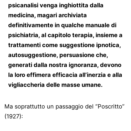
psicanalisi venga inghiottita dalla
medicina, magari archiviata
definitivamente in qualche manuale di
psichiatria, al capitolo terapia, insieme a
trattamenti come suggestione ipnotica,
autosuggestione, persuasione che,
generati dalla nostra ignoranza, devono
la loro effimera efficacia all’inerzia e alla
vigliaccheria delle masse umane.
Ma soprattutto un passaggio del “Poscritto”
(1927):