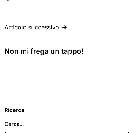
Articolo successivo
Non mi frega un tappo!
Ricerca
Cerca…