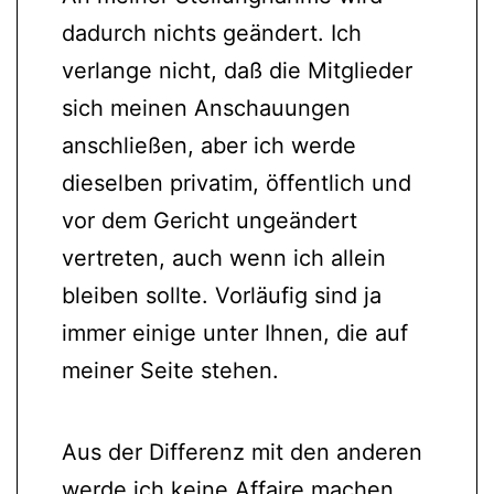
dadurch nichts geändert. Ich
verlange nicht, daß die Mitglieder
sich meinen Anschauungen
anschließen, aber ich werde
dieselben privatim, öffentlich und
vor dem Gericht ungeändert
vertreten, auch wenn ich allein
bleiben sollte. Vorläufig sind ja
immer einige unter Ihnen, die auf
meiner Seite stehen.
Aus der Differenz mit den anderen
werde ich keine Affaire machen,