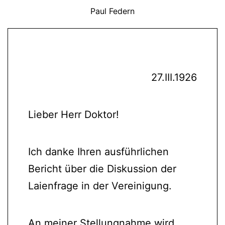
Paul Federn
27.III.1926
Lieber Herr Doktor!
Ich danke Ihren ausführlichen
Bericht über die Diskussion der
Laienfrage in der Vereinigung.
An meiner Stellungnahme wird