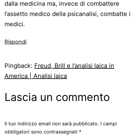
dalla medicina ma, invece di combattere
l’assetto medico della psicanalisi, combatte i
medici.
Rispondi
Pingback:
Freud, Brill e l’analisi laica in
America | Analisi laica
Lascia un commento
Il tuo indirizzo email non sarà pubblicato.
I campi
obbligatori sono contrassegnati
*