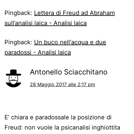
Pingback:
Lettera di Freud ad Abraham
sull’analisi laica - Analisi laica
Pingback:
Un buco nell'acqua e due
paradossi - Analisi laica
Antonello Sciacchitano
28 Maggio 2017 alle 2:17 pm
E’ chiara e paradossale la posizione di
Freud: non vuole la psicanalisi inghiottita