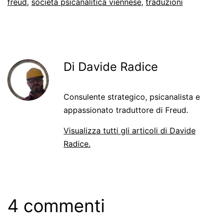
freud
,
società psicanalitica viennese
,
traduzioni
Di Davide Radice
Consulente strategico, psicanalista e
appassionato traduttore di Freud.
Visualizza tutti gli articoli di Davide
Radice.
4 commenti