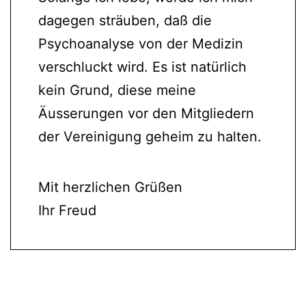
dagegen sträuben, daß die
Psychoanalyse von der Medizin
verschluckt wird. Es ist natürlich
kein Grund, diese meine
Äusserungen vor den Mitgliedern
der Vereinigung geheim zu halten.
Mit herzlichen Grüßen
Ihr Freud