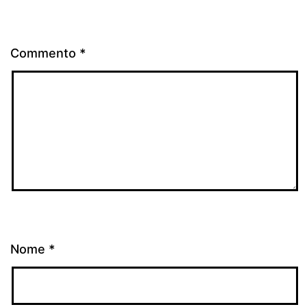
Commento
*
Nome
*