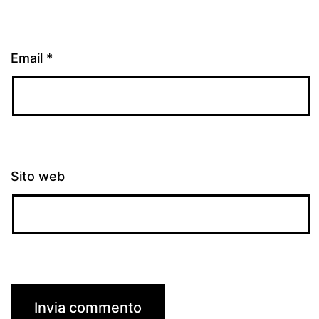
Email
*
Sito web