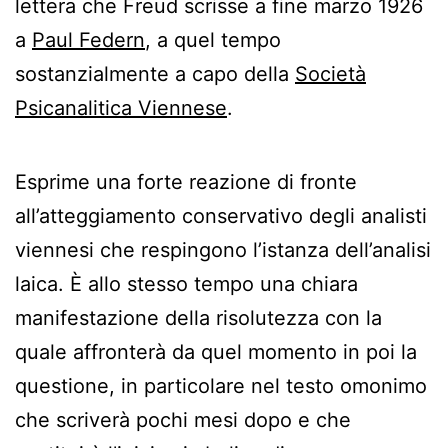
lettera che Freud scrisse a fine marzo 1926
a
Paul Federn
, a quel tempo
sostanzialmente a capo della
Società
Psicanalitica Viennese
.
Esprime una forte reazione di fronte
all’atteggiamento conservativo degli analisti
viennesi che respingono l’istanza dell’analisi
laica. È allo stesso tempo una chiara
manifestazione della risolutezza con la
quale affronterà da quel momento in poi la
questione, in particolare nel testo omonimo
che scriverà pochi mesi dopo e che