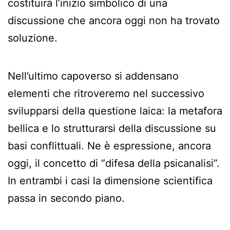
costituirà l’inizio simbolico di una
discussione che ancora oggi non ha trovato
soluzione.
Nell’ultimo capoverso si addensano
elementi che ritroveremo nel successivo
svilupparsi della questione laica: la metafora
bellica e lo strutturarsi della discussione su
basi conflittuali. Ne è espressione, ancora
oggi, il concetto di “difesa della psicanalisi”.
In entrambi i casi la dimensione scientifica
passa in secondo piano.