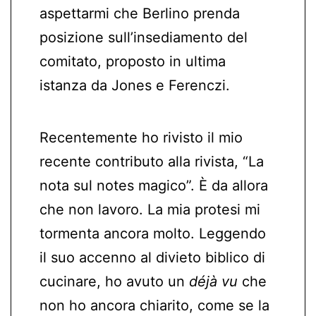
aspettarmi che Berlino prenda
posizione sull’insediamento del
comitato, proposto in ultima
istanza da Jones e Ferenczi.
Recentemente ho rivisto il mio
recente contributo alla rivista, “La
nota sul notes magico”. È da allora
che non lavoro. La mia protesi mi
tormenta ancora molto. Leggendo
il suo accenno al divieto biblico di
cucinare, ho avuto un
déjà vu
che
non ho ancora chiarito, come se la