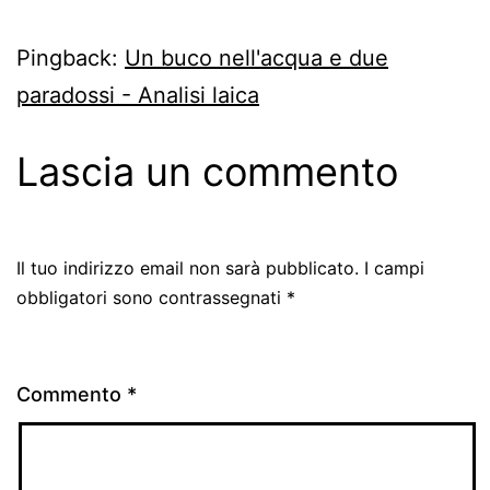
Pingback:
Un buco nell'acqua e due
paradossi - Analisi laica
Lascia un commento
Il tuo indirizzo email non sarà pubblicato.
I campi
obbligatori sono contrassegnati
*
Commento
*