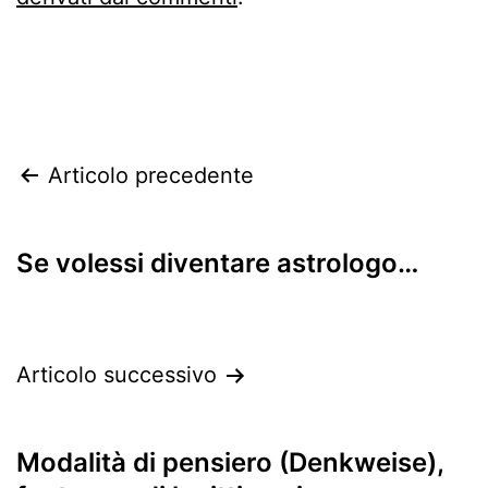
Navigazione
Articolo precedente
articoli
Se volessi diventare astrologo…
Articolo successivo
Modalità di pensiero (Denkweise),