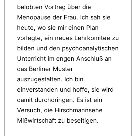
belobten Vortrag über die
Menopause der Frau. Ich sah sie
heute, wo sie mir einen Plan
vorlegte, ein neues Lehrkomitee zu
bilden und den psychoanalytischen
Unterricht im engen Anschluß an
das Berliner Muster
auszugestalten. Ich bin
einverstanden und hoffe, sie wird
damit durchdringen. Es ist ein
Versuch, die Hirschmannsehe
Mißwirtschaft zu beseitigen.