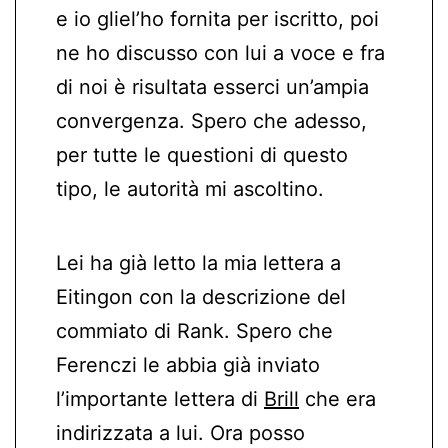
e io gliel’ho fornita per iscritto, poi
ne ho discusso con lui a voce e fra
di noi è risultata esserci un’ampia
convergenza. Spero che adesso,
per tutte le questioni di questo
tipo, le autorità mi ascoltino.
Lei ha già letto la mia lettera a
Eitingon con la descrizione del
commiato di Rank. Spero che
Ferenczi le abbia già inviato
l’importante lettera di
Brill
che era
indirizzata a lui. Ora posso