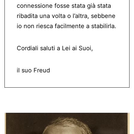
connessione fosse stata già stata
ribadita una volta o l’altra, sebbene
io non riesca facilmente a stabilirla.
Cordiali saluti a Lei ai Suoi,
il suo Freud