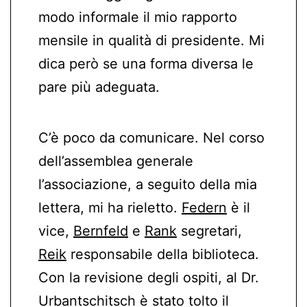
modo informale il mio rapporto
mensile in qualità di presidente. Mi
dica però se una forma diversa le
pare più adeguata.
C’è poco da comunicare. Nel corso
dell’assemblea generale
l’associazione, a seguito della mia
lettera, mi ha rieletto.
Federn
è il
vice,
Bernfeld
e
Rank
segretari,
Reik
responsabile della biblioteca.
Con la revisione degli ospiti, al Dr.
Urbantschitsch è stato tolto il