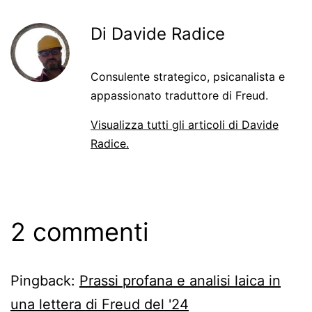
Di Davide Radice
Consulente strategico, psicanalista e
appassionato traduttore di Freud.
Visualizza tutti gli articoli di Davide
Radice.
2 commenti
Pingback:
Prassi profana e analisi laica in
una lettera di Freud del '24