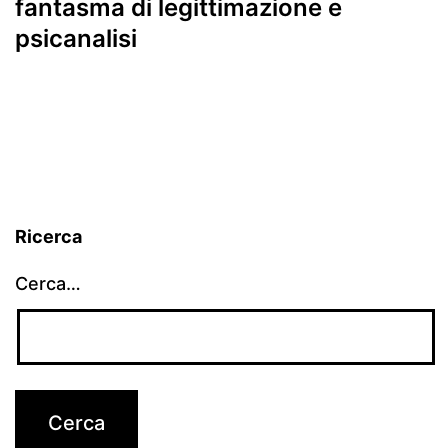
fantasma di legittimazione e
psicanalisi
Ricerca
Cerca…