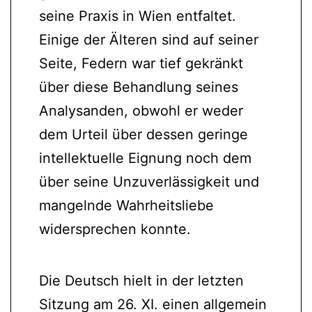
seine Praxis in Wien entfaltet.
Einige der Älteren sind auf seiner
Seite, Federn war tief gekränkt
über diese Behandlung seines
Analysanden, obwohl er weder
dem Urteil über dessen geringe
intellektuelle Eignung noch dem
über seine Unzuverlässigkeit und
mangelnde Wahrheitsliebe
widersprechen konnte.
Die Deutsch hielt in der letzten
Sitzung am 26. XI. einen allgemein