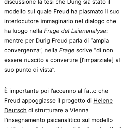
discussione la tesi che Durig sia stato il
modello sul quale Freud ha plasmato il suo
interlocutore immaginario nel dialogo che
ha luogo nella
Frage del Laienanalyse
:
mentre per Durig Freud parla di “ampia
convergenza”, nella
Frage
scrive “di non
essere riuscito a convertire [l’imparziale] al
suo punto di vista”.
È importante poi l’accenno al fatto che
Freud appoggiasse il progetto di
Helene
Deutsch
di strutturare a Vienna
l’insegnamento psicanalitico sul modello