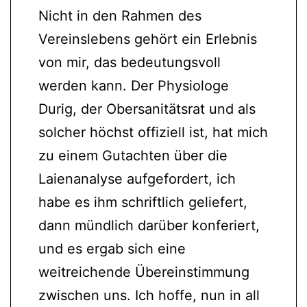
Nicht in den Rahmen des
Vereinslebens gehört ein Erlebnis
von mir, das bedeutungsvoll
werden kann. Der Physiologe
Durig, der Obersanitätsrat und als
solcher höchst offiziell ist, hat mich
zu einem Gutachten über die
Laienanalyse aufgefordert, ich
habe es ihm schriftlich geliefert,
dann mündlich darüber konferiert,
und es ergab sich eine
weitreichende Übereinstimmung
zwischen uns. Ich hoffe, nun in all