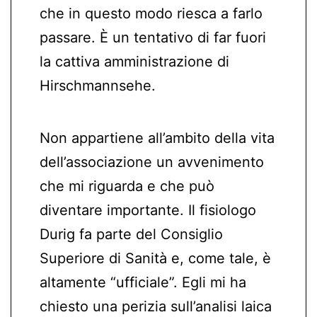
che in questo modo riesca a farlo
passare. È un tentativo di far fuori
la cattiva amministrazione di
Hirschmannsehe.
Non appartiene all’ambito della vita
dell’associazione un avvenimento
che mi riguarda e che può
diventare importante. Il fisiologo
Durig fa parte del Consiglio
Superiore di Sanità e, come tale, è
altamente “ufficiale”. Egli mi ha
chiesto una perizia sull’analisi laica