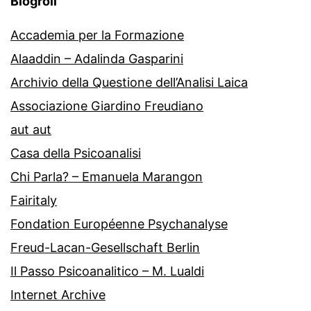
Blogroll
Accademia per la Formazione
Alaaddin – Adalinda Gasparini
Archivio della Questione dell’Analisi Laica
Associazione Giardino Freudiano
aut aut
Casa della Psicoanalisi
Chi Parla? – Emanuela Marangon
Fairitaly
Fondation Européenne Psychanalyse
Freud-Lacan-Gesellschaft Berlin
Il Passo Psicoanalitico – M. Lualdi
Internet Archive