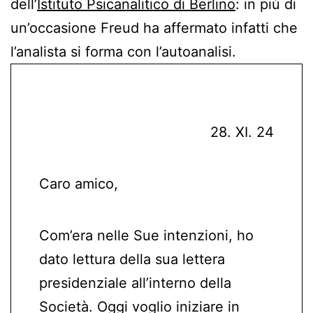
dell’
Istituto Psicanalitico di Berlino
: in più di
un’occasione Freud ha affermato infatti che
l’analista si forma con l’autoanalisi.
28. XI. 24
Caro amico,
Com’era nelle Sue intenzioni, ho
dato lettura della sua lettera
presidenziale all’interno della
Società. Oggi voglio iniziare in