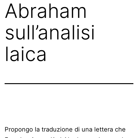
Abraham
sull’analisi
laica
Propongo la traduzione di una lettera che