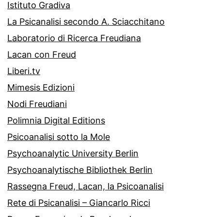
Istituto Gradiva
La Psicanalisi secondo A. Sciacchitano
Laboratorio di Ricerca Freudiana
Lacan con Freud
Liberi.tv
Mimesis Edizioni
Nodi Freudiani
Polimnia Digital Editions
Psicoanalisi sotto la Mole
Psychoanalytic University Berlin
Psychoanalytische Bibliothek Berlin
Rassegna Freud, Lacan, la Psicoanalisi
Rete di Psicanalisi – Giancarlo Ricci