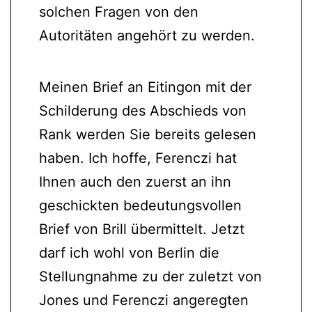
solchen Fragen von den
Autoritäten angehört zu werden.
Meinen Brief an Eitingon mit der
Schilderung des Abschieds von
Rank werden Sie bereits gelesen
haben. Ich hoffe, Ferenczi hat
Ihnen auch den zuerst an ihn
geschickten bedeutungsvollen
Brief von Brill übermittelt. Jetzt
darf ich wohl von Berlin die
Stellungnahme zu der zuletzt von
Jones und Ferenczi angeregten