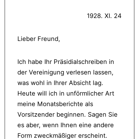
1928. XI. 24
Lieber Freund,
Ich habe Ihr Präsidialschreiben in
der Vereinigung verlesen lassen,
was wohl in Ihrer Absicht lag.
Heute will ich in unförmlicher Art
meine Monatsberichte als
Vorsitzender beginnen. Sagen Sie
es aber, wenn Ihnen eine andere
Form zweckmäßiger erscheint.