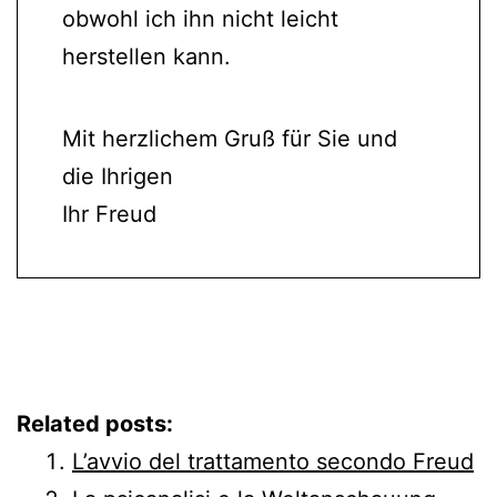
obwohl ich ihn nicht leicht
herstellen kann.
Mit herzlichem Gruß für Sie und
die Ihrigen
Ihr Freud
Related posts:
L’avvio del trattamento secondo Freud