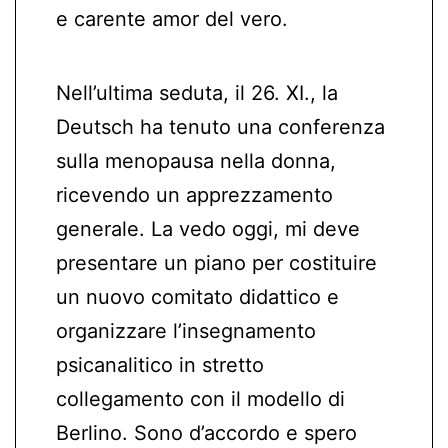
e carente amor del vero.
Nell’ultima seduta, il 26. XI., la
Deutsch ha tenuto una conferenza
sulla menopausa nella donna,
ricevendo un apprezzamento
generale. La vedo oggi, mi deve
presentare un piano per costituire
un nuovo comitato didattico e
organizzare l’insegnamento
psicanalitico in stretto
collegamento con il modello di
Berlino. Sono d’accordo e spero