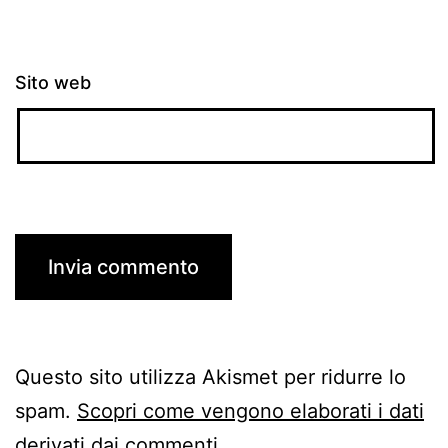
Sito web
Questo sito utilizza Akismet per ridurre lo
spam.
Scopri come vengono elaborati i dati
derivati dai commenti
.