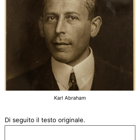
Karl Abraham
Di seguito il testo originale.