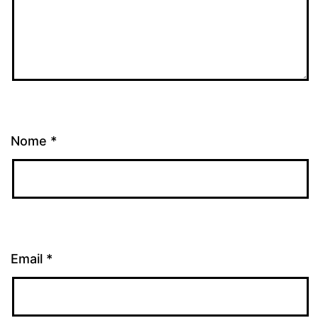
Nome
*
Email
*