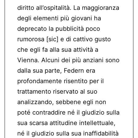
diritto all’ospitalità. La maggioranza
degli elementi più giovani ha
deprecato la pubblicità poco
rumorosa [sic] e di cattivo gusto
che egli fa alla sua attività a
Vienna. Alcuni dei più anziani sono
dalla sua parte, Federn era
profondamente risentito per il
trattamento riservato al suo
analizzando, sebbene egli non
poté contraddire né il giudizio sulla
sua scarsa attitudine intellettuale,
né il giudizio sulla sua inaffidabilità