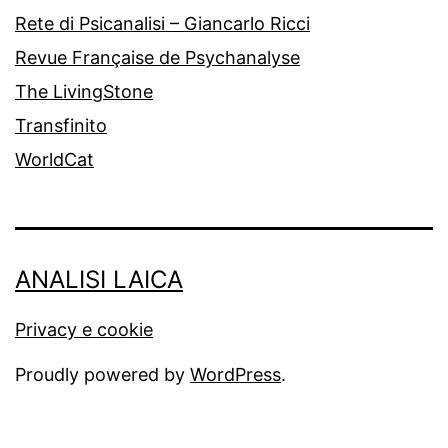
Rete di Psicanalisi – Giancarlo Ricci
Revue Française de Psychanalyse
The LivingStone
Transfinito
WorldCat
ANALISI LAICA
Privacy e cookie
Proudly powered by
WordPress
.