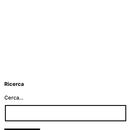
Ricerca
Cerca…