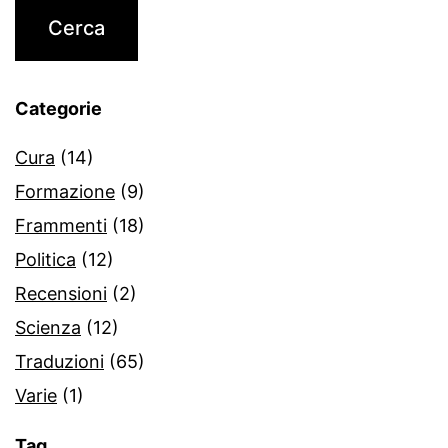
Categorie
Cura
(14)
Formazione
(9)
Frammenti
(18)
Politica
(12)
Recensioni
(2)
Scienza
(12)
Traduzioni
(65)
Varie
(1)
Tag