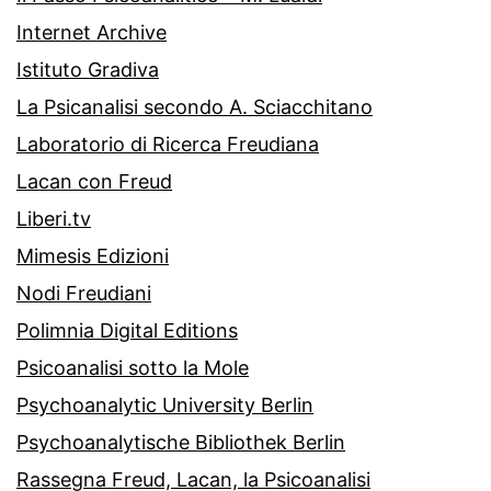
Internet Archive
Istituto Gradiva
La Psicanalisi secondo A. Sciacchitano
Laboratorio di Ricerca Freudiana
Lacan con Freud
Liberi.tv
Mimesis Edizioni
Nodi Freudiani
Polimnia Digital Editions
Psicoanalisi sotto la Mole
Psychoanalytic University Berlin
Psychoanalytische Bibliothek Berlin
Rassegna Freud, Lacan, la Psicoanalisi