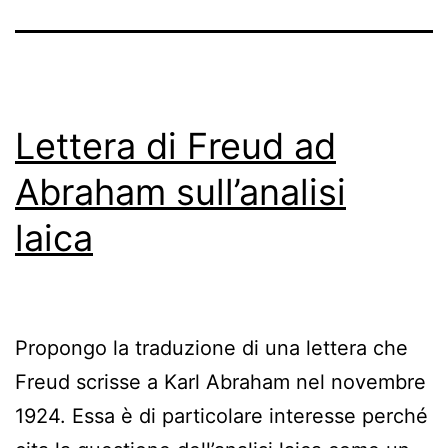
Lettera di Freud ad
Abraham sull’analisi
laica
Propongo la traduzione di una lettera che
Freud scrisse a Karl Abraham nel novembre
1924. Essa è di particolare interesse perché