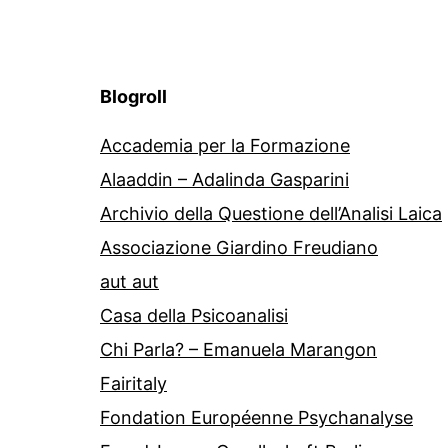
Blogroll
Accademia per la Formazione
Alaaddin – Adalinda Gasparini
Archivio della Questione dell’Analisi Laica
Associazione Giardino Freudiano
aut aut
Casa della Psicoanalisi
Chi Parla? – Emanuela Marangon
Fairitaly
Fondation Européenne Psychanalyse