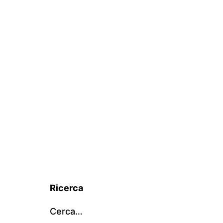
Ricerca
Cerca…