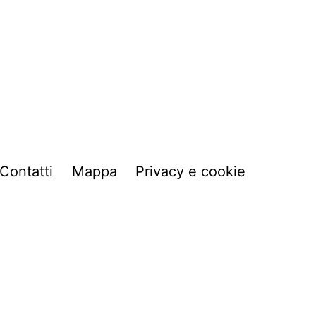
Contatti
Mappa
Privacy e cookie