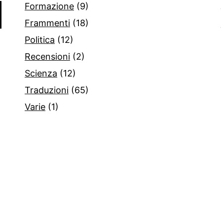
Formazione
(9)
Frammenti
(18)
Politica
(12)
Recensioni
(2)
Scienza
(12)
Traduzioni
(65)
Varie
(1)