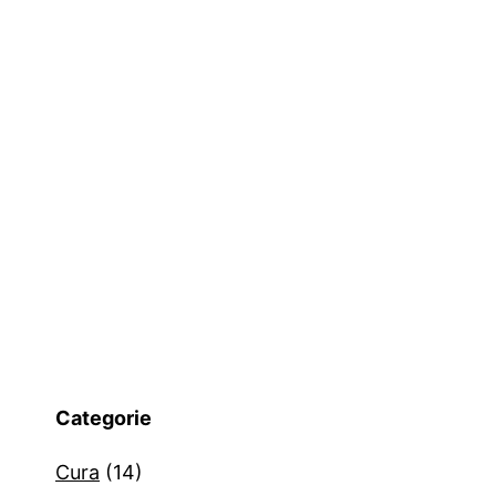
Categorie
Cura
(14)