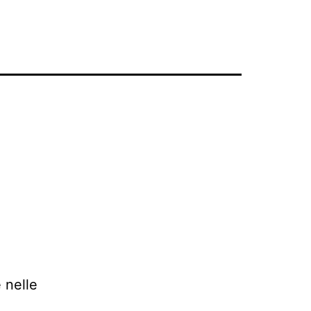
 nelle