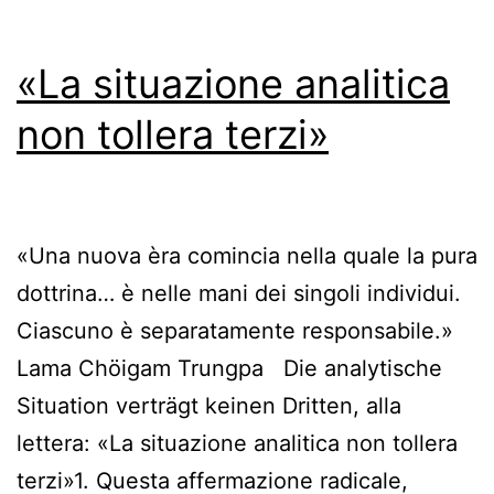
«La situazione analitica
non tollera terzi»
«Una nuova èra comincia nella quale la pura
dottrina… è nelle mani dei singoli individui.
Ciascuno è separatamente responsabile.»
Lama Chöigam Trungpa Die analytische
Situation verträgt keinen Dritten, alla
lettera: «La situazione analitica non tollera
terzi»1. Questa affermazione radicale,