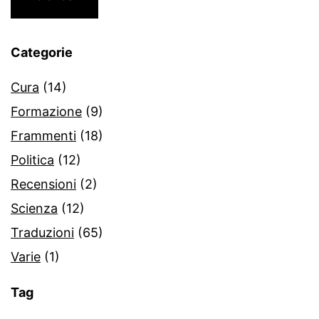
Categorie
Cura
(14)
Formazione
(9)
Frammenti
(18)
Politica
(12)
Recensioni
(2)
Scienza
(12)
Traduzioni
(65)
Varie
(1)
Tag