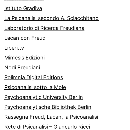
Istituto Gradiva
La Psicanalisi secondo A. Sciacchitano
Laboratorio di Ricerca Freudiana
Lacan con Freud
Liberi.tv
Mimesis Edizioni
Nodi Freudiani
Polimnia Digital Editions
Psicoanalisi sotto la Mole
Psychoanalytic University Berlin
Psychoanalytische Bibliothek Berlin
Rassegna Freud, Lacan, la Psicoanalisi
Rete di Psicanalisi – Giancarlo Ricci