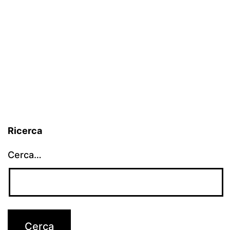
Ricerca
Cerca…