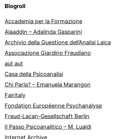
Blogroll
Accademia per la Formazione
Alaaddin – Adalinda Gasparini
Archivio della Questione dell’Analisi Laica
Associazione Giardino Freudiano
aut aut
Casa della Psicoanalisi
Chi Parla? – Emanuela Marangon
Fairitaly
Fondation Européenne Psychanalyse
Freud-Lacan-Gesellschaft Berlin
Il Passo Psicoanalitico – M. Lualdi
Internet Archive