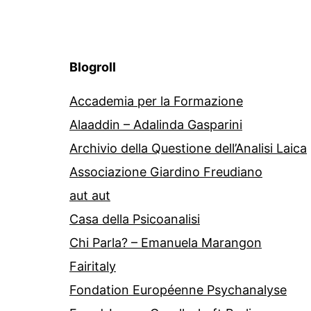
Blogroll
Accademia per la Formazione
Alaaddin – Adalinda Gasparini
Archivio della Questione dell’Analisi Laica
Associazione Giardino Freudiano
aut aut
Casa della Psicoanalisi
Chi Parla? – Emanuela Marangon
Fairitaly
Fondation Européenne Psychanalyse