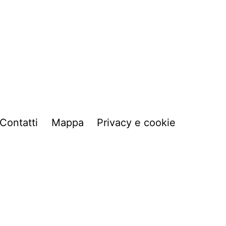
Contatti
Mappa
Privacy e cookie