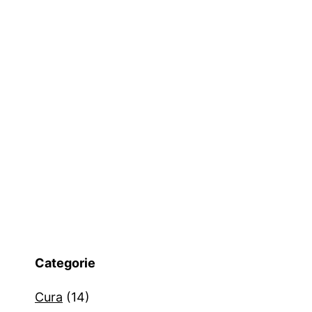
Categorie
Cura
(14)