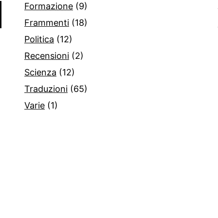
Formazione
(9)
Frammenti
(18)
Politica
(12)
Recensioni
(2)
Scienza
(12)
Traduzioni
(65)
Varie
(1)