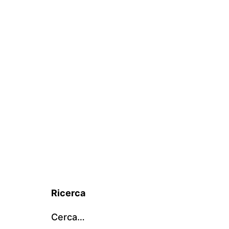
Ricerca
Cerca…