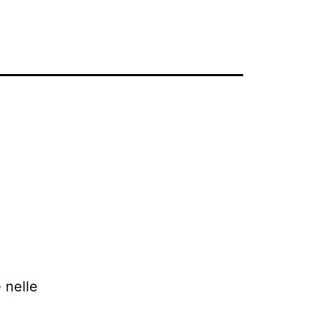
 nelle