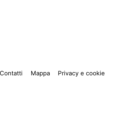
Contatti
Mappa
Privacy e cookie