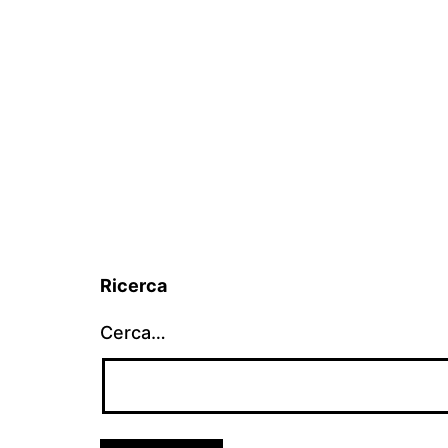
Ricerca
Cerca…