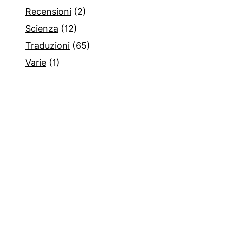
Recensioni
(2)
Scienza
(12)
Traduzioni
(65)
Varie
(1)