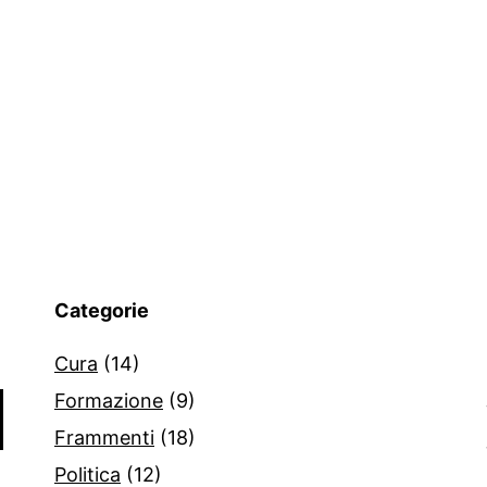
Categorie
Cura
(14)
Formazione
(9)
Frammenti
(18)
Politica
(12)