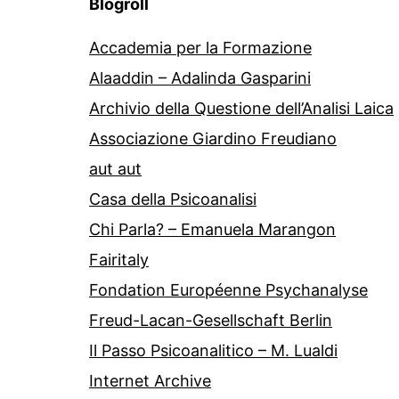
Blogroll
Accademia per la Formazione
Alaaddin – Adalinda Gasparini
Archivio della Questione dell’Analisi Laica
Associazione Giardino Freudiano
aut aut
Casa della Psicoanalisi
Chi Parla? – Emanuela Marangon
Fairitaly
Fondation Européenne Psychanalyse
Freud-Lacan-Gesellschaft Berlin
Il Passo Psicoanalitico – M. Lualdi
Internet Archive