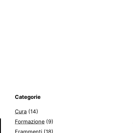
Categorie
Cura
(14)
Formazione
(9)
Frammenti
(18)