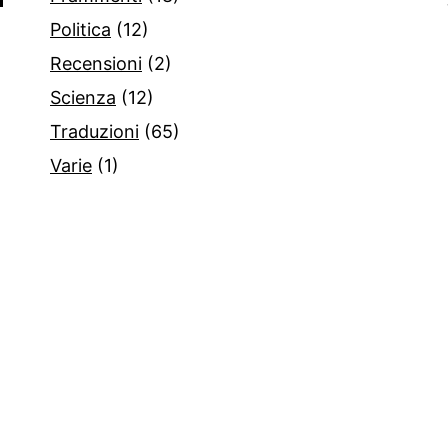
Politica
(12)
Recensioni
(2)
Scienza
(12)
Traduzioni
(65)
Varie
(1)