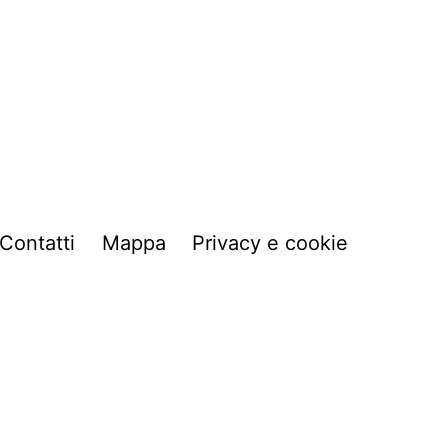
Contatti
Mappa
Privacy e cookie