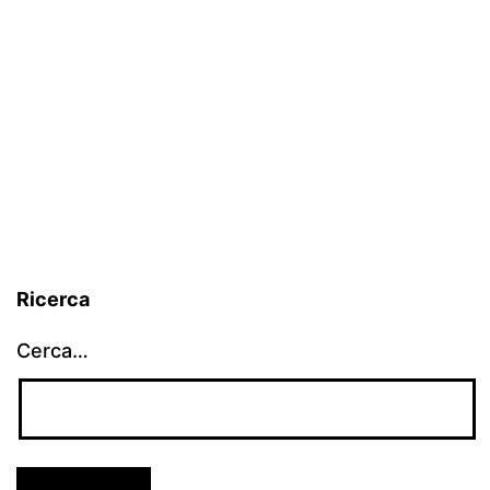
Ricerca
Cerca…