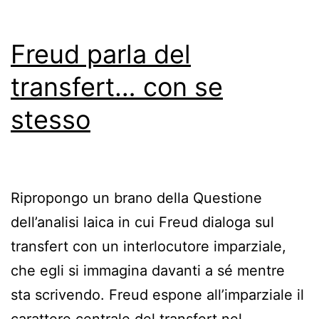
Freud parla del
transfert… con se
stesso
Ripropongo un brano della Questione
dell’analisi laica in cui Freud dialoga sul
transfert con un interlocutore imparziale,
che egli si immagina davanti a sé mentre
sta scrivendo. Freud espone all’imparziale il
carattere centrale del transfert nel