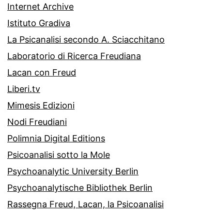
Internet Archive
Istituto Gradiva
La Psicanalisi secondo A. Sciacchitano
Laboratorio di Ricerca Freudiana
Lacan con Freud
Liberi.tv
Mimesis Edizioni
Nodi Freudiani
Polimnia Digital Editions
Psicoanalisi sotto la Mole
Psychoanalytic University Berlin
Psychoanalytische Bibliothek Berlin
Rassegna Freud, Lacan, la Psicoanalisi