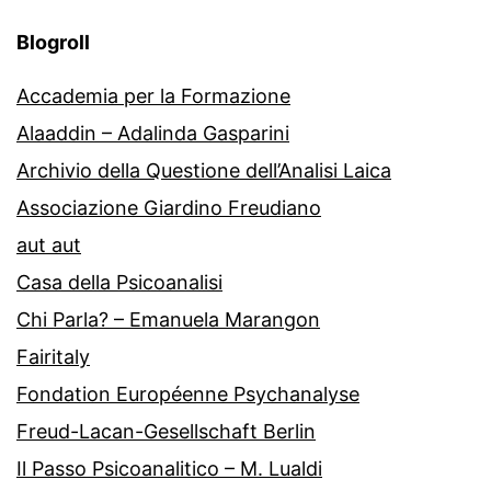
Blogroll
Accademia per la Formazione
Alaaddin – Adalinda Gasparini
Archivio della Questione dell’Analisi Laica
Associazione Giardino Freudiano
aut aut
Casa della Psicoanalisi
Chi Parla? – Emanuela Marangon
Fairitaly
Fondation Européenne Psychanalyse
Freud-Lacan-Gesellschaft Berlin
Il Passo Psicoanalitico – M. Lualdi