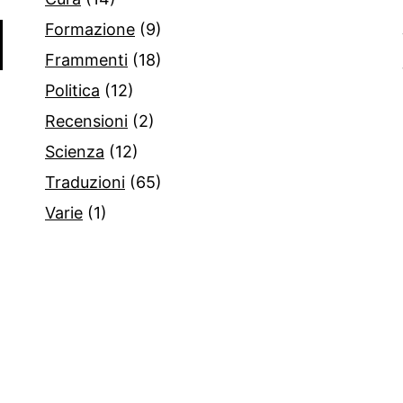
Formazione
(9)
Frammenti
(18)
Politica
(12)
Recensioni
(2)
Scienza
(12)
Traduzioni
(65)
Varie
(1)