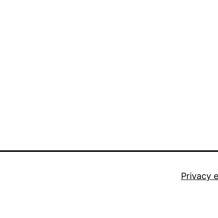
Privacy 