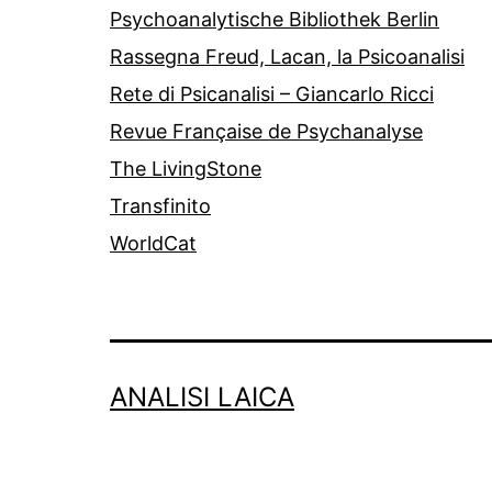
Psychoanalytische Bibliothek Berlin
Rassegna Freud, Lacan, la Psicoanalisi
Rete di Psicanalisi – Giancarlo Ricci
Revue Française de Psychanalyse
The LivingStone
Transfinito
WorldCat
ANALISI LAICA