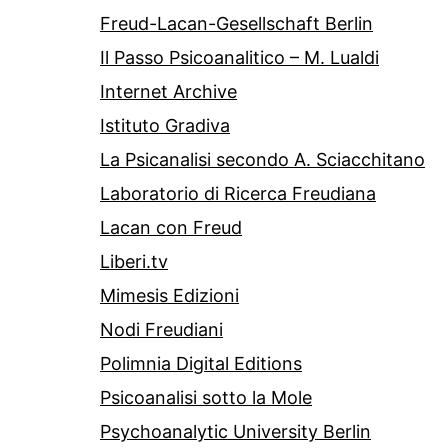
Freud-Lacan-Gesellschaft Berlin
Il Passo Psicoanalitico – M. Lualdi
Internet Archive
Istituto Gradiva
La Psicanalisi secondo A. Sciacchitano
Laboratorio di Ricerca Freudiana
Lacan con Freud
Liberi.tv
Mimesis Edizioni
Nodi Freudiani
Polimnia Digital Editions
Psicoanalisi sotto la Mole
Psychoanalytic University Berlin