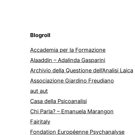
Blogroll
Accademia per la Formazione
Alaaddin – Adalinda Gasparini
Archivio della Questione dell’Analisi Laica
Associazione Giardino Freudiano
aut aut
Casa della Psicoanalisi
Chi Parla? – Emanuela Marangon
Fairitaly
Fondation Européenne Psychanalyse