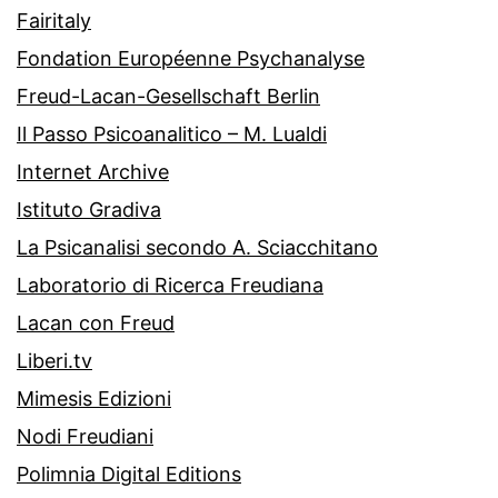
Fairitaly
Fondation Européenne Psychanalyse
Freud-Lacan-Gesellschaft Berlin
Il Passo Psicoanalitico – M. Lualdi
Internet Archive
Istituto Gradiva
La Psicanalisi secondo A. Sciacchitano
Laboratorio di Ricerca Freudiana
Lacan con Freud
Liberi.tv
Mimesis Edizioni
Nodi Freudiani
Polimnia Digital Editions