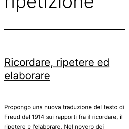
ripetizione
Ricordare, ripetere ed
elaborare
Propongo una nuova traduzione del testo di
Freud del 1914 sui rapporti fra il ricordare, il
ripetere e l’elaborare. Nel novero dei