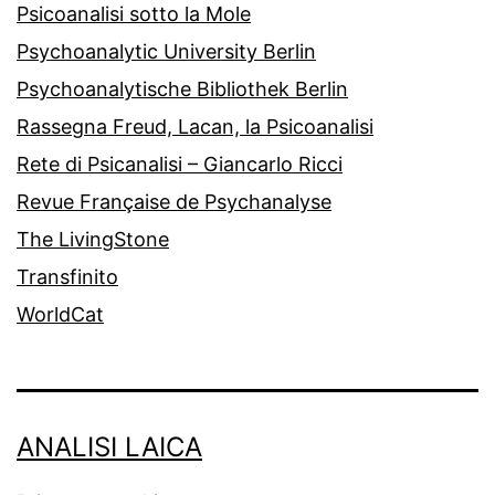
Psicoanalisi sotto la Mole
Psychoanalytic University Berlin
Psychoanalytische Bibliothek Berlin
Rassegna Freud, Lacan, la Psicoanalisi
Rete di Psicanalisi – Giancarlo Ricci
Revue Française de Psychanalyse
The LivingStone
Transfinito
WorldCat
ANALISI LAICA