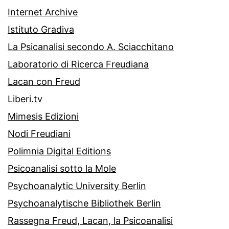
Internet Archive
Istituto Gradiva
La Psicanalisi secondo A. Sciacchitano
Laboratorio di Ricerca Freudiana
Lacan con Freud
Liberi.tv
Mimesis Edizioni
Nodi Freudiani
Polimnia Digital Editions
Psicoanalisi sotto la Mole
Psychoanalytic University Berlin
Psychoanalytische Bibliothek Berlin
Rassegna Freud, Lacan, la Psicoanalisi