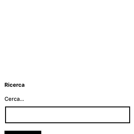
Ricerca
Cerca…