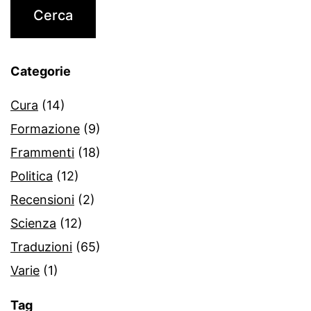
Categorie
Cura
(14)
Formazione
(9)
Frammenti
(18)
Politica
(12)
Recensioni
(2)
Scienza
(12)
Traduzioni
(65)
Varie
(1)
Tag