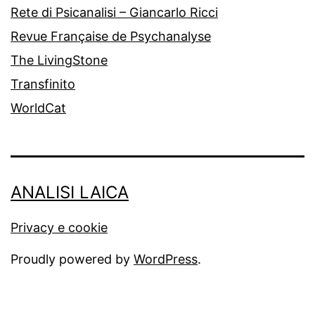
Rete di Psicanalisi – Giancarlo Ricci
Revue Française de Psychanalyse
The LivingStone
Transfinito
WorldCat
ANALISI LAICA
Privacy e cookie
Proudly powered by
WordPress
.