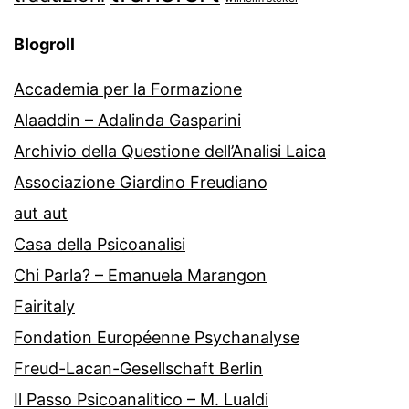
Blogroll
Accademia per la Formazione
Alaaddin – Adalinda Gasparini
Archivio della Questione dell’Analisi Laica
Associazione Giardino Freudiano
aut aut
Casa della Psicoanalisi
Chi Parla? – Emanuela Marangon
Fairitaly
Fondation Européenne Psychanalyse
Freud-Lacan-Gesellschaft Berlin
Il Passo Psicoanalitico – M. Lualdi