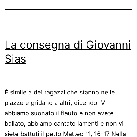
La consegna di Giovanni
Sias
È simile a dei ragazzi che stanno nelle
piazze e gridano a altri, dicendo: Vi
abbiamo suonato il flauto e non avete
ballato, abbiamo cantato lamenti e non vi
siete battuti il petto Matteo 11, 16-17 Nella