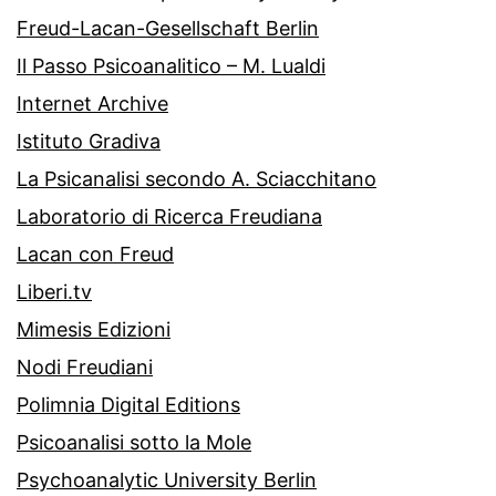
Freud-Lacan-Gesellschaft Berlin
Il Passo Psicoanalitico – M. Lualdi
Internet Archive
Istituto Gradiva
La Psicanalisi secondo A. Sciacchitano
Laboratorio di Ricerca Freudiana
Lacan con Freud
Liberi.tv
Mimesis Edizioni
Nodi Freudiani
Polimnia Digital Editions
Psicoanalisi sotto la Mole
Psychoanalytic University Berlin