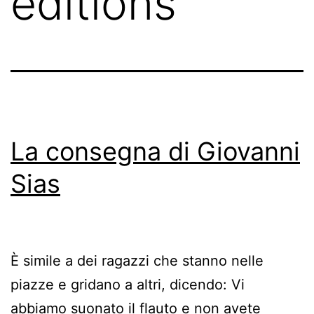
editions
La consegna di Giovanni
Sias
È simile a dei ragazzi che stanno nelle
piazze e gridano a altri, dicendo: Vi
abbiamo suonato il flauto e non avete