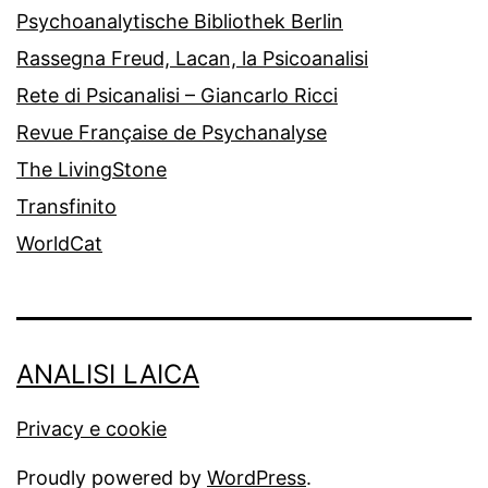
Psychoanalytische Bibliothek Berlin
Rassegna Freud, Lacan, la Psicoanalisi
Rete di Psicanalisi – Giancarlo Ricci
Revue Française de Psychanalyse
The LivingStone
Transfinito
WorldCat
ANALISI LAICA
Privacy e cookie
Proudly powered by
WordPress
.