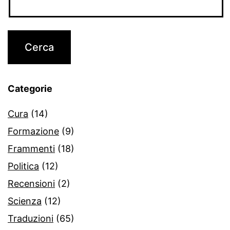
Categorie
Cura
(14)
Formazione
(9)
Frammenti
(18)
Politica
(12)
Recensioni
(2)
Scienza
(12)
Traduzioni
(65)