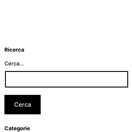
Ricerca
Cerca…
Categorie