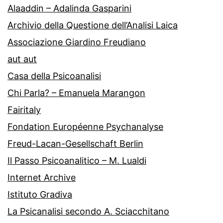
Alaaddin – Adalinda Gasparini
Archivio della Questione dell’Analisi Laica
Associazione Giardino Freudiano
aut aut
Casa della Psicoanalisi
Chi Parla? – Emanuela Marangon
Fairitaly
Fondation Européenne Psychanalyse
Freud-Lacan-Gesellschaft Berlin
Il Passo Psicoanalitico – M. Lualdi
Internet Archive
Istituto Gradiva
La Psicanalisi secondo A. Sciacchitano