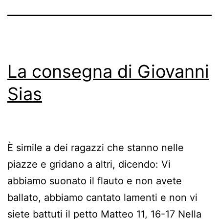
La consegna di Giovanni
Sias
È simile a dei ragazzi che stanno nelle
piazze e gridano a altri, dicendo: Vi
abbiamo suonato il flauto e non avete
ballato, abbiamo cantato lamenti e non vi
siete battuti il petto Matteo 11, 16-17 Nella