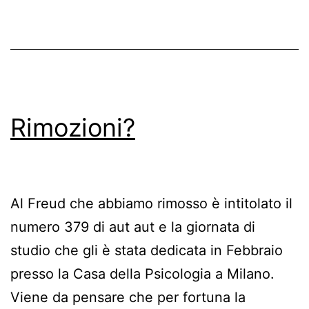
Rimozioni?
Al Freud che abbiamo rimosso è intitolato il
numero 379 di aut aut e la giornata di
studio che gli è stata dedicata in Febbraio
presso la Casa della Psicologia a Milano.
Viene da pensare che per fortuna la