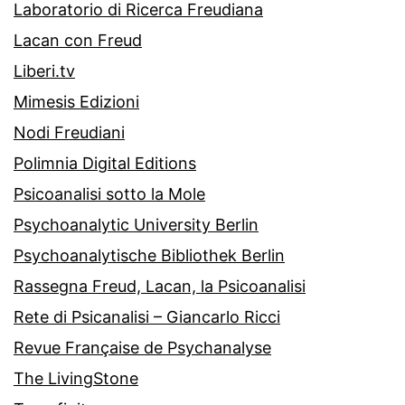
Laboratorio di Ricerca Freudiana
Lacan con Freud
Liberi.tv
Mimesis Edizioni
Nodi Freudiani
Polimnia Digital Editions
Psicoanalisi sotto la Mole
Psychoanalytic University Berlin
Psychoanalytische Bibliothek Berlin
Rassegna Freud, Lacan, la Psicoanalisi
Rete di Psicanalisi – Giancarlo Ricci
Revue Française de Psychanalyse
The LivingStone