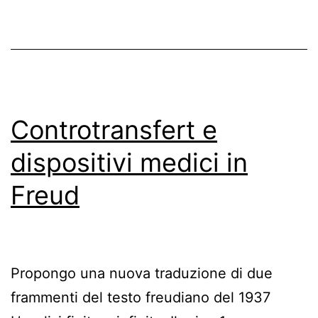
Controtransfert e
dispositivi medici in
Freud
Propongo una nuova traduzione di due
frammenti del testo freudiano del 1937