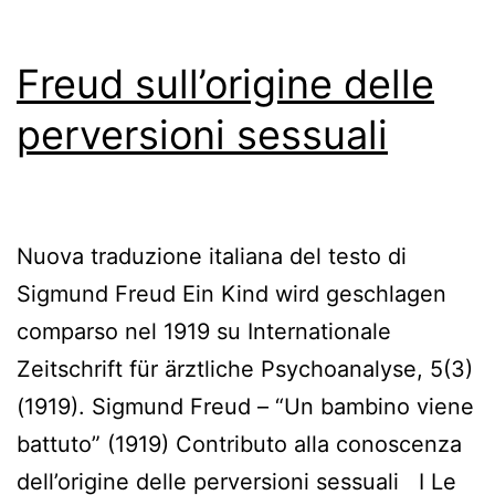
Freud sull’origine delle
perversioni sessuali
Nuova traduzione italiana del testo di
Sigmund Freud Ein Kind wird geschlagen
comparso nel 1919 su Internationale
Zeitschrift für ärztliche Psychoanalyse, 5(3)
(1919). Sigmund Freud – “Un bambino viene
battuto” (1919) Contributo alla conoscenza
dell’origine delle perversioni sessuali I Le