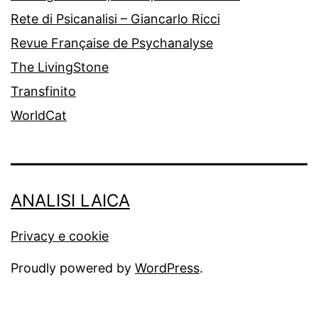
Rete di Psicanalisi – Giancarlo Ricci
Revue Française de Psychanalyse
The LivingStone
Transfinito
WorldCat
ANALISI LAICA
Privacy e cookie
Proudly powered by
WordPress
.