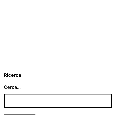
Ricerca
Cerca…