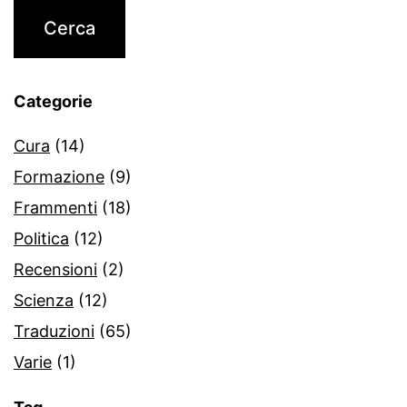
Categorie
Cura
(14)
Formazione
(9)
Frammenti
(18)
Politica
(12)
Recensioni
(2)
Scienza
(12)
Traduzioni
(65)
Varie
(1)