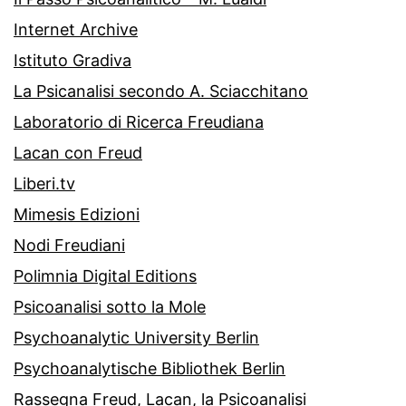
Internet Archive
Istituto Gradiva
La Psicanalisi secondo A. Sciacchitano
Laboratorio di Ricerca Freudiana
Lacan con Freud
Liberi.tv
Mimesis Edizioni
Nodi Freudiani
Polimnia Digital Editions
Psicoanalisi sotto la Mole
Psychoanalytic University Berlin
Psychoanalytische Bibliothek Berlin
Rassegna Freud, Lacan, la Psicoanalisi