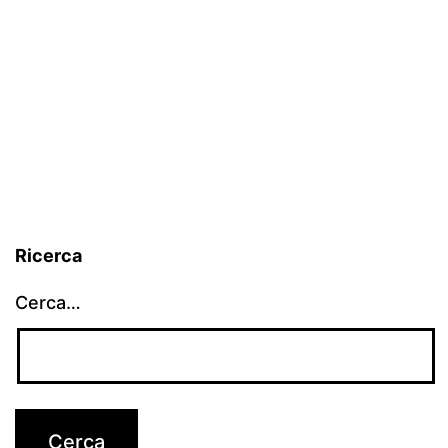
Ricerca
Cerca…