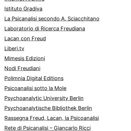
Istituto Gradiva
La Psicanalisi secondo A. Sciacchitano
Laboratorio di Ricerca Freudiana
Lacan con Freud
Liberi.tv
Mimesis Edizioni
Nodi Freudiani
Polimnia Digital Editions
Psicoanalisi sotto la Mole
Psychoanalytic University Berlin
Psychoanalytische Bibliothek Berlin
Rassegna Freud, Lacan, la Psicoanalisi
Rete di Psicanalisi – Giancarlo Ricci