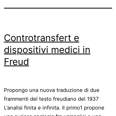
Controtransfert e
dispositivi medici in
Freud
Propongo una nuova traduzione di due
frammenti del testo freudiano del 1937
L’analisi finita e infinita. Il primo1 propone