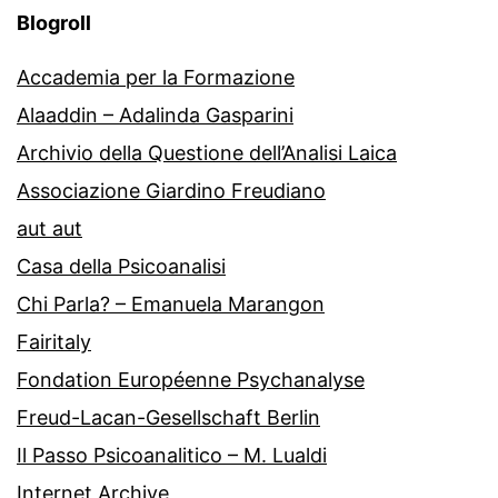
Blogroll
Accademia per la Formazione
Alaaddin – Adalinda Gasparini
Archivio della Questione dell’Analisi Laica
Associazione Giardino Freudiano
aut aut
Casa della Psicoanalisi
Chi Parla? – Emanuela Marangon
Fairitaly
Fondation Européenne Psychanalyse
Freud-Lacan-Gesellschaft Berlin
Il Passo Psicoanalitico – M. Lualdi
Internet Archive