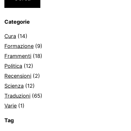
Categorie
Cura
(14)
Formazione
(9)
Frammenti
(18)
Politica
(12)
Recensioni
(2)
Scienza
(12)
Traduzioni
(65)
Varie
(1)
Tag