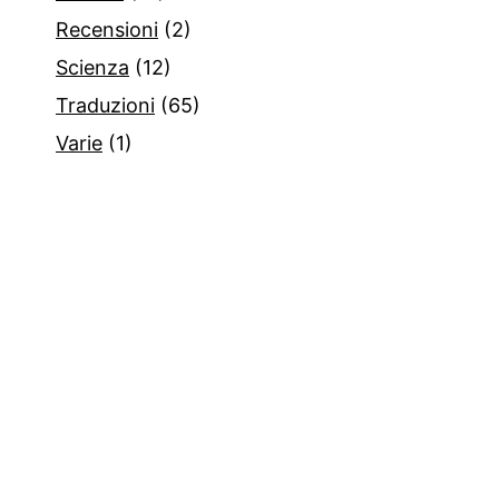
Recensioni
(2)
Scienza
(12)
Traduzioni
(65)
Varie
(1)