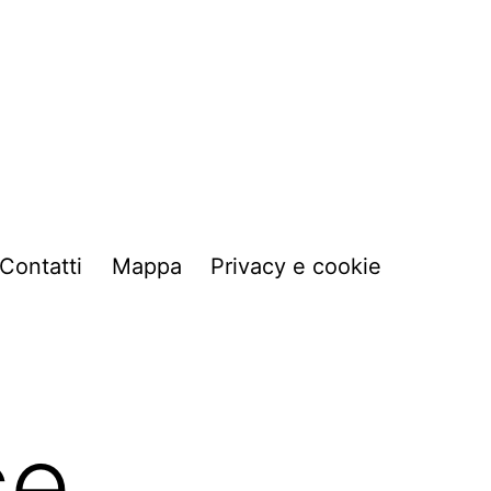
Contatti
Mappa
Privacy e cookie
ce