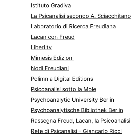
Istituto Gradiva
La Psicanalisi secondo A. Sciacchitano
Laboratorio di Ricerca Freudiana
Lacan con Freud
Liberi.tv
Mimesis Edizioni
Nodi Freudiani
Polimnia Digital Editions
Psicoanalisi sotto la Mole
Psychoanalytic University Berlin
Psychoanalytische Bibliothek Berlin
Rassegna Freud, Lacan, la Psicoanalisi
Rete di Psicanalisi – Giancarlo Ricci