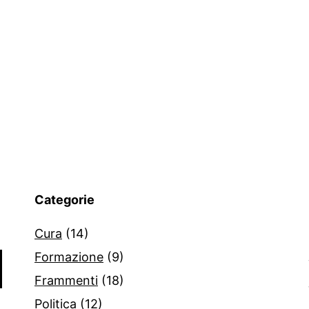
Categorie
Cura
(14)
Formazione
(9)
Frammenti
(18)
Politica
(12)