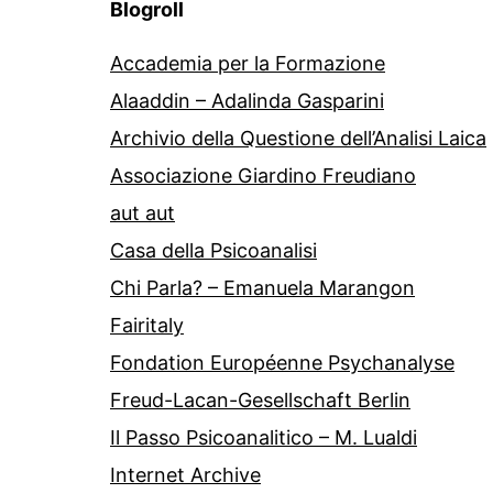
Blogroll
Accademia per la Formazione
Alaaddin – Adalinda Gasparini
Archivio della Questione dell’Analisi Laica
Associazione Giardino Freudiano
aut aut
Casa della Psicoanalisi
Chi Parla? – Emanuela Marangon
Fairitaly
Fondation Européenne Psychanalyse
Freud-Lacan-Gesellschaft Berlin
Il Passo Psicoanalitico – M. Lualdi
Internet Archive