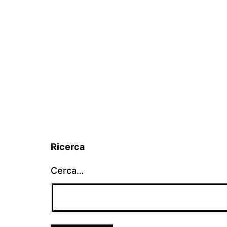
Ricerca
Cerca…