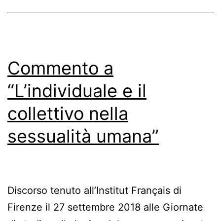
Commento a
“L’individuale e il
collettivo nella
sessualità umana”
Discorso tenuto all’Institut Français di
Firenze il 27 settembre 2018 alle Giornate