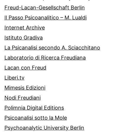
Freud-Lacan-Gesellschaft Berlin
Il Passo Psicoanalitico – M. Lualdi
Internet Archive
Istituto Gradiva
La Psicanalisi secondo A. Sciacchitano
Laboratorio di Ricerca Freudiana
Lacan con Freud
Liberi.tv
Mimesis Edizioni
Nodi Freudiani
Polimnia Digital Editions
Psicoanalisi sotto la Mole
Psychoanalytic University Berlin