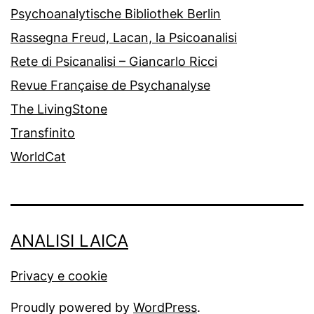
Psychoanalytische Bibliothek Berlin
Rassegna Freud, Lacan, la Psicoanalisi
Rete di Psicanalisi – Giancarlo Ricci
Revue Française de Psychanalyse
The LivingStone
Transfinito
WorldCat
ANALISI LAICA
Privacy e cookie
Proudly powered by
WordPress
.