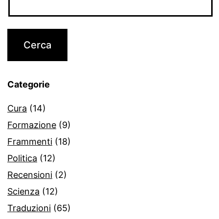
Categorie
Cura
(14)
Formazione
(9)
Frammenti
(18)
Politica
(12)
Recensioni
(2)
Scienza
(12)
Traduzioni
(65)