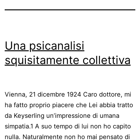
Una psicanalisi
squisitamente collettiva
Vienna, 21 dicembre 1924 Caro dottore, mi
ha fatto proprio piacere che Lei abbia tratto
da Keyserling un’impressione di umana
simpatia.1 A suo tempo di lui non ho capito
nulla. Naturalmente non ho mai pensato di