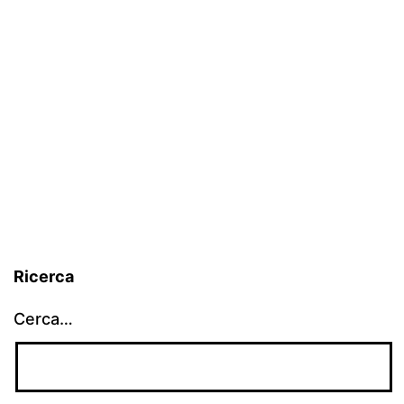
Ricerca
Cerca…