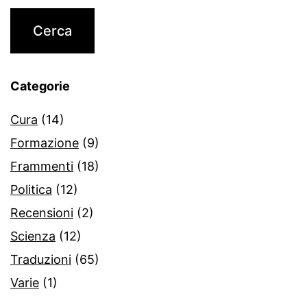
Categorie
Cura
(14)
Formazione
(9)
Frammenti
(18)
Politica
(12)
Recensioni
(2)
Scienza
(12)
Traduzioni
(65)
Varie
(1)