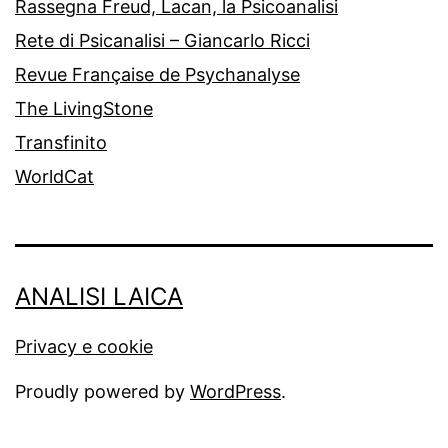
Rassegna Freud, Lacan, la Psicoanalisi
Rete di Psicanalisi – Giancarlo Ricci
Revue Française de Psychanalyse
The LivingStone
Transfinito
WorldCat
ANALISI LAICA
Privacy e cookie
Proudly powered by
WordPress
.