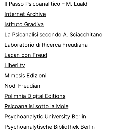
Il Passo Psicoanalitico – M. Lualdi
Internet Archive
Istituto Gradiva
La Psicanalisi secondo A. Sciacchitano
Laboratorio di Ricerca Freudiana
Lacan con Freud
Liberi.tv
Mimesis Edizioni
Nodi Freudiani
Polimnia Digital Editions
Psicoanalisi sotto la Mole
Psychoanalytic University Berlin
Psychoanalytische Bibliothek Berlin