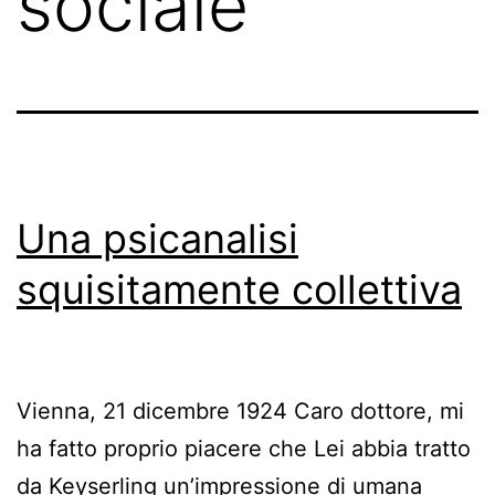
sociale
Una psicanalisi
squisitamente collettiva
Vienna, 21 dicembre 1924 Caro dottore, mi
ha fatto proprio piacere che Lei abbia tratto
da Keyserling un’impressione di umana