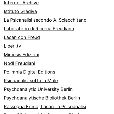
Internet Archive
Istituto Gradiva
La Psicanalisi secondo A. Sciacchitano
Laboratorio di Ricerca Freudiana
Lacan con Freud
Liberi.tv
Mimesis Edizioni
Nodi Freudiani
Polimnia Digital Editions
Psicoanalisi sotto la Mole
Psychoanalytic University Berlin
Psychoanalytische Bibliothek Berlin
Rassegna Freud, Lacan, la Psicoanalisi