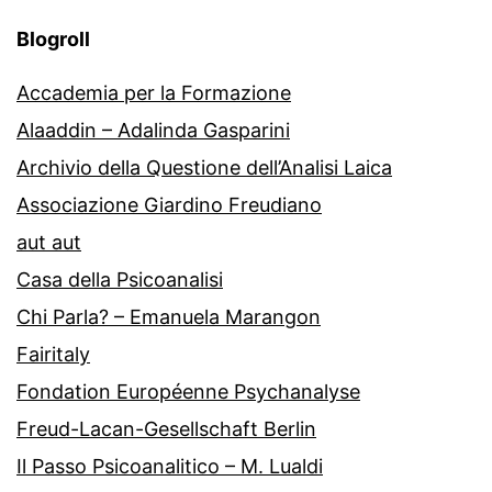
Blogroll
Accademia per la Formazione
Alaaddin – Adalinda Gasparini
Archivio della Questione dell’Analisi Laica
Associazione Giardino Freudiano
aut aut
Casa della Psicoanalisi
Chi Parla? – Emanuela Marangon
Fairitaly
Fondation Européenne Psychanalyse
Freud-Lacan-Gesellschaft Berlin
Il Passo Psicoanalitico – M. Lualdi