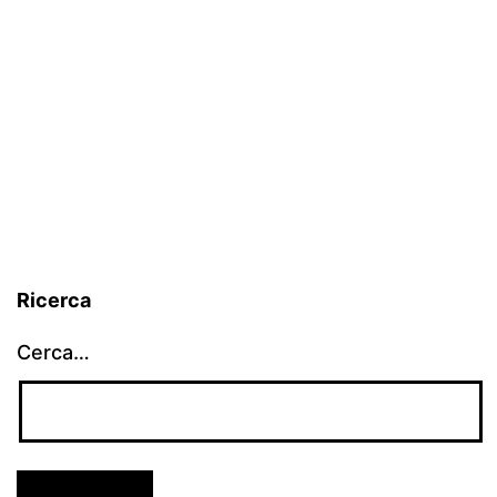
Ricerca
Cerca…