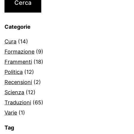
Categorie
Cura
(14)
Formazione
(9)
Frammenti
(18)
Politica
(12)
Recensioni
(2)
Scienza
(12)
Traduzioni
(65)
Varie
(1)
Tag