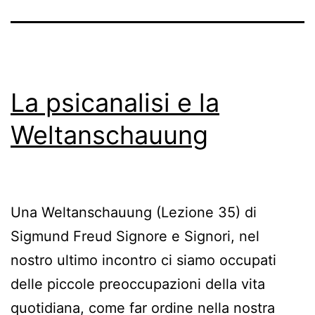
La psicanalisi e la
Weltanschauung
Una Weltanschauung (Lezione 35) di
Sigmund Freud Signore e Signori, nel
nostro ultimo incontro ci siamo occupati
delle piccole preoccupazioni della vita
quotidiana, come far ordine nella nostra