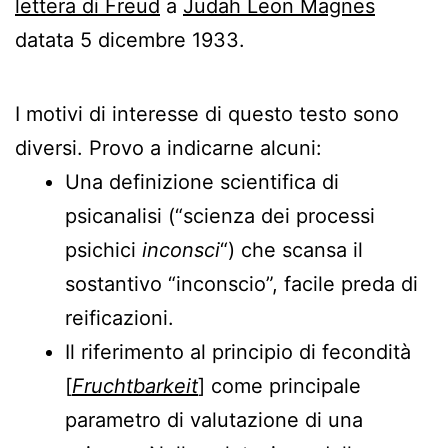
lettera di Freud
a
Judah Leon Magnes
datata 5 dicembre 1933.
I motivi di interesse di questo testo sono
diversi. Provo a indicarne alcuni:
Una definizione scientifica di
psicanalisi (“scienza dei processi
psichici
inconsci
“) che scansa il
sostantivo “inconscio”, facile preda di
reificazioni.
Il riferimento al principio di fecondità
[
Fruchtbarkeit
] come principale
parametro di valutazione di una