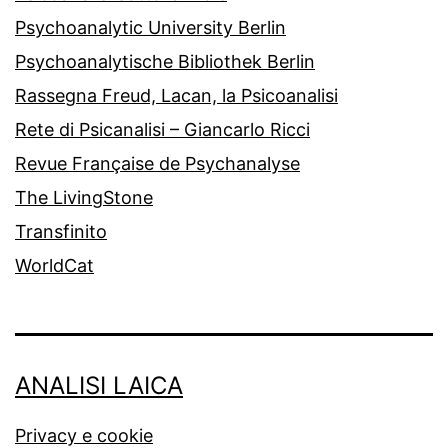
Psychoanalytic University Berlin
Psychoanalytische Bibliothek Berlin
Rassegna Freud, Lacan, la Psicoanalisi
Rete di Psicanalisi – Giancarlo Ricci
Revue Française de Psychanalyse
The LivingStone
Transfinito
WorldCat
ANALISI LAICA
Privacy e cookie