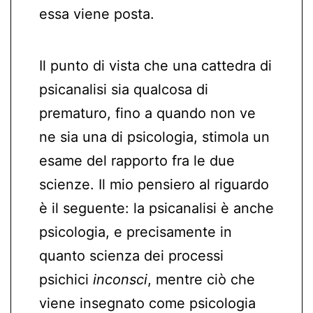
essa viene posta.
Il punto di vista che una cattedra di
psicanalisi sia qualcosa di
prematuro, fino a quando non ve
ne sia una di psicologia, stimola un
esame del rapporto fra le due
scienze. Il mio pensiero al riguardo
è il seguente: la psicanalisi è anche
psicologia, e precisamente in
quanto scienza dei processi
psichici
inconsci
, mentre ciò che
viene insegnato come psicologia