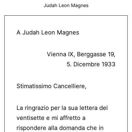
Judah Leon Magnes
A Judah Leon Magnes
Vienna IX, Berggasse 19,
5. Dicembre 1933
Stimatissimo Cancelliere,
La ringrazio per la sua lettera del
ventisette e mi affretto a
rispondere alla domanda che in