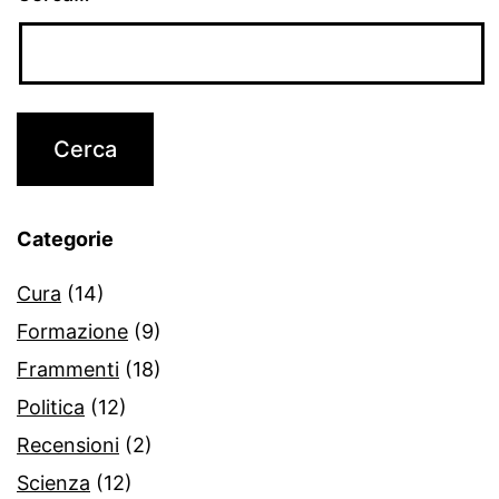
Categorie
Cura
(14)
Formazione
(9)
Frammenti
(18)
Politica
(12)
Recensioni
(2)
Scienza
(12)