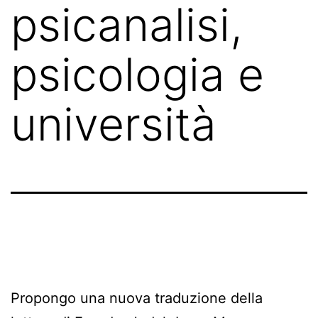
psicanalisi,
psicologia e
università
Propongo una nuova traduzione della