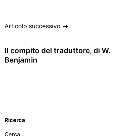
Articolo successivo
Il compito del traduttore, di W.
Benjamin
Ricerca
Cerca…