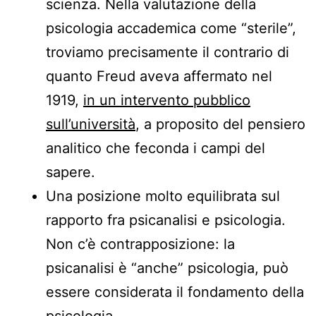
scienza. Nella valutazione della
psicologia accademica come “sterile”,
troviamo precisamente il contrario di
quanto Freud aveva affermato nel
1919,
in un intervento pubblico
sull’università
, a proposito del pensiero
analitico che feconda i campi del
sapere.
Una posizione molto equilibrata sul
rapporto fra psicanalisi e psicologia.
Non c’è contrapposizione: la
psicanalisi è “anche” psicologia, può
essere considerata il fondamento della
psicologia.