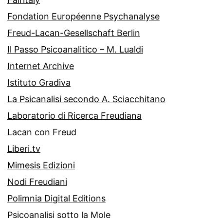
Fondation Européenne Psychanalyse
Freud-Lacan-Gesellschaft Berlin
Il Passo Psicoanalitico – M. Lualdi
Internet Archive
Istituto Gradiva
La Psicanalisi secondo A. Sciacchitano
Laboratorio di Ricerca Freudiana
Lacan con Freud
Liberi.tv
Mimesis Edizioni
Nodi Freudiani
Polimnia Digital Editions
Psicoanalisi sotto la Mole