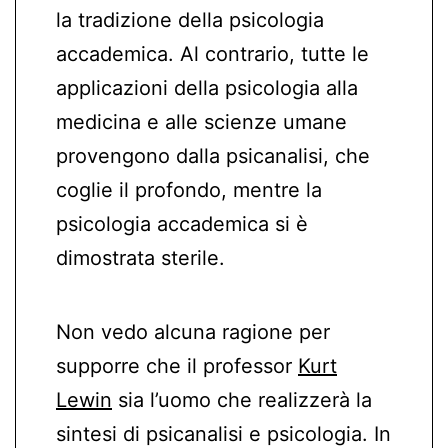
la tradizione della psicologia
accademica. Al contrario, tutte le
applicazioni della psicologia alla
medicina e alle scienze umane
provengono dalla psicanalisi, che
coglie il profondo, mentre la
psicologia accademica si è
dimostrata sterile.
Non vedo alcuna ragione per
supporre che il professor
Kurt
Lewin
sia l’uomo che realizzerà la
sintesi di psicanalisi e psicologia. In