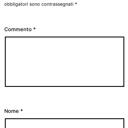
obbligatori sono contrassegnati
*
Commento
*
Nome
*