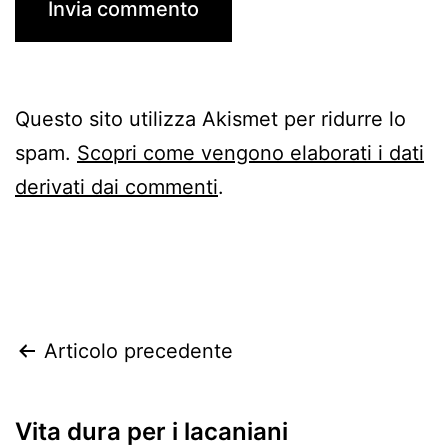
Questo sito utilizza Akismet per ridurre lo
spam.
Scopri come vengono elaborati i dati
derivati dai commenti
.
Navigazione
Articolo precedente
articoli
Vita dura per i lacaniani