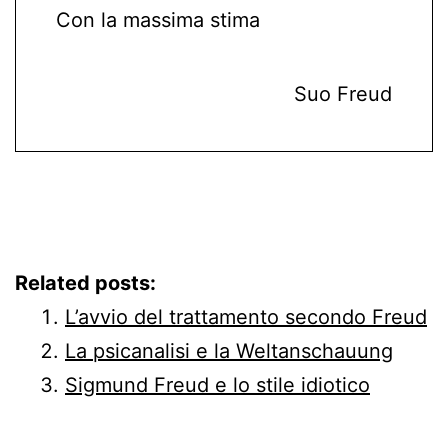
Con la massima stima
Suo Freud
Related posts:
L’avvio del trattamento secondo Freud
La psicanalisi e la Weltanschauung
Sigmund Freud e lo stile idiotico