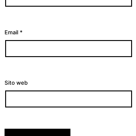
Email
*
Sito web