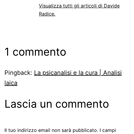
Visualizza tutti gli articoli di Davide
Radice.
1 commento
Pingback:
La psicanalisi e la cura | Analisi
laica
Lascia un commento
Il tuo indirizzo email non sarà pubblicato.
I campi