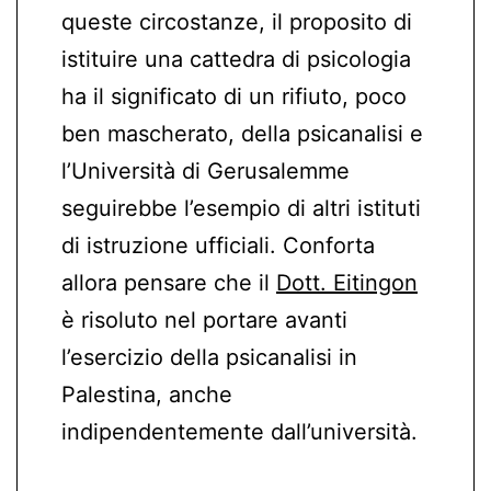
queste circostanze, il proposito di
istituire una cattedra di psicologia
ha il significato di un rifiuto, poco
ben mascherato, della psicanalisi e
l’Università di Gerusalemme
seguirebbe l’esempio di altri istituti
di istruzione ufficiali. Conforta
allora pensare che il
Dott. Eitingon
è risoluto nel portare avanti
l’esercizio della psicanalisi in
Palestina, anche
indipendentemente dall’università.