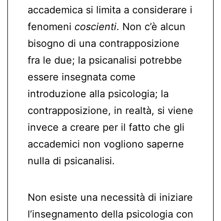
accademica si limita a considerare i
fenomeni
coscienti
. Non c’è alcun
bisogno di una contrapposizione
fra le due; la psicanalisi potrebbe
essere insegnata come
introduzione alla psicologia; la
contrapposizione, in realtà, si viene
invece a creare per il fatto che gli
accademici non vogliono saperne
nulla di psicanalisi.
Non esiste una necessità di iniziare
l’insegnamento della psicologia con