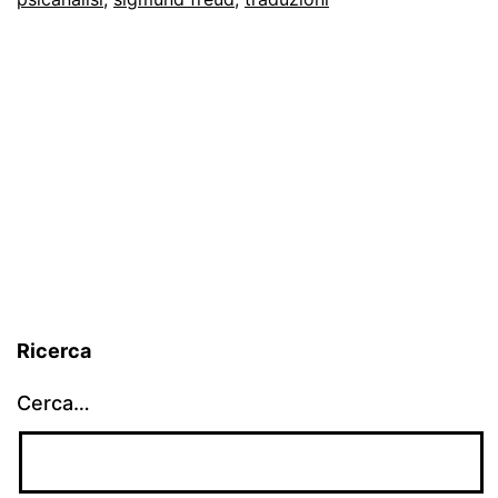
Ricerca
Cerca…