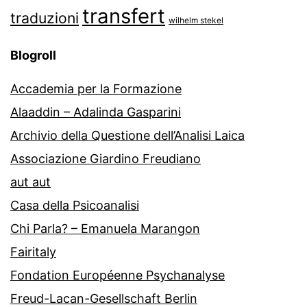
transfert
traduzioni
wilhelm stekel
Blogroll
Accademia per la Formazione
Alaaddin – Adalinda Gasparini
Archivio della Questione dell’Analisi Laica
Associazione Giardino Freudiano
aut aut
Casa della Psicoanalisi
Chi Parla? – Emanuela Marangon
Fairitaly
Fondation Européenne Psychanalyse
Freud-Lacan-Gesellschaft Berlin