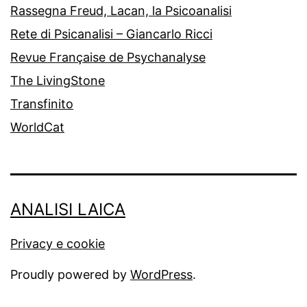
Rassegna Freud, Lacan, la Psicoanalisi
Rete di Psicanalisi – Giancarlo Ricci
Revue Française de Psychanalyse
The LivingStone
Transfinito
WorldCat
ANALISI LAICA
Privacy e cookie
Proudly powered by
WordPress
.