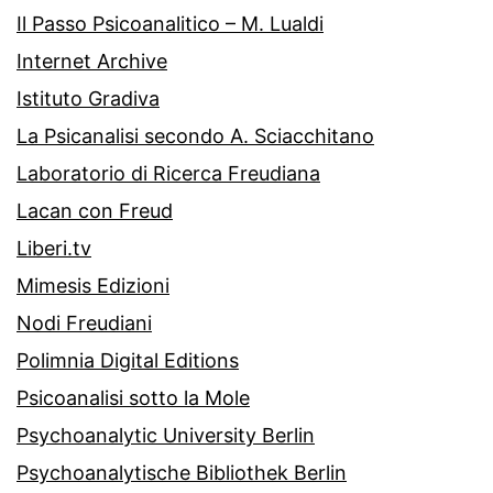
Il Passo Psicoanalitico – M. Lualdi
Internet Archive
Istituto Gradiva
La Psicanalisi secondo A. Sciacchitano
Laboratorio di Ricerca Freudiana
Lacan con Freud
Liberi.tv
Mimesis Edizioni
Nodi Freudiani
Polimnia Digital Editions
Psicoanalisi sotto la Mole
Psychoanalytic University Berlin
Psychoanalytische Bibliothek Berlin