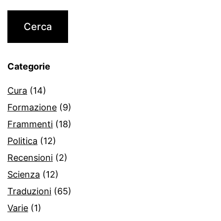
Categorie
Cura
(14)
Formazione
(9)
Frammenti
(18)
Politica
(12)
Recensioni
(2)
Scienza
(12)
Traduzioni
(65)
Varie
(1)