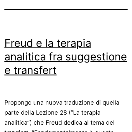
Freud e la terapia
analitica fra suggestione
e transfert
Propongo una nuova traduzione di quella
parte della Lezione 28 (“La terapia
analitica”) che Freud dedica al tema del