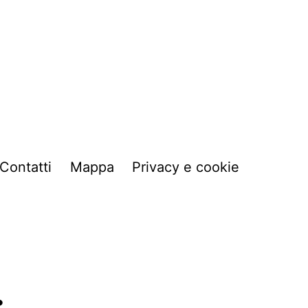
Contatti
Mappa
Privacy e cookie