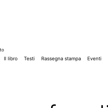
ito
Il libro
Testi
Rassegna stampa
Eventi