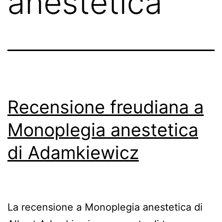
anestetica
Recensione freudiana a
Monoplegia anestetica
di Adamkiewicz
La recensione a Monoplegia anestetica di