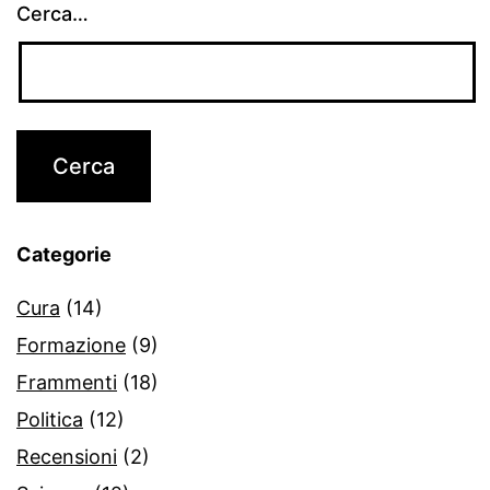
Cerca…
Categorie
Cura
(14)
Formazione
(9)
Frammenti
(18)
Politica
(12)
Recensioni
(2)