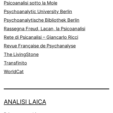
Psicoanalisi sotto la Mole
Psychoanalytic University Berlin
Psychoanalytische Bibliothek Berlin
Rassegna Freud, Lacan, la Psicoanalisi
Rete di Psicanalisi – Giancarlo Ricci
Revue Française de Psychanalyse
The LivingStone
Transfinito
WorldCat
ANALISI LAICA