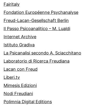
Fairitaly
Fondation Européenne Psychanalyse
Freud-Lacan-Gesellschaft Berlin
Il Passo Psicoanalitico – M. Lualdi
Internet Archive
Istituto Gradiva
La Psicanalisi secondo A. Sciacchitano
Laboratorio di Ricerca Freudiana
Lacan con Freud
Liberi.tv
Mimesis Edizioni
Nodi Freudiani
Polimnia Digital Editions