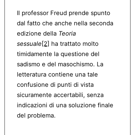
Il professor Freud prende spunto
dal fatto che anche nella seconda
edizione della
Teoria
sessuale
[2]
ha trattato molto
timidamente la questione del
sadismo e del masochismo. La
letteratura contiene una tale
confusione di punti di vista
sicuramente accertabili, senza
indicazioni di una soluzione finale
del problema.