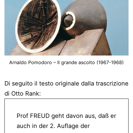
Arnaldo Pomodoro – Il grande ascolto (1967-1968)
Di seguito il testo originale dalla trascrizione
di Otto Rank:
Prof FREUD geht davon aus, daß er
auch in der 2. Auflage der