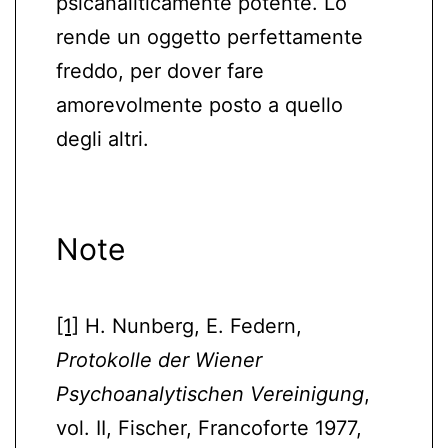
psicanaliticamente potente. Lo
rende un oggetto perfettamente
freddo, per dover fare
amorevolmente posto a quello
degli altri.
Note
[1]
H. Nunberg, E. Federn,
Protokolle der Wiener
Psychoanalytischen Vereinigung
,
vol. II, Fischer, Francoforte 1977,