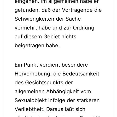
eingehen. Im allgemeinen habe er
gefunden, daß der Vortragende die
Schwierigkeiten der Sache
vermehrt habe und zur Ordnung
auf diesem Gebiet nichts
beigetragen habe.
Ein Punkt verdient besondere
Hervorhebung: die Bedeutsamkeit
des Gesichtspunkts der
allgemeinen Abhängigkeit vom
Sexualobjekt infolge der stärkeren
Verliebtheit. Daraus laßt sich