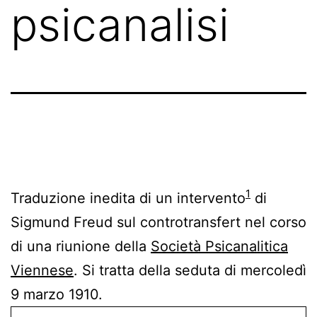
psicanalisi
1
Traduzione inedita di un intervento
di
Sigmund Freud sul controtransfert nel corso
di una riunione della
Società Psicanalitica
Viennese
. Si tratta della seduta di mercoledì
9 marzo 1910.