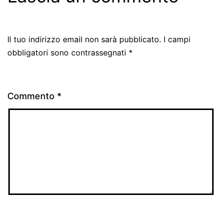
Il tuo indirizzo email non sarà pubblicato.
I campi
obbligatori sono contrassegnati
*
Commento
*