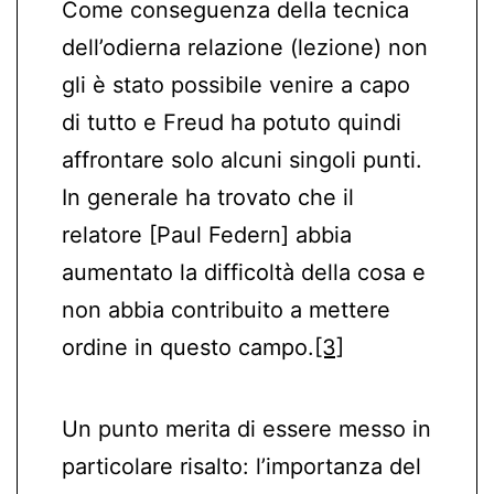
Come conseguenza della tecnica
dell’odierna relazione (lezione) non
gli è stato possibile venire a capo
di tutto e Freud ha potuto quindi
affrontare solo alcuni singoli punti.
In generale ha trovato che il
relatore [Paul Federn] abbia
aumentato la difficoltà della cosa e
non abbia contribuito a mettere
ordine in questo campo.
[3]
Un punto merita di essere messo in
particolare risalto: l’importanza del