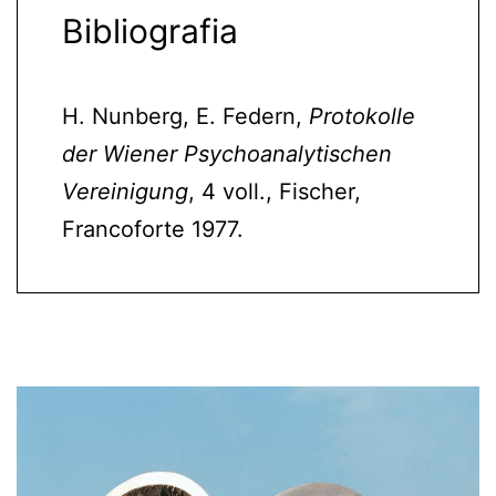
Bibliografia
H. Nunberg, E. Federn,
Protokolle
der Wiener Psychoanalytischen
Vereinigung
, 4 voll., Fischer,
Francoforte 1977.