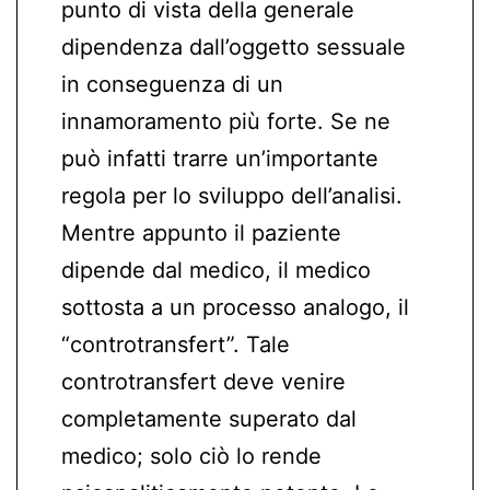
punto di vista della generale
dipendenza dall’oggetto sessuale
in conseguenza di un
innamoramento più forte. Se ne
può infatti trarre un’importante
regola per lo sviluppo dell’analisi.
Mentre appunto il paziente
dipende dal medico, il medico
sottosta a un processo analogo, il
“controtransfert”. Tale
controtransfert deve venire
completamente superato dal
medico; solo ciò lo rende