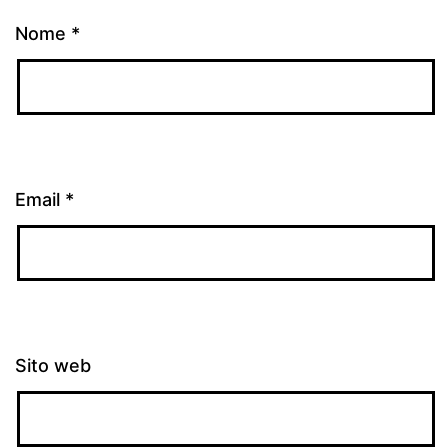
Nome
*
Email
*
Sito web