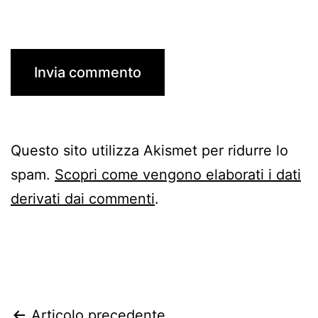
Questo sito utilizza Akismet per ridurre lo
spam.
Scopri come vengono elaborati i dati
derivati dai commenti
.
Navigazione
Articolo precedente