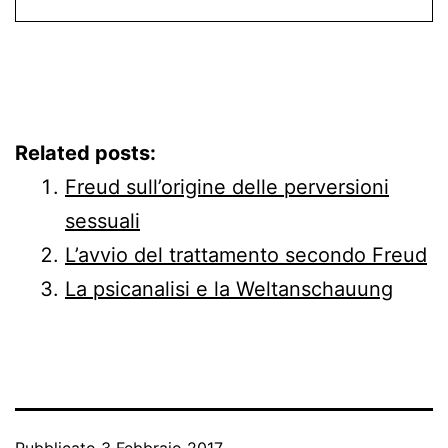
Related posts:
Freud sull’origine delle perversioni
sessuali
L’avvio del trattamento secondo Freud
La psicanalisi e la Weltanschauung