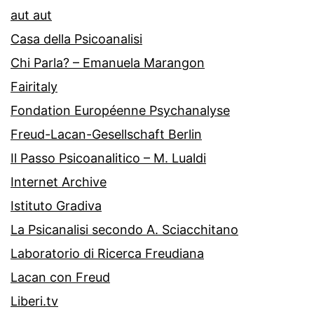
aut aut
Casa della Psicoanalisi
Chi Parla? – Emanuela Marangon
Fairitaly
Fondation Européenne Psychanalyse
Freud-Lacan-Gesellschaft Berlin
Il Passo Psicoanalitico – M. Lualdi
Internet Archive
Istituto Gradiva
La Psicanalisi secondo A. Sciacchitano
Laboratorio di Ricerca Freudiana
Lacan con Freud
Liberi.tv