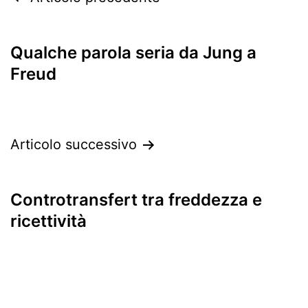
articoli
Qualche parola seria da Jung a
Freud
Articolo successivo
Controtransfert tra freddezza e
ricettività