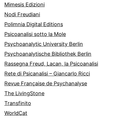
Mimesis Edizioni
Nodi Freudiani
Polimnia Digital Editions
Psicoanalisi sotto la Mole
Psychoanalytic University Berlin
Psychoanalytische Bibliothek Berlin
Rassegna Freud, Lacan, la Psicoanalisi
Rete di Psicanalisi – Giancarlo Ricci
Revue Française de Psychanalyse
The LivingStone
Transfinito
WorldCat